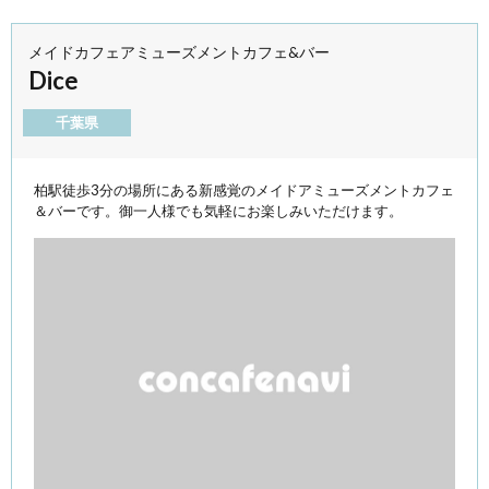
メイドカフェアミューズメントカフェ&バー
Dice
千葉県
柏駅徒歩3分の場所にある新感覚のメイドアミューズメントカフェ
＆バーです。御一人様でも気軽にお楽しみいただけます。