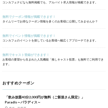
コンカフェナビなら無料掲載でも、アルバイト求人情報が掲載できます。
無料でクーポン情報が掲載できます！
タイムリーでお得なクーポン情報を多くのお客様に公開してみませんか？
無料でイベント情報が掲載できます！
コンカフェのイベントを探しているお客様へ幅広くアプローチできます。
無料でキャスト登録ができます！
お客様の要望から生まれた人気機能「推しキャスト投票」も無料でご利用でき
ます。
おすすめクーポン
「飲み放題40分2,000円が無料（ご新規さん限定）」
Paradis～パラディス～