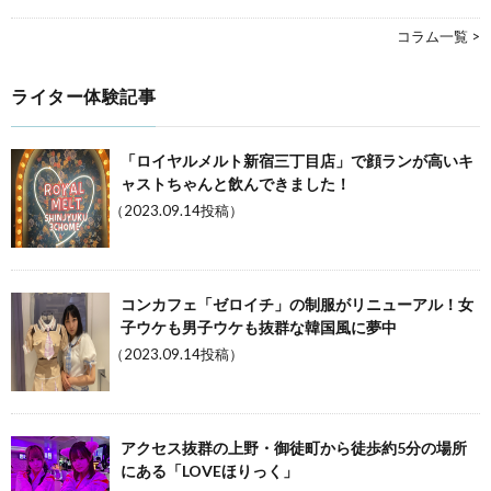
コラム一覧 >
ライター体験記事
「ロイヤルメルト新宿三丁目店」で顔ランが高いキ
ャストちゃんと飲んできました！
（2023.09.14投稿）
コンカフェ「ゼロイチ」の制服がリニューアル！女
子ウケも男子ウケも抜群な韓国風に夢中
（2023.09.14投稿）
アクセス抜群の上野・御徒町から徒歩約5分の場所
にある「LOVEほりっく」