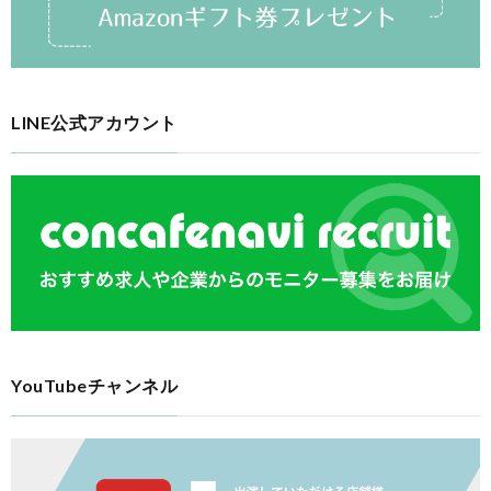
LINE公式アカウント
YouTubeチャンネル