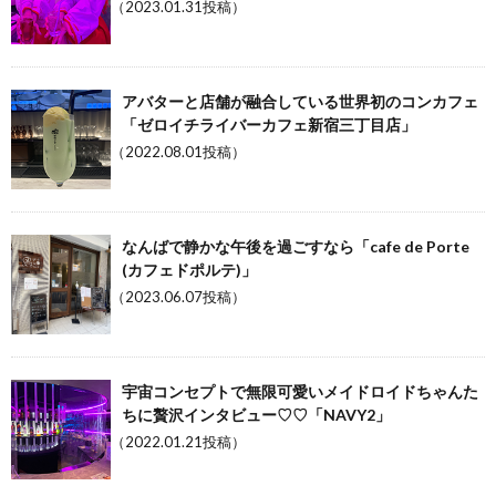
（2023.01.31投稿）
アバターと店舗が融合している世界初のコンカフェ
「ゼロイチライバーカフェ新宿三丁目店」
（2022.08.01投稿）
なんばで静かな午後を過ごすなら「cafe de Porte
(カフェドポルテ)」
（2023.06.07投稿）
宇宙コンセプトで無限可愛いメイドロイドちゃんた
ちに贅沢インタビュー♡♡「NAVY2」
（2022.01.21投稿）