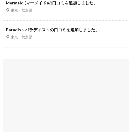
Mermaid (マーメイド)の口コミを追加しました。
東京・秋葉原
Paradis～パラディス～の口コミを追加しました。
東京・秋葉原