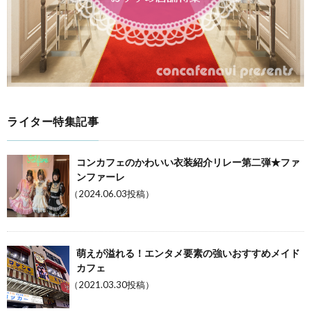
ライター特集記事
コンカフェのかわいい衣装紹介リレー第二弾★ファ
ンファーレ
（2024.06.03投稿）
萌えが溢れる！エンタメ要素の強いおすすめメイド
カフェ
（2021.03.30投稿）