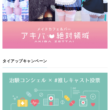
タイアップキャンペーン