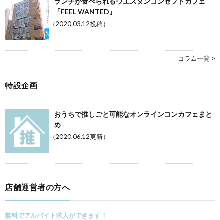
ランチが食べられるウエスタンコンセプトカフェ
「FEEL WANTED」
（2020.03.12投稿）
コラム一覧 >
特設企画
おうちで推しごと可能なオンラインコンカフェまと
め
（2020.06.12更新）
店舗運営者の方へ
無料でアルバイト求人ができます！