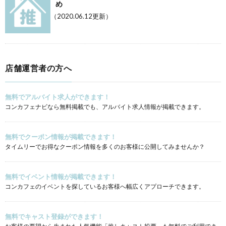
め
（2020.06.12更新）
店舗運営者の方へ
無料でアルバイト求人ができます！
コンカフェナビなら無料掲載でも、アルバイト求人情報が掲載できます。
無料でクーポン情報が掲載できます！
タイムリーでお得なクーポン情報を多くのお客様に公開してみませんか？
無料でイベント情報が掲載できます！
コンカフェのイベントを探しているお客様へ幅広くアプローチできます。
無料でキャスト登録ができます！
お客様の要望から生まれた人気機能「推しキャスト投票」も無料でご利用でき