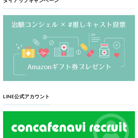
タイアップキャンペーン
LINE公式アカウント