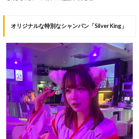
オリジナルな特別なシャンパン「Silver King」