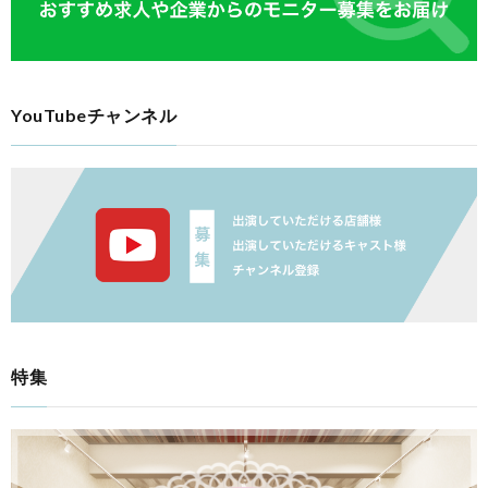
YouTubeチャンネル
特集