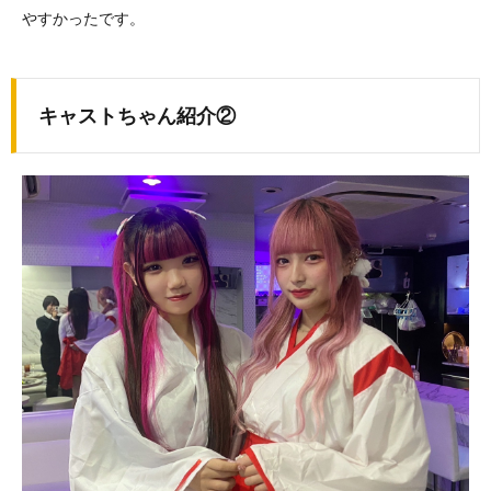
やすかったです。
キャストちゃん紹介②