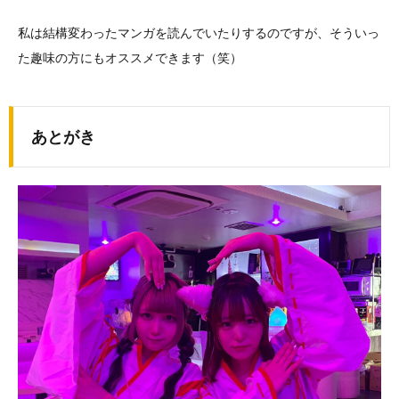
私は結構変わったマンガを読んでいたりするのですが、そういっ
た趣味の方にもオススメできます（笑）
あとがき