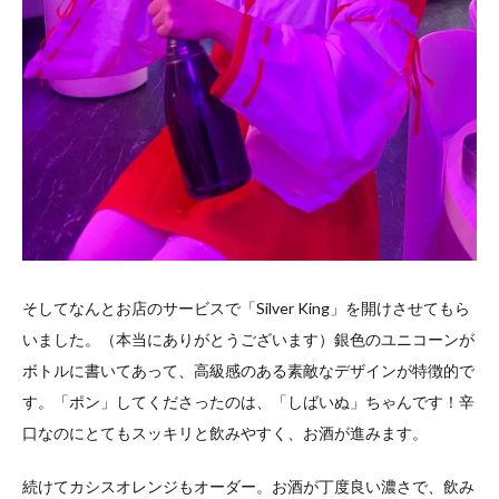
そしてなんとお店のサービスで「Silver King」を開けさせてもら
いました。（本当にありがとうございます）銀色のユニコーンが
ボトルに書いてあって、高級感のある素敵なデザインが特徴的で
す。「ポン」してくださったのは、「しばいぬ」ちゃんです！辛
口なのにとてもスッキリと飲みやすく、お酒が進みます。
続けてカシスオレンジもオーダー。お酒が丁度良い濃さで、飲み