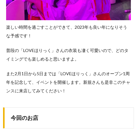
楽しい時間を過ごすことができて、2023年も良い年になりそう
な予感です！
普段の「LOVEほりっく」さんの衣装も凄く可愛いので、どのタ
イミングでも楽しめると思いますよ。
また2月1日から5日までは「LOVEほりっく」さんのオープン1周
年を記念して、イベントを開催します。新規さんも是非このチャ
ンスに来店してみてください！
今回のお店