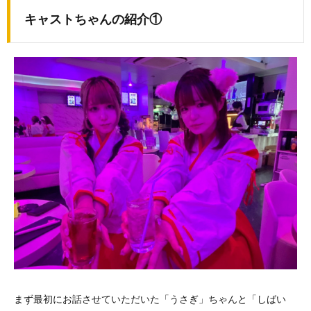
キャストちゃんの紹介①
まず最初にお話させていただいた「うさぎ」ちゃんと「しばい