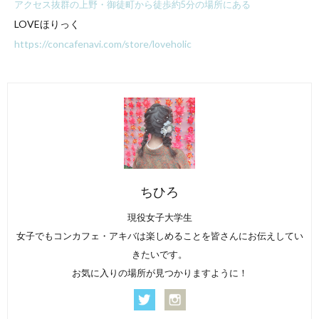
アクセス抜群の上野・御徒町から徒歩約5分の場所にある
LOVEほりっく
https://concafenavi.com/store/loveholic
ちひろ
現役女子大学生
女子でもコンカフェ・アキバは楽しめることを皆さんにお伝えしてい
きたいです。
お気に入りの場所が見つかりますように！