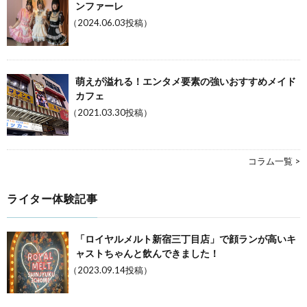
ンファーレ
（2024.06.03投稿）
萌えが溢れる！エンタメ要素の強いおすすめメイド
カフェ
（2021.03.30投稿）
コラム一覧 >
ライター体験記事
「ロイヤルメルト新宿三丁目店」で顔ランが高いキ
ャストちゃんと飲んできました！
（2023.09.14投稿）