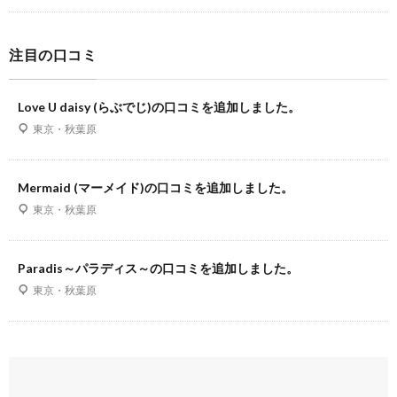
注目の口コミ
Love U daisy (らぶでじ)の口コミを追加しました。
東京・秋葉原
Mermaid (マーメイド)の口コミを追加しました。
東京・秋葉原
Paradis～パラディス～の口コミを追加しました。
東京・秋葉原