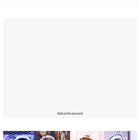
Advertisement