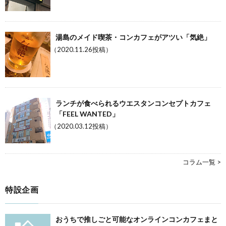
湯島のメイド喫茶・コンカフェがアツい「気絶」
（2020.11.26投稿）
ランチが食べられるウエスタンコンセプトカフェ
「FEEL WANTED」
（2020.03.12投稿）
コラム一覧 >
特設企画
おうちで推しごと可能なオンラインコンカフェまと