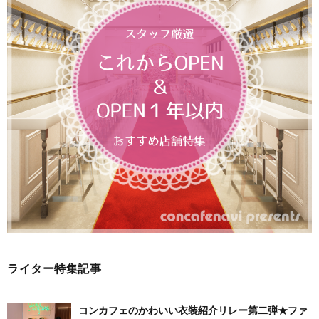
ライター特集記事
コンカフェのかわいい衣装紹介リレー第二弾★ファ