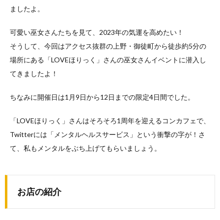
ましたよ。
可愛い巫女さんたちを見て、2023年の気運を高めたい！
そうして、今回はアクセス抜群の上野・御徒町から徒歩約5分の
場所にある「LOVEほりっく」さんの巫女さんイベントに潜入し
てきましたよ！
ちなみに開催日は1月9日から12日までの限定4日間でした。
「LOVEほりっく」さんはそろそろ1周年を迎えるコンカフェで、
Twitterには「メンタルヘルスサービス」という衝撃の字が！さ
て、私もメンタルをぶち上げてもらいましょう。
お店の紹介