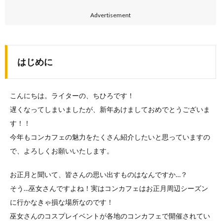
Advertisement
はじめに
こんにちは。ライターの、ちひろです！
遅くなってしまいましたが、新年あけましておめでとうございま
す！！
今年もコンカフェの魅力をたくさん紹介したいと思っていますの
で、よろしくお願いいたします。
お正月と聞いて、皆さんの思い出すものはなんですか…？
そう…巫女さんですよね！実はコンカフェはお正月周辺シーズン
に行かなきゃ損な場所なのです！
巫女さんのコスプレイベントが各地のコンカフェで開催されてい