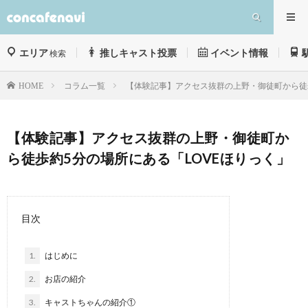
エリア
推しキャスト投票
イベント情報
検索
コラム一覧
【体験記事】アクセス抜群の上野・御徒町から徒歩
HOME
【体験記事】アクセス抜群の上野・御徒町か
ら徒歩約5分の場所にある「LOVEほりっく」
目次
1.
はじめに
2.
お店の紹介
3.
キャストちゃんの紹介①