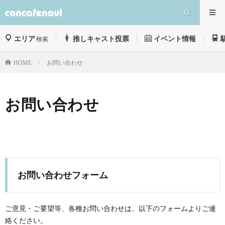
エリア
推しキャスト投票
イベント情報
検索
お問い合わせ
HOME
お問い合わせ
お問い合わせフォーム
ご意見・ご要望等、各種お問い合わせは、以下のフォームよりご連
絡ください。