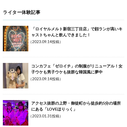
ライター体験記事
「ロイヤルメルト新宿三丁目店」で顔ランが高いキ
ャストちゃんと飲んできました！
（2023.09.14投稿）
コンカフェ「ゼロイチ」の制服がリニューアル！女
子ウケも男子ウケも抜群な韓国風に夢中
（2023.09.14投稿）
アクセス抜群の上野・御徒町から徒歩約5分の場所
にある「LOVEほりっく」
（2023.01.31投稿）