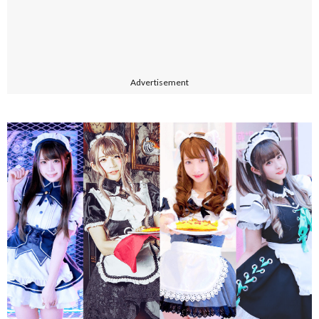
Advertisement