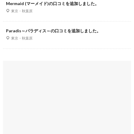
Mermaid (マーメイド)の口コミを追加しました。
東京・秋葉原
Paradis～パラディス～の口コミを追加しました。
東京・秋葉原