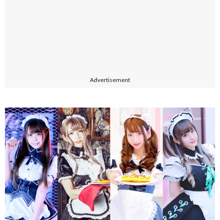
Advertisement