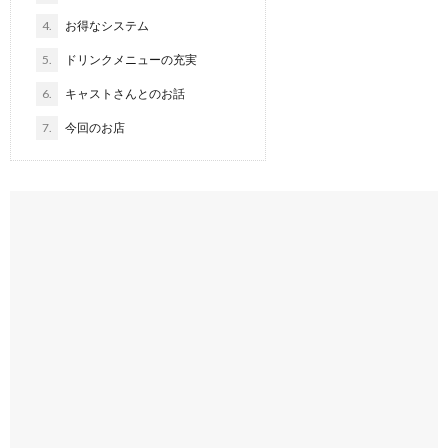
4.
お得なシステム
5.
ドリンクメニューの充実
6.
キャストさんとのお話
7.
今回のお店