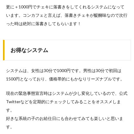
更に＋1000円でチェキに落書きをしてくれるシステムになって
います。コンカフェと言えば、落書きチェキが醍醐味なので次行
った時は絶対に落書きしてもらいます！
お得なシステム
システムは、女性は30分で1000円です。男性は30分で初回は
1500円となっており、価格帯的にもかなりリーズナブルです。
現在の緊急事態宣言時はシステムが少し変化しているので、公式
Twitterなどを定期的にチェックしてみることをオススメしま
す。
好きな系統の子のお給仕日にも合わせてみても楽しいと思いま
す。