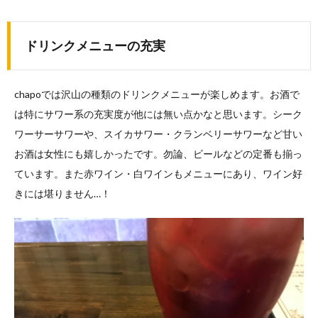
ドリンクメニューの充実
chapoでは沢山の種類のドリンクメニューが楽しめます。お酒で
は特にサワー系の充実度が他には無い点かなと思います。シーク
ワーサーサワーや、スイカサワー・クランベリーサワーなど甘い
お酒は女性にも嬉しかったです。勿論、ビールなどの定番も揃っ
ています。また赤ワイン・白ワインもメニューにあり、ワイン好
きには堪りません…！