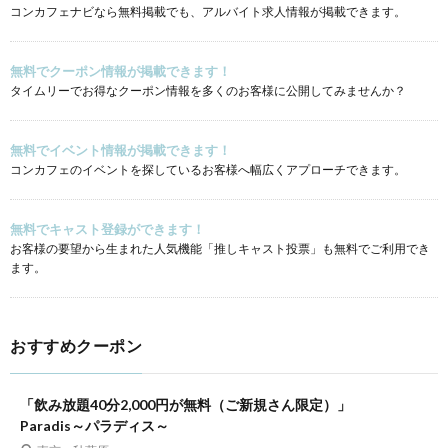
コンカフェナビなら無料掲載でも、アルバイト求人情報が掲載できます。
無料でクーポン情報が掲載できます！
タイムリーでお得なクーポン情報を多くのお客様に公開してみませんか？
無料でイベント情報が掲載できます！
コンカフェのイベントを探しているお客様へ幅広くアプローチできます。
無料でキャスト登録ができます！
お客様の要望から生まれた人気機能「推しキャスト投票」も無料でご利用でき
ます。
おすすめクーポン
「飲み放題40分2,000円が無料（ご新規さん限定）」
Paradis～パラディス～