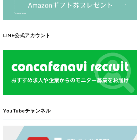
LINE公式アカウント
YouTubeチャンネル