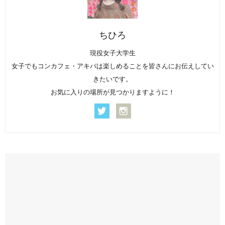
ちひろ
現役女子大学生
女子でもコンカフェ・アキバは楽しめることを皆さんにお伝えしてい
きたいです。
お気に入りの場所が見つかりますように！