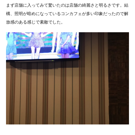
まず店舗に入ってみて驚いたのは店舗の綺麗さと明るさです。結
構、照明が暗めになっているコンカフェが多い印象だったので解
放感のある感じで素敵でした。