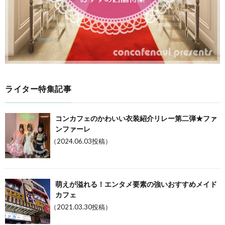
ライター特集記事
コンカフェのかわいい衣装紹介リレー第二弾★ファ
ンファーレ
（2024.06.03投稿）
萌えが溢れる！エンタメ要素の強いおすすめメイド
カフェ
（2021.03.30投稿）