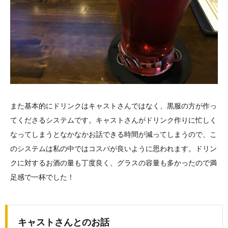
また基本的にドリンクはキャストさんではなく、黒服の方が作っ
てくださるシステムです。キャストさんがドリンク作りに忙しく
なってしまうとなかなかお話できる時間が減ってしまうので、こ
のシステムは私の中ではコスパが良いように思われます。ドリン
クに対するお酒の量も丁度良く、グラスの容量も多かったので満
足感で一杯でした！
キャストさんとのお話