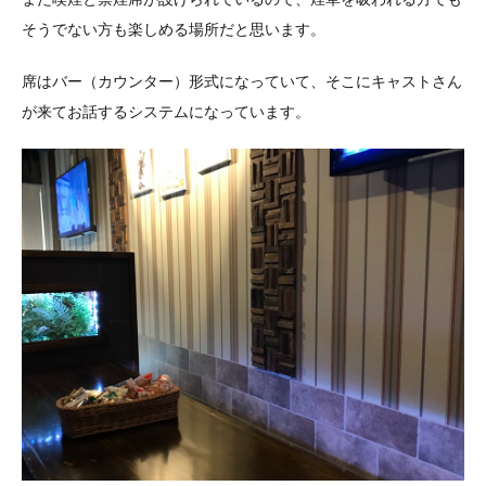
そうでない方も楽しめる場所だと思います。
席はバー（カウンター）形式になっていて、そこにキャストさん
が来てお話するシステムになっています。