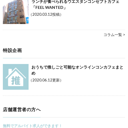
ランチが食べられるウエスタンコンセプトカフェ
「FEEL WANTED」
（2020.03.12投稿）
コラム一覧 >
特設企画
おうちで推しごと可能なオンラインコンカフェまと
め
（2020.06.12更新）
店舗運営者の方へ
無料でアルバイト求人ができます！