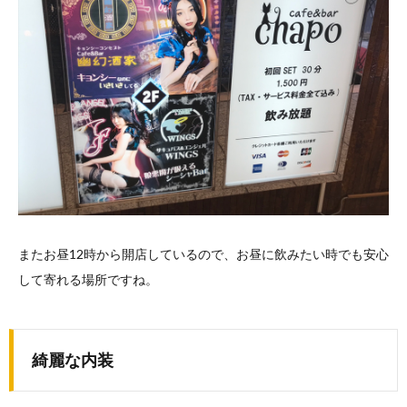
またお昼12時から開店しているので、お昼に飲みたい時でも安心
して寄れる場所ですね。
綺麗な内装