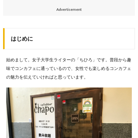
Advertisement
はじめに
始めまして。女子大学生ライターの「ちひろ」です。普段から趣
味でコンカフェに通っているので、女性でも楽しめるコンカフェ
の魅力を伝えていければと思っています。