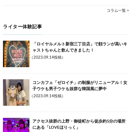
コラム一覧 >
ライター体験記事
「ロイヤルメルト新宿三丁目店」で顔ランが高いキ
ャストちゃんと飲んできました！
（2023.09.14投稿）
コンカフェ「ゼロイチ」の制服がリニューアル！女
子ウケも男子ウケも抜群な韓国風に夢中
（2023.09.14投稿）
アクセス抜群の上野・御徒町から徒歩約5分の場所
にある「LOVEほりっく」