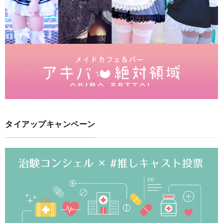
タイアップキャンペーン