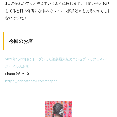
1日の疲れがフッと消えていくように感じます。可愛い子とお話
してると目の保養になるのでストレス解消効果もあるのかもしれ
ないですね！
今回のお店
2021年1月22日にオープンした池袋最大級のコンセプトカフェ＆バー
スタイルのお店
chapo (チャポ)
https://concafenavi.com/chapo/