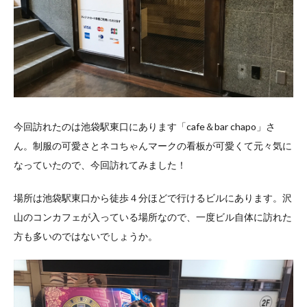
今回訪れたのは池袋駅東口にあります「cafe＆bar chapo」さ
ん。制服の可愛さとネコちゃんマークの看板が可愛くて元々気に
なっていたので、今回訪れてみました！
場所は池袋駅東口から徒歩４分ほどで行けるビルにあります。沢
山のコンカフェが入っている場所なので、一度ビル自体に訪れた
方も多いのではないでしょうか。