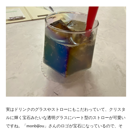
実はドリンクのグラスやストローにもこだわっていて、クリスタ
ルに輝く宝石みたいな透明グラスにハート型のストローが可愛い
ですね。「monbijiou」さんのロゴが宝石になっているので、そ