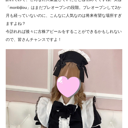
「monbijiou」はまだプレオープンの段階。プレオープンして2か
月も経っていないのに、こんなに人気なのは将来有望な場所すぎ
ますよね？
今訪れれば後々に古株アピールをすることができるかもしれない
ので、皆さんチャンスですよ！