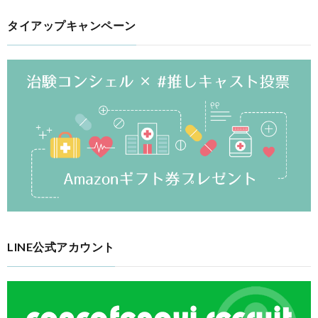
タイアップキャンペーン
LINE公式アカウント