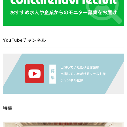
YouTubeチャンネル
特集