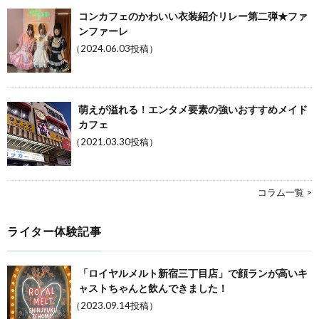
コンカフェのかわいい衣装紹介リレー第二弾★ファ
ンファーレ
（2024.06.03投稿）
萌えが溢れる！エンタメ要素の強いおすすめメイド
カフェ
（2021.03.30投稿）
コラム一覧 >
ライター体験記事
「ロイヤルメルト新宿三丁目店」で顔ランが高いキ
ャストちゃんと飲んできました！
（2023.09.14投稿）