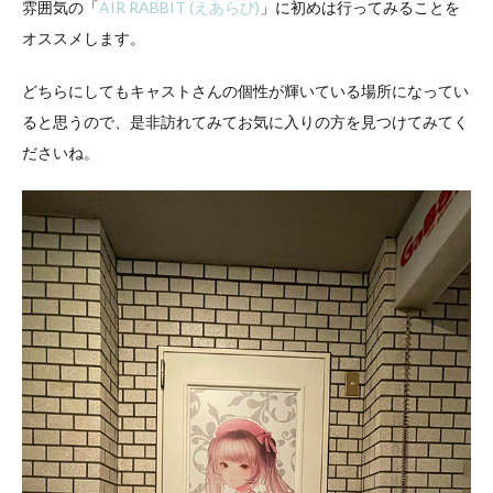
雰囲気の「
AIR RABBIT (えあらび)
」に初めは行ってみることを
オススメします。
どちらにしてもキャストさんの個性が輝いている場所になってい
ると思うので、是非訪れてみてお気に入りの方を見つけてみてく
ださいね。