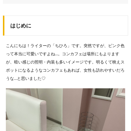
はじめに
こんにちは！ライターの「ちひろ」です。突然ですが、ピンク色
って本当に可愛いですよね…。コンカフェは場所にもよります
が、暗い感じの照明・内装も多いイメージです。明るくて映えス
ポットになるようなコンカフェもあれば、女性も訪れやすいだろ
うな…と思いました♡