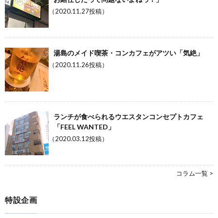
（2020.11.27投稿）
湯島のメイド喫茶・コンカフェがアツい「気絶」
（2020.11.26投稿）
ランチが食べられるウエスタンコンセプトカフェ
「FEEL WANTED」
（2020.03.12投稿）
コラム一覧 >
特設企画