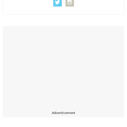
Advertisement