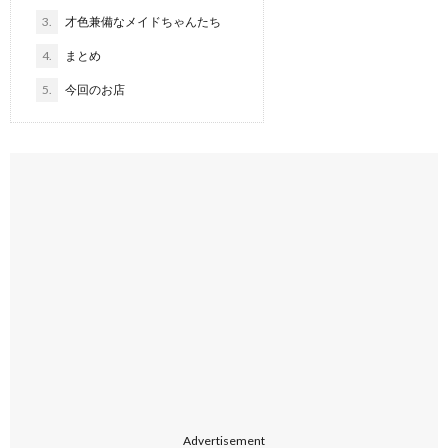
3.
才色兼備なメイドちゃんたち
4.
まとめ
5.
今回のお店
Advertisement