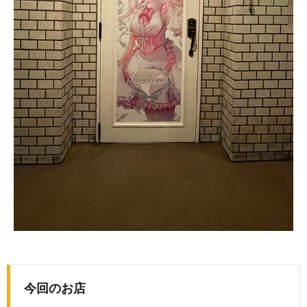
今回のお店