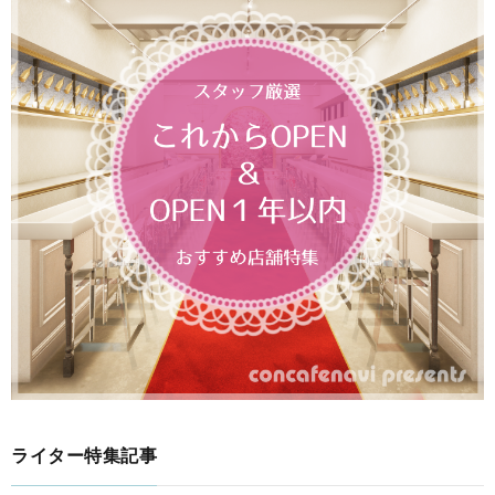
ライター特集記事