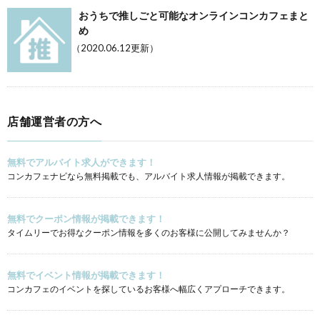
おうちで推しごと可能なオンラインコンカフェまと
め
（2020.06.12更新）
店舗運営者の方へ
無料でアルバイト求人ができます！
コンカフェナビなら無料掲載でも、アルバイト求人情報が掲載できます。
無料でクーポン情報が掲載できます！
タイムリーでお得なクーポン情報を多くのお客様に公開してみませんか？
無料でイベント情報が掲載できます！
コンカフェのイベントを探しているお客様へ幅広くアプローチできます。