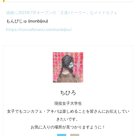
池袋に2021年7月オープンの「王道×ドーリー」なメイドカフェ
もんびじゅ (monbijou)
https://concafenavi.com/monbijou/
ちひろ
現役女子大学生
女子でもコンカフェ・アキバは楽しめることを皆さんにお伝えしてい
きたいです。
お気に入りの場所が見つかりますように！