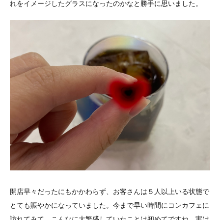
れをイメージしたグラスになったのかなと勝手に思いました。
開店早々だったにもかかわらず、お客さんは５人以上いる状態で
とても賑やかになっていました。今まで早い時間にコンカフェに
訪れてみて、こんなに大繁盛していたことは初めてですね。実は