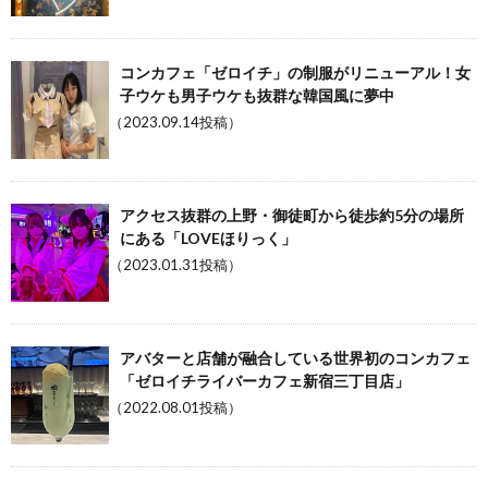
コンカフェ「ゼロイチ」の制服がリニューアル！女
子ウケも男子ウケも抜群な韓国風に夢中
（2023.09.14投稿）
アクセス抜群の上野・御徒町から徒歩約5分の場所
にある「LOVEほりっく」
（2023.01.31投稿）
アバターと店舗が融合している世界初のコンカフェ
「ゼロイチライバーカフェ新宿三丁目店」
（2022.08.01投稿）