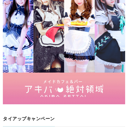
タイアップキャンペーン