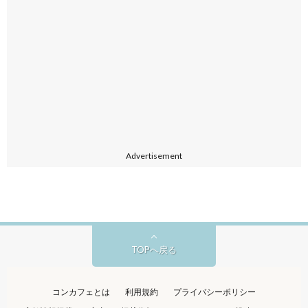
Advertisement
TOPへ戻る
コンカフェとは
利用規約
プライバシーポリシー