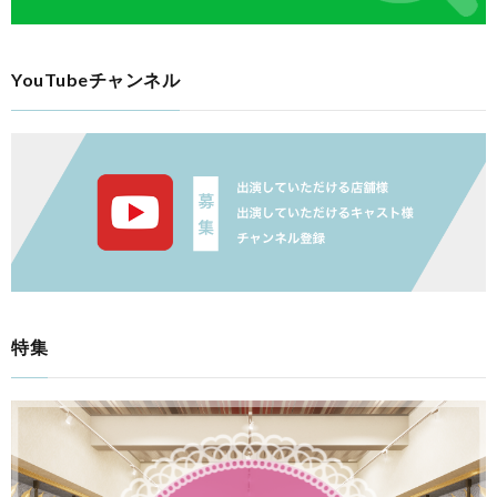
YouTubeチャンネル
特集