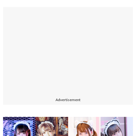
Advertisement