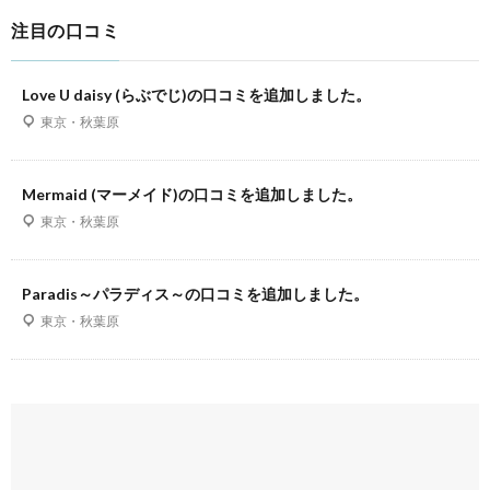
注目の口コミ
Love U daisy (らぶでじ)の口コミを追加しました。
東京・秋葉原
Mermaid (マーメイド)の口コミを追加しました。
東京・秋葉原
Paradis～パラディス～の口コミを追加しました。
東京・秋葉原