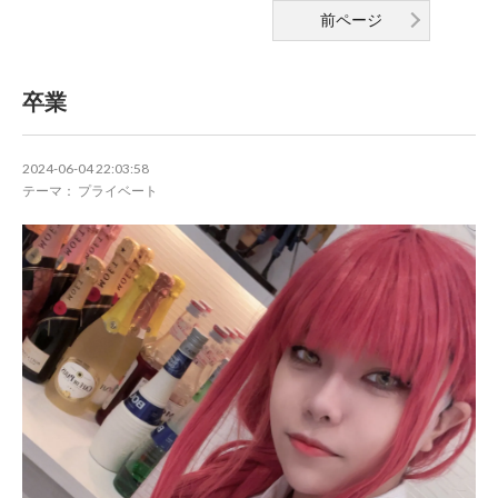
前ページ
卒業
2024-06-04 22:03:58
テーマ： プライベート