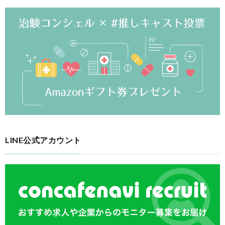
LINE公式アカウント