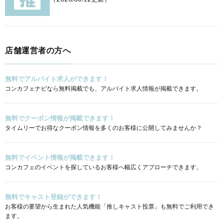
店舗運営者の方へ
無料でアルバイト求人ができます！
コンカフェナビなら無料掲載でも、アルバイト求人情報が掲載できます。
無料でクーポン情報が掲載できます！
タイムリーでお得なクーポン情報を多くのお客様に公開してみませんか？
無料でイベント情報が掲載できます！
コンカフェのイベントを探しているお客様へ幅広くアプローチできます。
無料でキャスト登録ができます！
お客様の要望から生まれた人気機能「推しキャスト投票」も無料でご利用でき
ます。