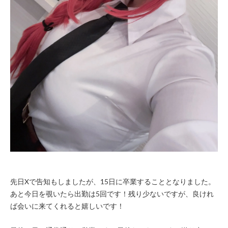
先日Xで告知もしましたが、15日に卒業することとなりました。
あと今日を覗いたら出勤は5回です！残り少ないですが、良けれ
ば会いに来てくれると嬉しいです！