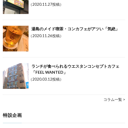
（2020.11.27投稿）
湯島のメイド喫茶・コンカフェがアツい「気絶」
（2020.11.26投稿）
ランチが食べられるウエスタンコンセプトカフェ
「FEEL WANTED」
（2020.03.12投稿）
コラム一覧 >
特設企画