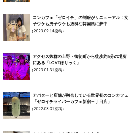
コンカフェ「ゼロイチ」の制服がリニューアル！女
子ウケも男子ウケも抜群な韓国風に夢中
（2023.09.14投稿）
アクセス抜群の上野・御徒町から徒歩約5分の場所
にある「LOVEほりっく」
（2023.01.31投稿）
アバターと店舗が融合している世界初のコンカフェ
「ゼロイチライバーカフェ新宿三丁目店」
（2022.08.01投稿）