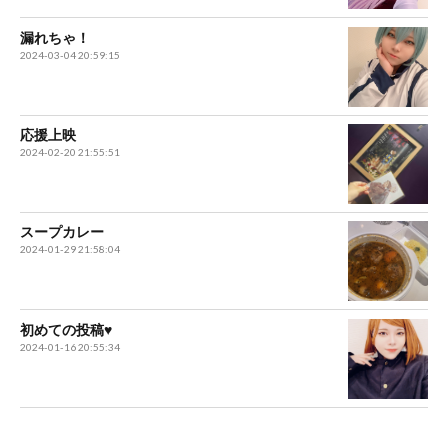
漏れちゃ！
2024-03-04 20:59:15
応援上映
2024-02-20 21:55:51
スープカレー
2024-01-29 21:58:04
初めての投稿♥️
2024-01-16 20:55:34