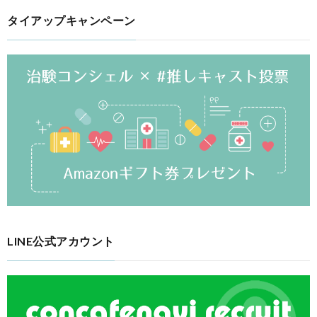
タイアップキャンペーン
LINE公式アカウント