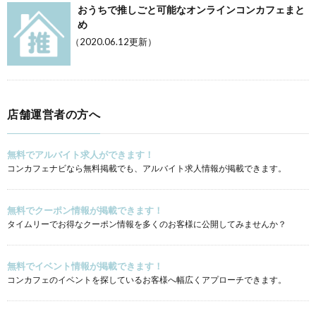
おうちで推しごと可能なオンラインコンカフェまと
め
（2020.06.12更新）
店舗運営者の方へ
無料でアルバイト求人ができます！
コンカフェナビなら無料掲載でも、アルバイト求人情報が掲載できます。
無料でクーポン情報が掲載できます！
タイムリーでお得なクーポン情報を多くのお客様に公開してみませんか？
無料でイベント情報が掲載できます！
コンカフェのイベントを探しているお客様へ幅広くアプローチできます。