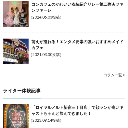
コンカフェのかわいい衣装紹介リレー第二弾★ファ
ンファーレ
（2024.06.03投稿）
萌えが溢れる！エンタメ要素の強いおすすめメイド
カフェ
（2021.03.30投稿）
コラム一覧 >
ライター体験記事
「ロイヤルメルト新宿三丁目店」で顔ランが高いキ
ャストちゃんと飲んできました！
（2023.09.14投稿）