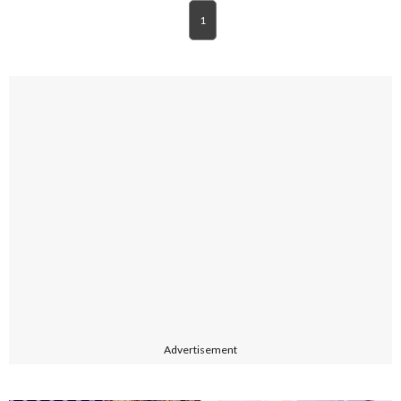
1
Advertisement