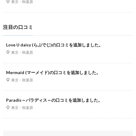
東京・秋葉原
注目の口コミ
Love U daisy (らぶでじ)の口コミを追加しました。
東京・秋葉原
Mermaid (マーメイド)の口コミを追加しました。
東京・秋葉原
Paradis～パラディス～の口コミを追加しました。
東京・秋葉原