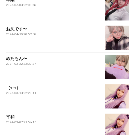
2024-06-04 22:03:58
お久です〜
2024-04-10 20:59:58
めたもん〜
2024-03-22 23:37:27
（т-т）
2024-03-14 22:20:11
平和
2024-03-07 21:56:16