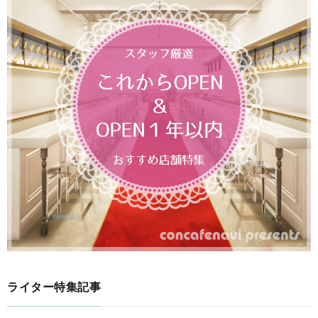
ライター特集記事