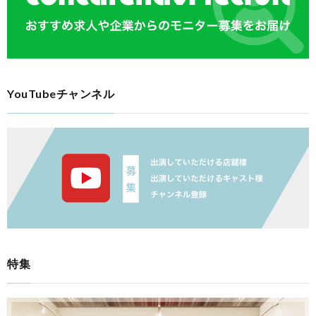
YouTubeチャンネル
特集