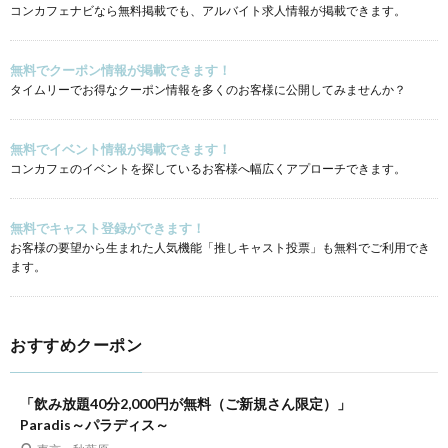
コンカフェナビなら無料掲載でも、アルバイト求人情報が掲載できます。
無料でクーポン情報が掲載できます！
タイムリーでお得なクーポン情報を多くのお客様に公開してみませんか？
無料でイベント情報が掲載できます！
コンカフェのイベントを探しているお客様へ幅広くアプローチできます。
無料でキャスト登録ができます！
お客様の要望から生まれた人気機能「推しキャスト投票」も無料でご利用でき
ます。
おすすめクーポン
「飲み放題40分2,000円が無料（ご新規さん限定）」
Paradis～パラディス～