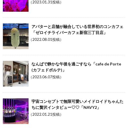
（2023.01.31投稿）
アバターと店舗が融合している世界初のコンカフェ
「ゼロイチライバーカフェ新宿三丁目店」
（2022.08.01投稿）
なんばで静かな午後を過ごすなら「cafe de Porte
(カフェドポルテ)」
（2023.06.07投稿）
宇宙コンセプトで無限可愛いメイドロイドちゃんた
ちに贅沢インタビュー♡♡「NAVY2」
（2022.01.21投稿）