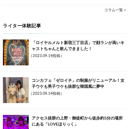
コラム一覧 >
ライター体験記事
「ロイヤルメルト新宿三丁目店」で顔ランが高いキ
ャストちゃんと飲んできました！
（2023.09.14投稿）
コンカフェ「ゼロイチ」の制服がリニューアル！女
子ウケも男子ウケも抜群な韓国風に夢中
（2023.09.14投稿）
アクセス抜群の上野・御徒町から徒歩約5分の場所
にある「LOVEほりっく」