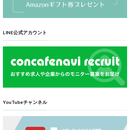
LINE公式アカウント
YouTubeチャンネル