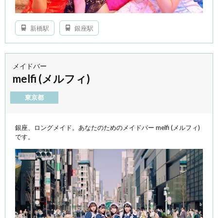
新橋駅
銀座駅
メイドバー
melfi (メルフィ)
東京都
銀座、ロングメイド。あなたのためのメイドバー melfi (メルフィ)
です。