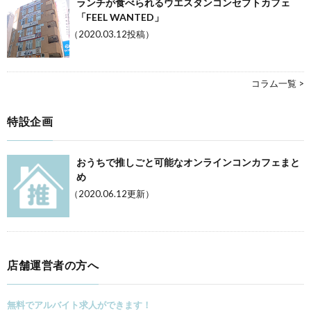
ランチが食べられるウエスタンコンセプトカフェ
「FEEL WANTED」
（2020.03.12投稿）
コラム一覧 >
特設企画
おうちで推しごと可能なオンラインコンカフェまと
め
（2020.06.12更新）
店舗運営者の方へ
無料でアルバイト求人ができます！