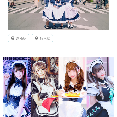
新橋駅
銀座駅