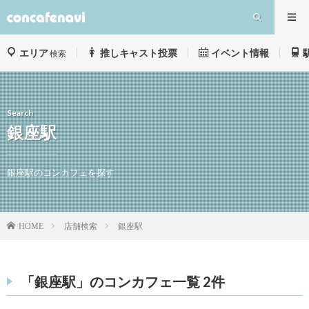
エリア
推しキャスト投票
イベント情報
検索
Search
銀座駅
銀座駅のコンカフェを探す
店舗検索
銀座駅
HOME
「銀座駅」のコンカフェ一覧 2件