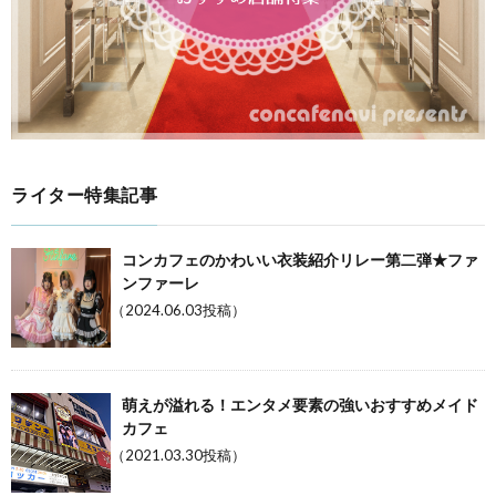
ライター特集記事
コンカフェのかわいい衣装紹介リレー第二弾★ファ
ンファーレ
（2024.06.03投稿）
萌えが溢れる！エンタメ要素の強いおすすめメイド
カフェ
（2021.03.30投稿）