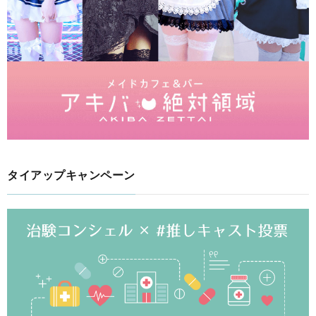
タイアップキャンペーン