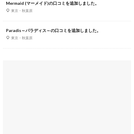
Mermaid (マーメイド)の口コミを追加しました。
東京・秋葉原
Paradis～パラディス～の口コミを追加しました。
東京・秋葉原