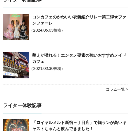
コンカフェのかわいい衣装紹介リレー第二弾★ファ
ンファーレ
（2024.06.03投稿）
萌えが溢れる！エンタメ要素の強いおすすめメイド
カフェ
（2021.03.30投稿）
コラム一覧 >
ライター体験記事
「ロイヤルメルト新宿三丁目店」で顔ランが高いキ
ャストちゃんと飲んできました！