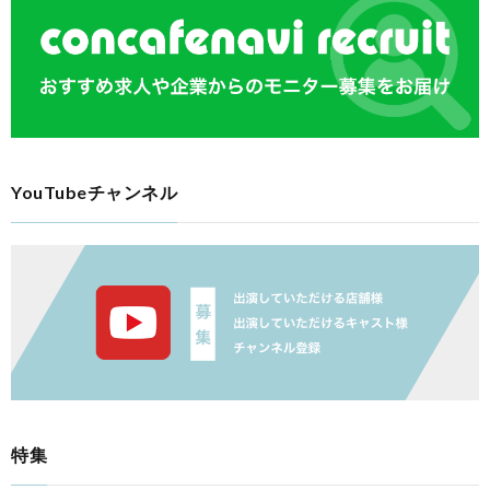
YouTubeチャンネル
特集