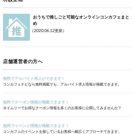
おうちで推しごと可能なオンラインコンカフェまと
め
（2020.06.12更新）
店舗運営者の方へ
無料でアルバイト求人ができます！
コンカフェナビなら無料掲載でも、アルバイト求人情報が掲載できます。
無料でクーポン情報が掲載できます！
タイムリーでお得なクーポン情報を多くのお客様に公開してみませんか？
無料でイベント情報が掲載できます！
コンカフェのイベントを探しているお客様へ幅広くアプローチできます。