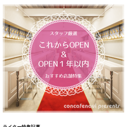
ライター特集記事