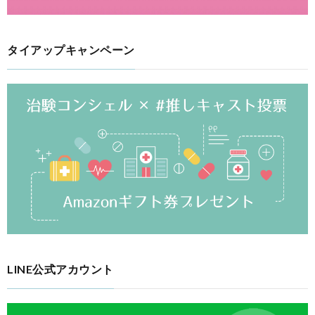
タイアップキャンペーン
LINE公式アカウント