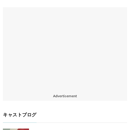
Advertisement
キャストブログ