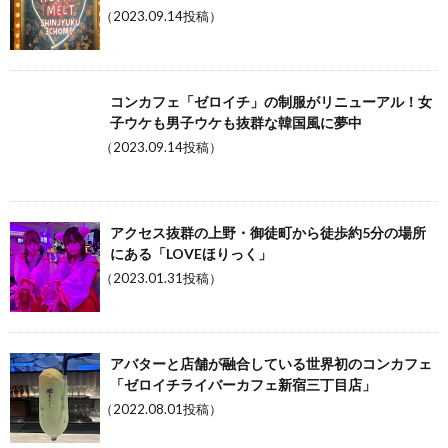
（2023.09.14投稿）
コンカフェ「ゼロイチ」の制服がリニューアル！女
子ウケも男子ウケも抜群な韓国風に夢中
（2023.09.14投稿）
アクセス抜群の上野・御徒町から徒歩約5分の場所
にある「LOVEほりっく」
（2023.01.31投稿）
アバターと店舗が融合している世界初のコンカフェ
「ゼロイチライバーカフェ新宿三丁目店」
（2022.08.01投稿）