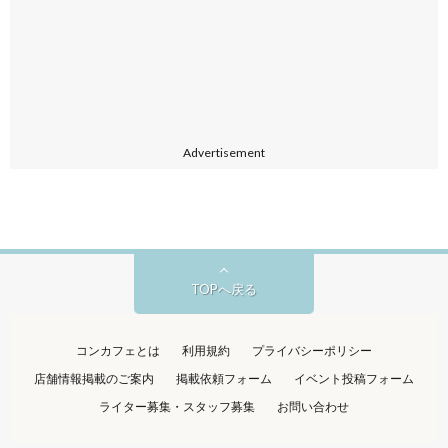
Advertisement
TOPへ戻る
コンカフェとは
利用規約
プライバシーポリシー
店舗情報掲載のご案内
掲載依頼フォーム
イベント投稿フォーム
ライター募集・スタッフ募集
お問い合わせ