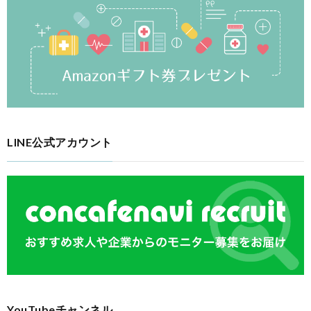
LINE公式アカウント
YouTubeチャンネル