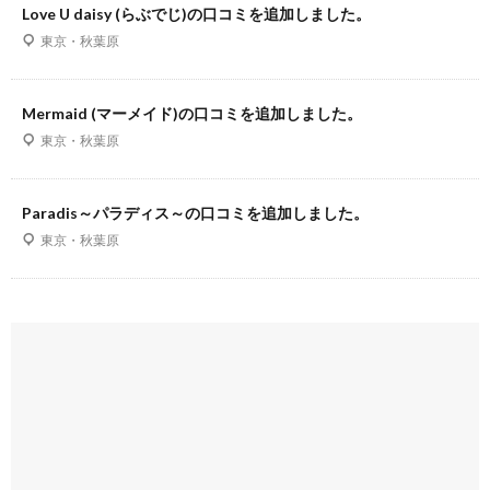
Love U daisy (らぶでじ)の口コミを追加しました。
東京・秋葉原
Mermaid (マーメイド)の口コミを追加しました。
東京・秋葉原
Paradis～パラディス～の口コミを追加しました。
東京・秋葉原