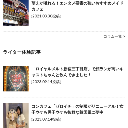
萌えが溢れる！エンタメ要素の強いおすすめメイド
カフェ
（2021.03.30投稿）
コラム一覧 >
ライター体験記事
「ロイヤルメルト新宿三丁目店」で顔ランが高いキ
ャストちゃんと飲んできました！
（2023.09.14投稿）
コンカフェ「ゼロイチ」の制服がリニューアル！女
子ウケも男子ウケも抜群な韓国風に夢中
（2023.09.14投稿）