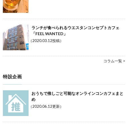
ランチが食べられるウエスタンコンセプトカフェ
「FEEL WANTED」
（2020.03.12投稿）
コラム一覧 >
特設企画
おうちで推しごと可能なオンラインコンカフェまと
め
（2020.06.12更新）