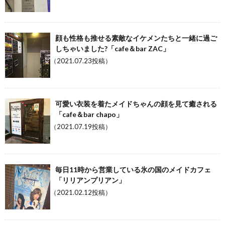
顔も性格も推せる素敵なイケメンたちと一緒に過ご
しちゃいました?「cafe＆bar ZAC」
（2021.07.23投稿）
可愛い衣装を着たメイドちゃんの顔を見て癒される
「cafe＆bar chapo」
（2021.07.19投稿）
毎日11時から営業している氷の国のメイドカフェ
「リリアンプリアン」
（2021.02.12投稿）