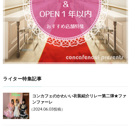
ライター特集記事
コンカフェのかわいい衣装紹介リレー第二弾★ファ
ンファーレ
（2024.06.03投稿）