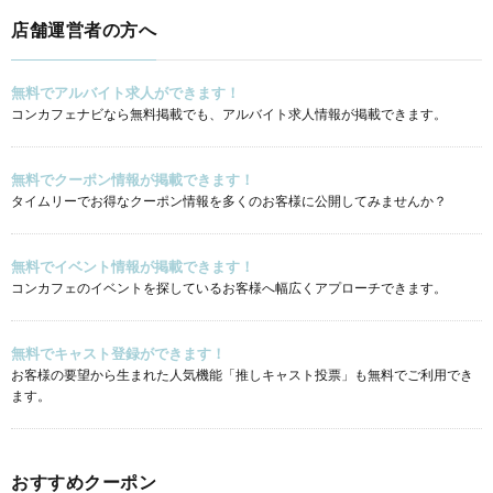
店舗運営者の方へ
無料でアルバイト求人ができます！
コンカフェナビなら無料掲載でも、アルバイト求人情報が掲載できます。
無料でクーポン情報が掲載できます！
タイムリーでお得なクーポン情報を多くのお客様に公開してみませんか？
無料でイベント情報が掲載できます！
コンカフェのイベントを探しているお客様へ幅広くアプローチできます。
無料でキャスト登録ができます！
お客様の要望から生まれた人気機能「推しキャスト投票」も無料でご利用でき
ます。
おすすめクーポン