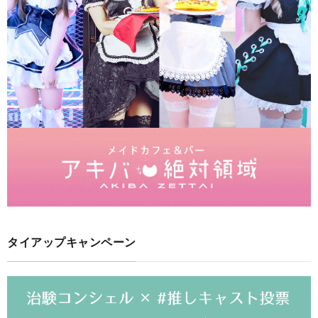
タイアップキャンペーン