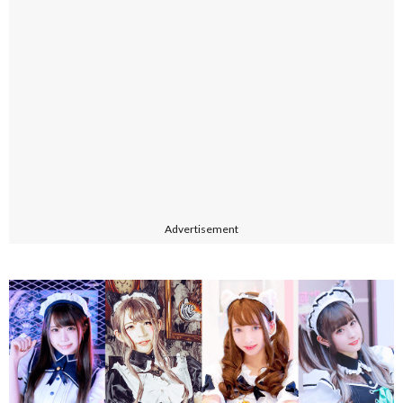
Advertisement