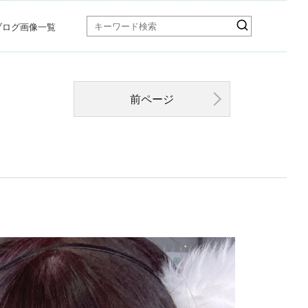
ブログ画像一覧
前ページ