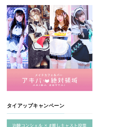
タイアップキャンペーン