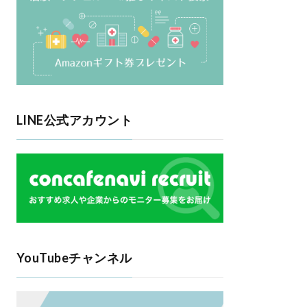
LINE公式アカウント
YouTubeチャンネル