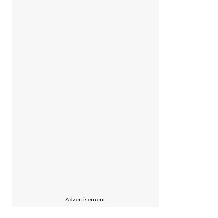
Advertisement