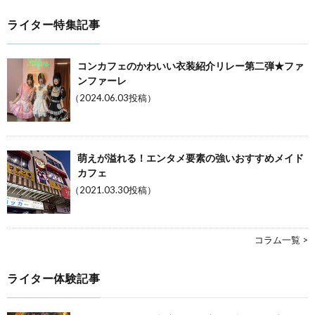
ライター特集記事
コンカフェのかわいい衣装紹介リレー第二弾★ファ
ンファーレ
（2024.06.03投稿）
萌えが溢れる！エンタメ要素の強いおすすめメイド
カフェ
（2021.03.30投稿）
コラム一覧 >
ライター体験記事