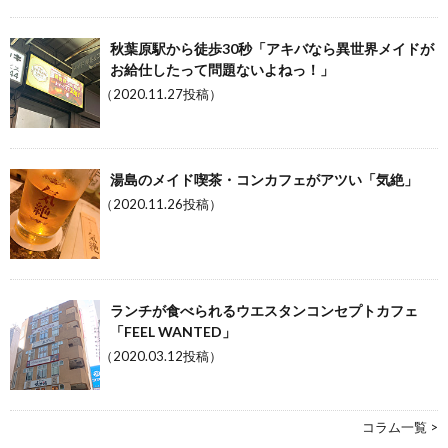
秋葉原駅から徒歩30秒「アキバなら異世界メイドが
お給仕したって問題ないよねっ！」
（2020.11.27投稿）
湯島のメイド喫茶・コンカフェがアツい「気絶」
（2020.11.26投稿）
ランチが食べられるウエスタンコンセプトカフェ
「FEEL WANTED」
（2020.03.12投稿）
コラム一覧 >