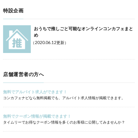
特設企画
おうちで推しごと可能なオンラインコンカフェまと
め
（2020.06.12更新）
店舗運営者の方へ
無料でアルバイト求人ができます！
コンカフェナビなら無料掲載でも、アルバイト求人情報が掲載できます。
無料でクーポン情報が掲載できます！
タイムリーでお得なクーポン情報を多くのお客様に公開してみませんか？