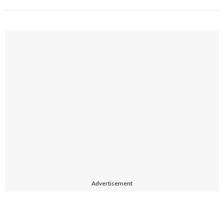
Advertisement