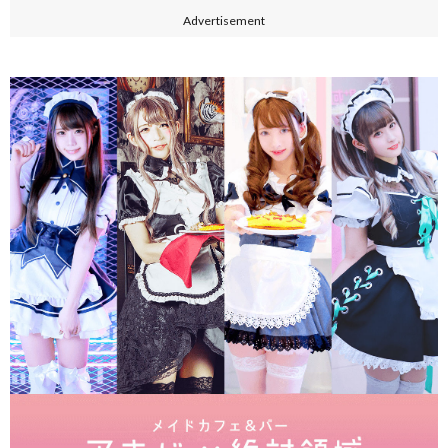
Advertisement