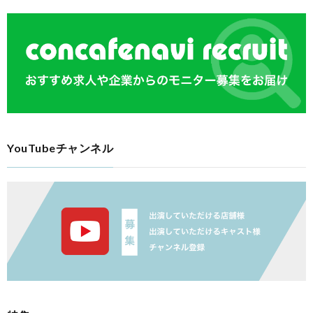
YouTubeチャンネル