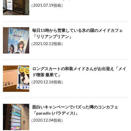
（2021.07.19投稿）
毎日11時から営業している氷の国のメイドカフェ
「リリアンプリアン」
（2021.02.12投稿）
ロングスカートの和装メイドさんがお出迎え「メイ
ド喫茶 最果て」
（2020.12.16投稿）
面白いキャンペーンでバズった噂のコンカフェ
「paradis (パラディス)」
（2020.12.04投稿）