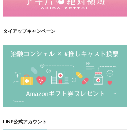
タイアップキャンペーン
LINE公式アカウント