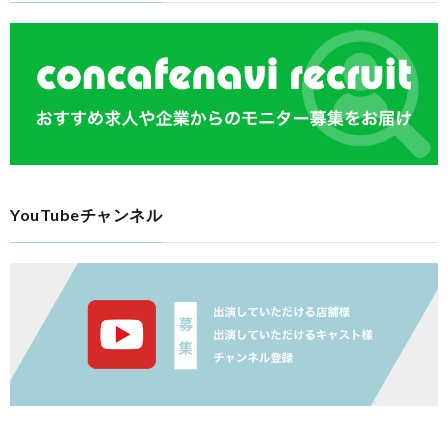
YouTubeチャンネル