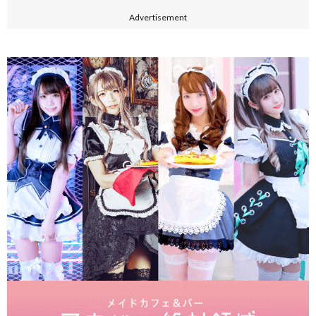
Advertisement