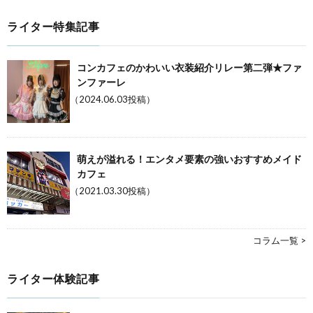
ライター特集記事
コンカフェのかわいい衣装紹介リレー第二弾★ファ
ンファーレ
（2024.06.03投稿）
萌えが溢れる！エンタメ要素の強いおすすめメイド
カフェ
（2021.03.30投稿）
コラム一覧 >
ライター体験記事