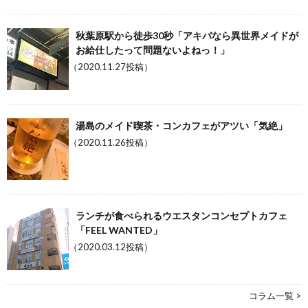
秋葉原駅から徒歩30秒「アキバなら異世界メイドが
お給仕したって問題ないよねっ！」
（2020.11.27投稿）
湯島のメイド喫茶・コンカフェがアツい「気絶」
（2020.11.26投稿）
ランチが食べられるウエスタンコンセプトカフェ
「FEEL WANTED」
（2020.03.12投稿）
コラム一覧 >