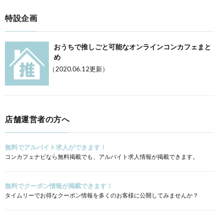
特設企画
おうちで推しごと可能なオンラインコンカフェまと
め
（2020.06.12更新）
店舗運営者の方へ
無料でアルバイト求人ができます！
コンカフェナビなら無料掲載でも、アルバイト求人情報が掲載できます。
無料でクーポン情報が掲載できます！
タイムリーでお得なクーポン情報を多くのお客様に公開してみませんか？