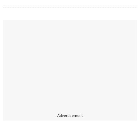
Advertisement