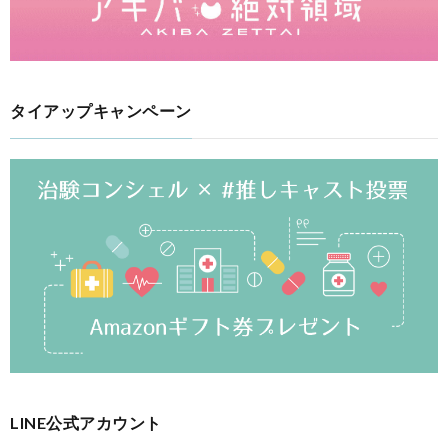
タイアップキャンペーン
LINE公式アカウント