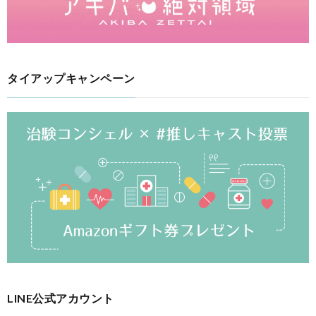
タイアップキャンペーン
LINE公式アカウント