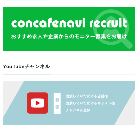
YouTubeチャンネル