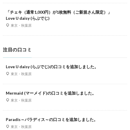
「チェキ（通常1,000円）が1枚無料（ご新規さん限定）」
Love U daisy (らぶでじ)
東京・秋葉原
注目の口コミ
Love U daisy (らぶでじ)の口コミを追加しました。
東京・秋葉原
Mermaid (マーメイド)の口コミを追加しました。
東京・秋葉原
Paradis～パラディス～の口コミを追加しました。
東京・秋葉原