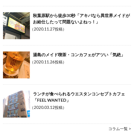
秋葉原駅から徒歩30秒「アキバなら異世界メイドが
お給仕したって問題ないよねっ！」
（2020.11.27投稿）
湯島のメイド喫茶・コンカフェがアツい「気絶」
（2020.11.26投稿）
ランチが食べられるウエスタンコンセプトカフェ
「FEEL WANTED」
（2020.03.12投稿）
コラム一覧 >