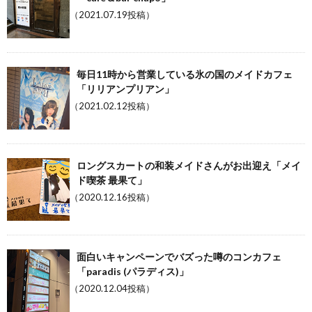
（2021.07.19投稿）
毎日11時から営業している氷の国のメイドカフェ
「リリアンプリアン」
（2021.02.12投稿）
ロングスカートの和装メイドさんがお出迎え「メイ
ド喫茶 最果て」
（2020.12.16投稿）
面白いキャンペーンでバズった噂のコンカフェ
「paradis (パラディス)」
（2020.12.04投稿）