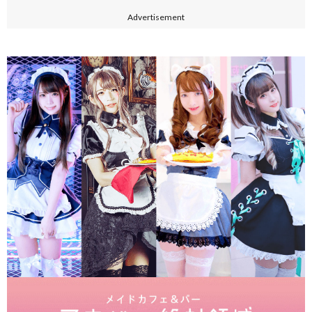
Advertisement