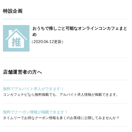
特設企画
おうちで推しごと可能なオンラインコンカフェまと
め
（2020.06.12更新）
店舗運営者の方へ
無料でアルバイト求人ができます！
コンカフェナビなら無料掲載でも、アルバイト求人情報が掲載できます。
無料でクーポン情報が掲載できます！
タイムリーでお得なクーポン情報を多くのお客様に公開してみませんか？