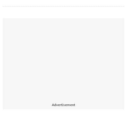
Advertisement