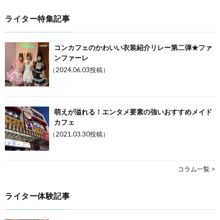
ライター特集記事
コンカフェのかわいい衣装紹介リレー第二弾★ファ
ンファーレ
（2024.06.03投稿）
萌えが溢れる！エンタメ要素の強いおすすめメイド
カフェ
（2021.03.30投稿）
コラム一覧 >
ライター体験記事