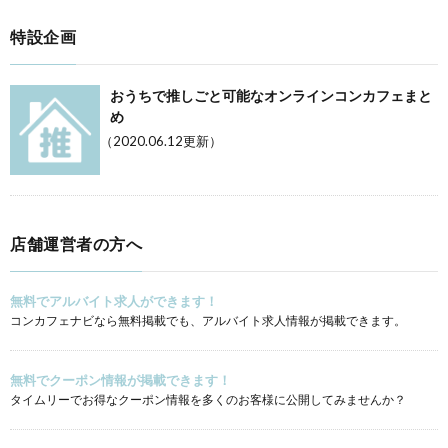
特設企画
おうちで推しごと可能なオンラインコンカフェまと
め
（2020.06.12更新）
店舗運営者の方へ
無料でアルバイト求人ができます！
コンカフェナビなら無料掲載でも、アルバイト求人情報が掲載できます。
無料でクーポン情報が掲載できます！
タイムリーでお得なクーポン情報を多くのお客様に公開してみませんか？