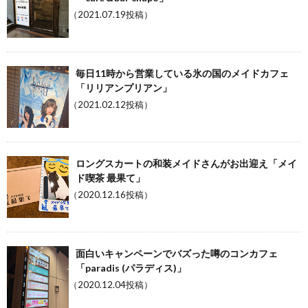
（2021.07.19投稿）
毎日11時から営業している氷の国のメイドカフェ
「リリアンプリアン」
（2021.02.12投稿）
ロングスカートの和装メイドさんがお出迎え「メイ
ド喫茶 最果て」
（2020.12.16投稿）
面白いキャンペーンでバズった噂のコンカフェ
「paradis (パラディス)」
（2020.12.04投稿）