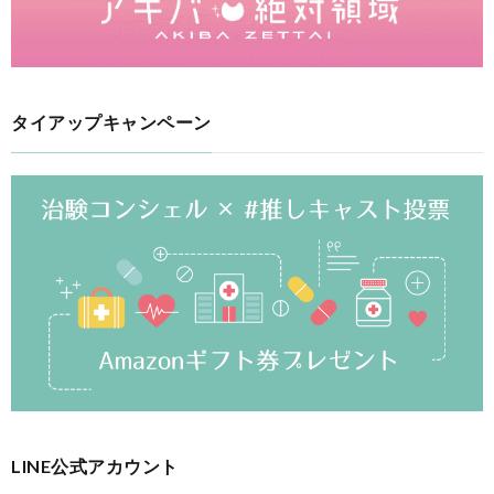
タイアップキャンペーン
LINE公式アカウント