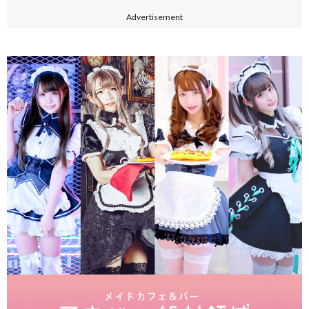
Advertisement