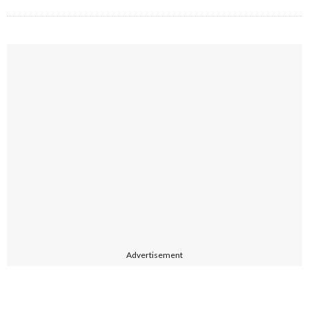
Advertisement