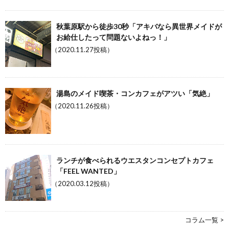
秋葉原駅から徒歩30秒「アキバなら異世界メイドが
お給仕したって問題ないよねっ！」
（2020.11.27投稿）
湯島のメイド喫茶・コンカフェがアツい「気絶」
（2020.11.26投稿）
ランチが食べられるウエスタンコンセプトカフェ
「FEEL WANTED」
（2020.03.12投稿）
コラム一覧 >