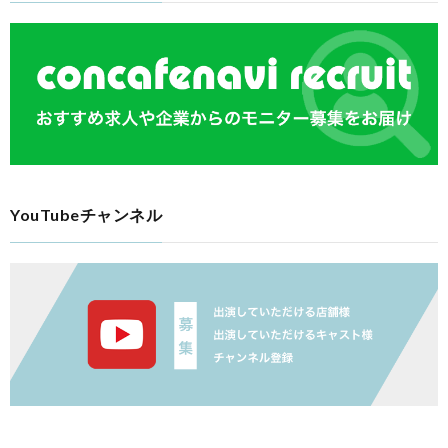
YouTubeチャンネル