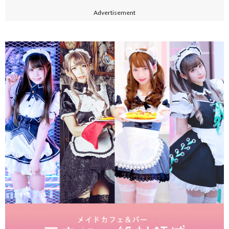
Advertisement