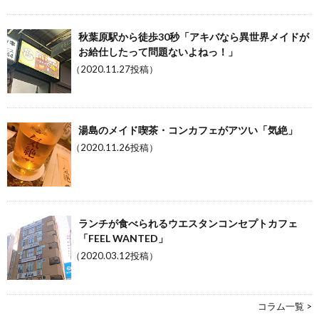
秋葉原駅から徒歩30秒「アキバなら異世界メイドが
お給仕したって問題ないよねっ！」
（2020.11.27投稿）
湯島のメイド喫茶・コンカフェがアツい「気絶」
（2020.11.26投稿）
ランチが食べられるウエスタンコンセプトカフェ
「FEEL WANTED」
（2020.03.12投稿）
コラム一覧 >