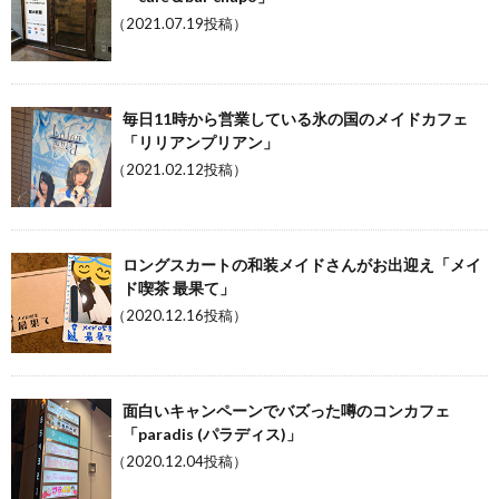
（2021.07.19投稿）
毎日11時から営業している氷の国のメイドカフェ
「リリアンプリアン」
（2021.02.12投稿）
ロングスカートの和装メイドさんがお出迎え「メイ
ド喫茶 最果て」
（2020.12.16投稿）
面白いキャンペーンでバズった噂のコンカフェ
「paradis (パラディス)」
（2020.12.04投稿）