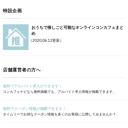
特設企画
おうちで推しごと可能なオンラインコンカフェまと
め
（2020.06.12更新）
店舗運営者の方へ
無料でアルバイト求人ができます！
コンカフェナビなら無料掲載でも、アルバイト求人情報が掲載できます。
無料でクーポン情報が掲載できます！
タイムリーでお得なクーポン情報を多くのお客様に公開してみませんか？