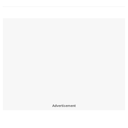
Advertisement