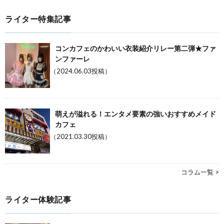
ライター特集記事
コンカフェのかわいい衣装紹介リレー第二弾★ファ
ンファーレ
（2024.06.03投稿）
萌えが溢れる！エンタメ要素の強いおすすめメイド
カフェ
（2021.03.30投稿）
コラム一覧 >
ライター体験記事