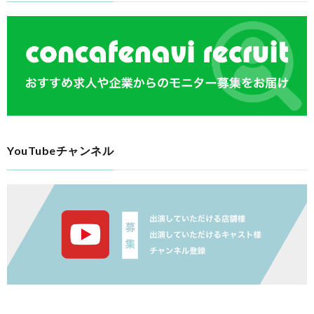
YouTubeチャンネル