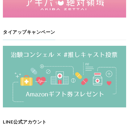
タイアップキャンペーン
LINE公式アカウント