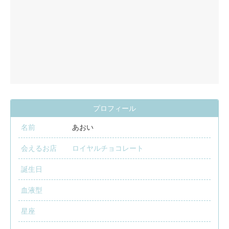
プロフィール
名前
あおい
会えるお店
ロイヤルチョコレート
誕生日
血液型
星座