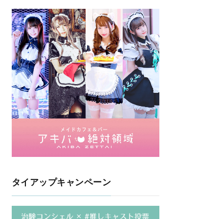
タイアップキャンペーン