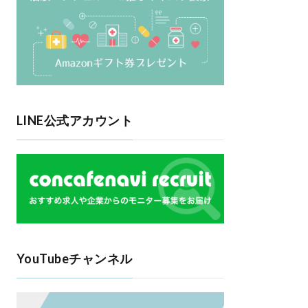
LINE公式アカウント
YouTubeチャンネル