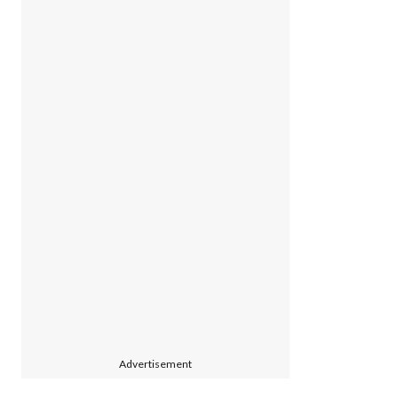
Advertisement