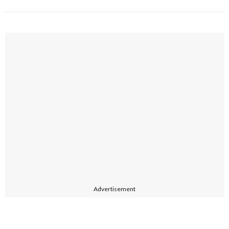
Advertisement