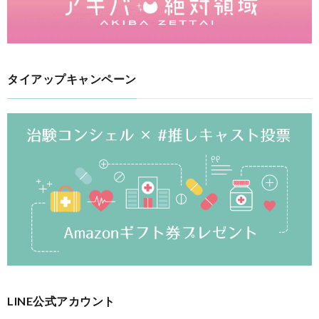
タイアップキャンペーン
LINE公式アカウント