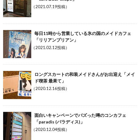
（2021.07.19投稿）
毎日11時から営業している氷の国のメイドカフェ
「リリアンプリアン」
（2021.02.12投稿）
ロングスカートの和装メイドさんがお出迎え「メイ
ド喫茶 最果て」
（2020.12.16投稿）
面白いキャンペーンでバズった噂のコンカフェ
「paradis (パラディス)」
（2020.12.04投稿）