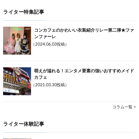
ライター特集記事
コンカフェのかわいい衣装紹介リレー第二弾★ファ
ンファーレ
（2024.06.03投稿）
萌えが溢れる！エンタメ要素の強いおすすめメイド
カフェ
（2021.03.30投稿）
コラム一覧 >
ライター体験記事