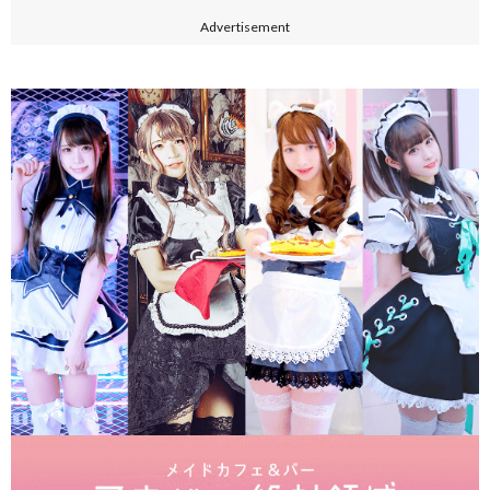
Advertisement