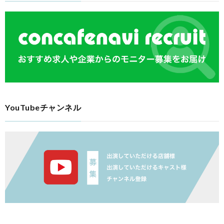
YouTubeチャンネル