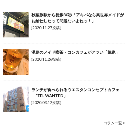
秋葉原駅から徒歩30秒「アキバなら異世界メイドが
お給仕したって問題ないよねっ！」
（2020.11.27投稿）
湯島のメイド喫茶・コンカフェがアツい「気絶」
（2020.11.26投稿）
ランチが食べられるウエスタンコンセプトカフェ
「FEEL WANTED」
（2020.03.12投稿）
コラム一覧 >