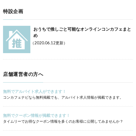
特設企画
おうちで推しごと可能なオンラインコンカフェまと
め
（2020.06.12更新）
店舗運営者の方へ
無料でアルバイト求人ができます！
コンカフェナビなら無料掲載でも、アルバイト求人情報が掲載できます。
無料でクーポン情報が掲載できます！
タイムリーでお得なクーポン情報を多くのお客様に公開してみませんか？