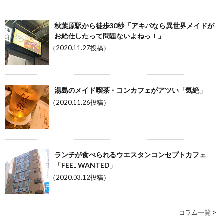
秋葉原駅から徒歩30秒「アキバなら異世界メイドが
お給仕したって問題ないよねっ！」
（2020.11.27投稿）
湯島のメイド喫茶・コンカフェがアツい「気絶」
（2020.11.26投稿）
ランチが食べられるウエスタンコンセプトカフェ
「FEEL WANTED」
（2020.03.12投稿）
コラム一覧 >