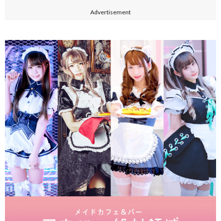
Advertisement