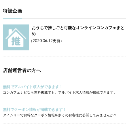
特設企画
おうちで推しごと可能なオンラインコンカフェまと
め
（2020.06.12更新）
店舗運営者の方へ
無料でアルバイト求人ができます！
コンカフェナビなら無料掲載でも、アルバイト求人情報が掲載できます。
無料でクーポン情報が掲載できます！
タイムリーでお得なクーポン情報を多くのお客様に公開してみませんか？