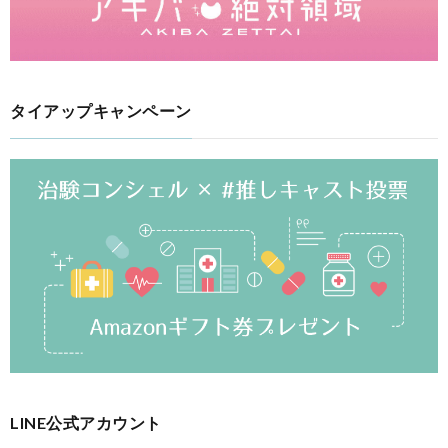
タイアップキャンペーン
LINE公式アカウント