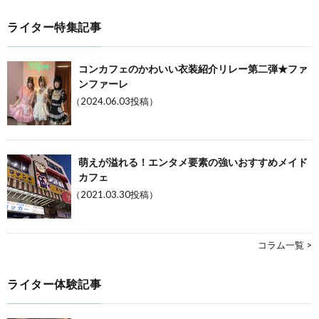
ライター特集記事
コンカフェのかわいい衣装紹介リレー第二弾★ファ
ンファーレ
（2024.06.03投稿）
萌えが溢れる！エンタメ要素の強いおすすめメイド
カフェ
（2021.03.30投稿）
コラム一覧 >
ライター体験記事