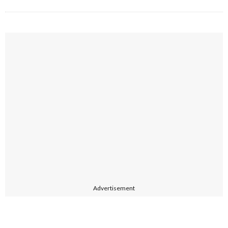
Advertisement