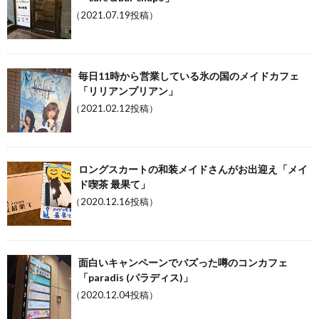
（2021.07.19投稿）
毎日11時から営業している氷の国のメイドカフェ
「リリアンプリアン」
（2021.02.12投稿）
ロングスカートの和装メイドさんがお出迎え「メイ
ド喫茶 最果て」
（2020.12.16投稿）
面白いキャンペーンでバズった噂のコンカフェ
「paradis (パラディス)」
（2020.12.04投稿）