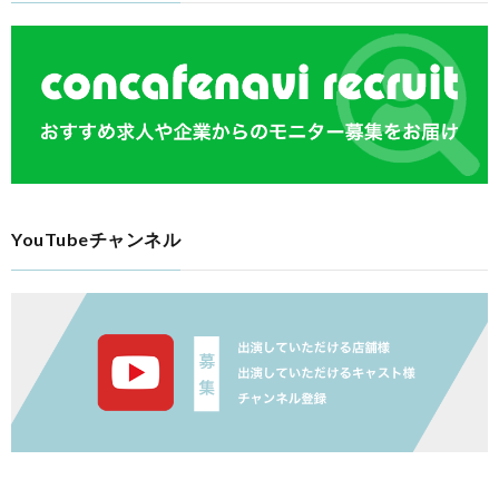
YouTubeチャンネル