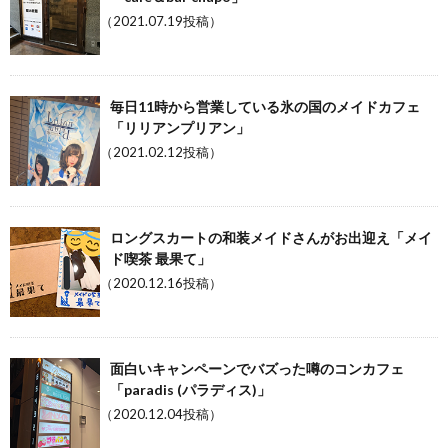
（2021.07.19投稿）
毎日11時から営業している氷の国のメイドカフェ
「リリアンプリアン」
（2021.02.12投稿）
ロングスカートの和装メイドさんがお出迎え「メイ
ド喫茶 最果て」
（2020.12.16投稿）
面白いキャンペーンでバズった噂のコンカフェ
「paradis (パラディス)」
（2020.12.04投稿）