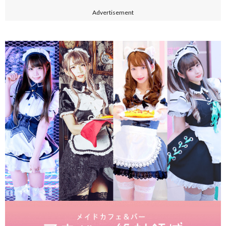
Advertisement