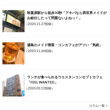
秋葉原駅から徒歩30秒「アキバなら異世界メイドが
お給仕したって問題ないよねっ！」
（2020.11.27投稿）
湯島のメイド喫茶・コンカフェがアツい「気絶」
（2020.11.26投稿）
ランチが食べられるウエスタンコンセプトカフェ
「FEEL WANTED」
（2020.03.12投稿）
コラム一覧 >