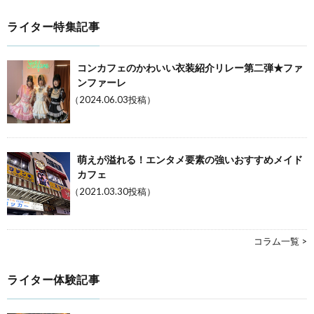
ライター特集記事
コンカフェのかわいい衣装紹介リレー第二弾★ファ
ンファーレ
（2024.06.03投稿）
萌えが溢れる！エンタメ要素の強いおすすめメイド
カフェ
（2021.03.30投稿）
コラム一覧 >
ライター体験記事