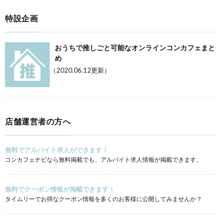
特設企画
おうちで推しごと可能なオンラインコンカフェまと
め
（2020.06.12更新）
店舗運営者の方へ
無料でアルバイト求人ができます！
コンカフェナビなら無料掲載でも、アルバイト求人情報が掲載できます。
無料でクーポン情報が掲載できます！
タイムリーでお得なクーポン情報を多くのお客様に公開してみませんか？