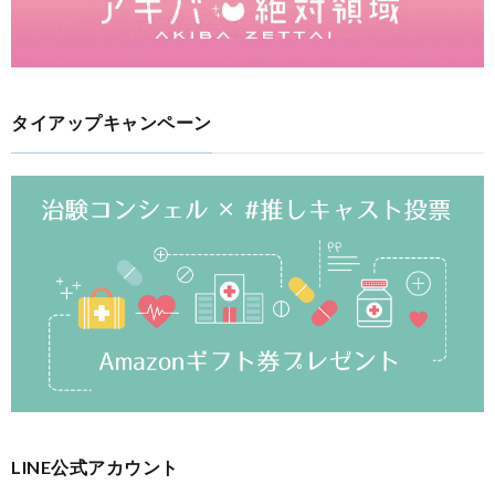
タイアップキャンペーン
LINE公式アカウント