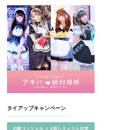
タイアップキャンペーン