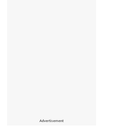
Advertisement