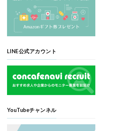
LINE公式アカウント
YouTubeチャンネル