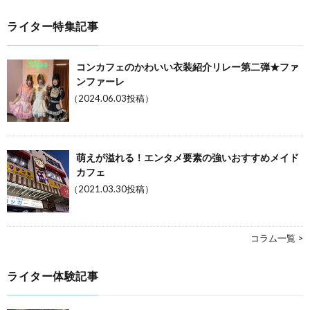
ライター特集記事
コンカフェのかわいい衣装紹介リレー第二弾★ファ
ンファーレ
（2024.06.03投稿）
萌えが溢れる！エンタメ要素の強いおすすめメイド
カフェ
（2021.03.30投稿）
コラム一覧 >
ライター体験記事