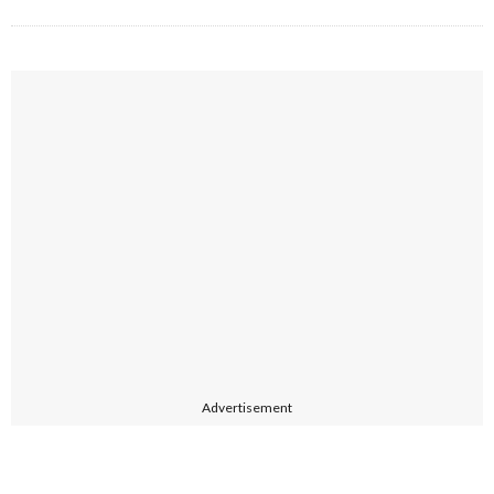
Advertisement