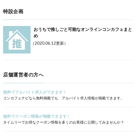
特設企画
おうちで推しごと可能なオンラインコンカフェまと
め
（2020.06.12更新）
店舗運営者の方へ
無料でアルバイト求人ができます！
コンカフェナビなら無料掲載でも、アルバイト求人情報が掲載できます。
無料でクーポン情報が掲載できます！
タイムリーでお得なクーポン情報を多くのお客様に公開してみませんか？