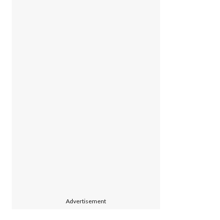
Advertisement