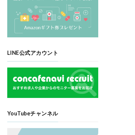
LINE公式アカウント
YouTubeチャンネル