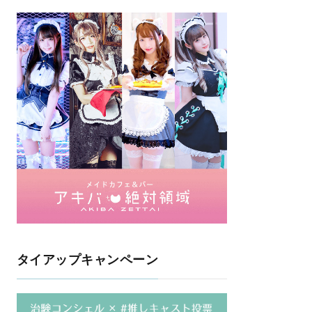
タイアップキャンペーン