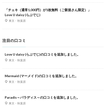
「チェキ（通常1,000円）が1枚無料（ご新規さん限定）」
Love U daisy (らぶでじ)
東京・秋葉原
注目の口コミ
Love U daisy (らぶでじ)の口コミを追加しました。
東京・秋葉原
Mermaid (マーメイド)の口コミを追加しました。
東京・秋葉原
Paradis～パラディス～の口コミを追加しました。
東京・秋葉原