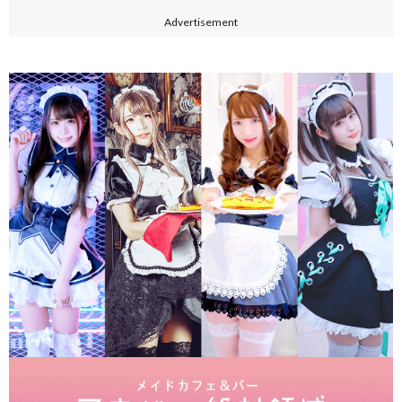
Advertisement