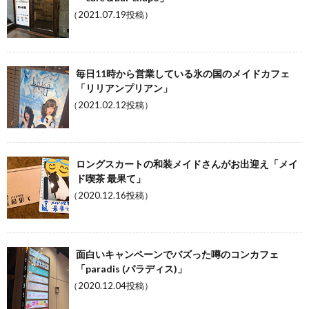
（2021.07.19投稿）
毎日11時から営業している氷の国のメイドカフェ
「リリアンプリアン」
（2021.02.12投稿）
ロングスカートの和装メイドさんがお出迎え「メイ
ド喫茶 最果て」
（2020.12.16投稿）
面白いキャンペーンでバズった噂のコンカフェ
「paradis (パラディス)」
（2020.12.04投稿）