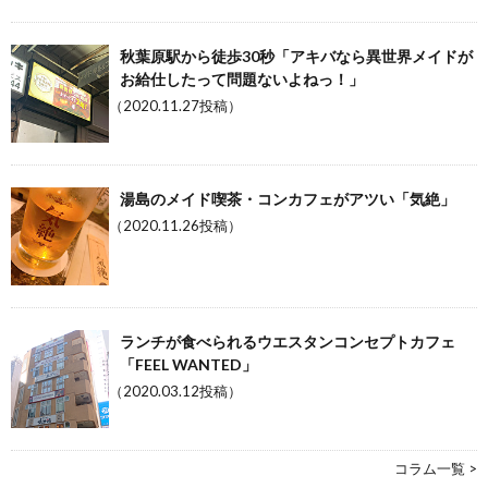
秋葉原駅から徒歩30秒「アキバなら異世界メイドが
お給仕したって問題ないよねっ！」
（2020.11.27投稿）
湯島のメイド喫茶・コンカフェがアツい「気絶」
（2020.11.26投稿）
ランチが食べられるウエスタンコンセプトカフェ
「FEEL WANTED」
（2020.03.12投稿）
コラム一覧 >