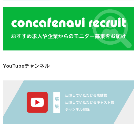
YouTubeチャンネル