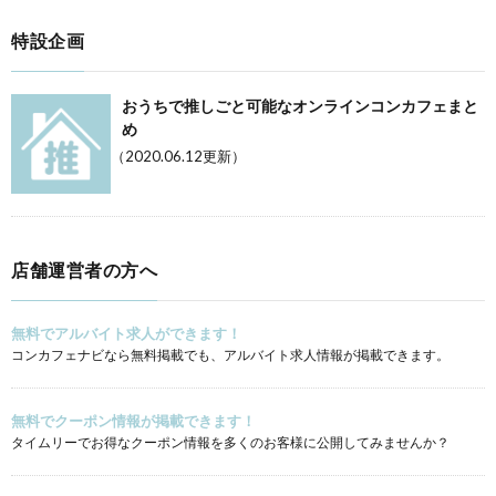
特設企画
おうちで推しごと可能なオンラインコンカフェまと
め
（2020.06.12更新）
店舗運営者の方へ
無料でアルバイト求人ができます！
コンカフェナビなら無料掲載でも、アルバイト求人情報が掲載できます。
無料でクーポン情報が掲載できます！
タイムリーでお得なクーポン情報を多くのお客様に公開してみませんか？