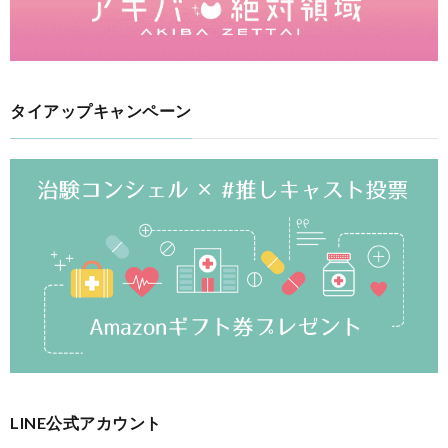
タイアップキャンペーン
LINE公式アカウント