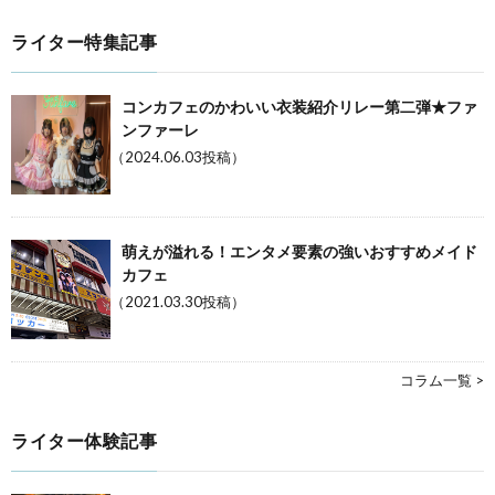
ライター特集記事
コンカフェのかわいい衣装紹介リレー第二弾★ファ
ンファーレ
（2024.06.03投稿）
萌えが溢れる！エンタメ要素の強いおすすめメイド
カフェ
（2021.03.30投稿）
コラム一覧 >
ライター体験記事