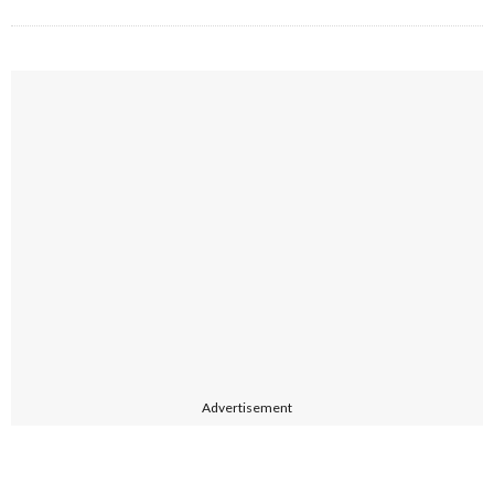
Advertisement