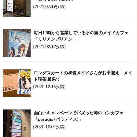
（2021.07.19投稿）
毎日11時から営業している氷の国のメイドカフェ
「リリアンプリアン」
（2021.02.12投稿）
ロングスカートの和装メイドさんがお出迎え「メイ
ド喫茶 最果て」
（2020.12.16投稿）
面白いキャンペーンでバズった噂のコンカフェ
「paradis (パラディス)」
（2020.12.04投稿）