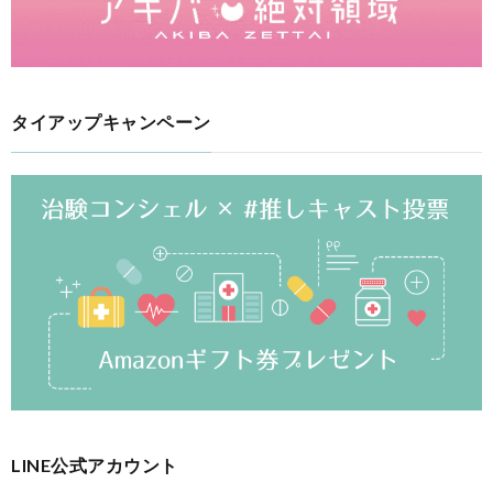
タイアップキャンペーン
LINE公式アカウント