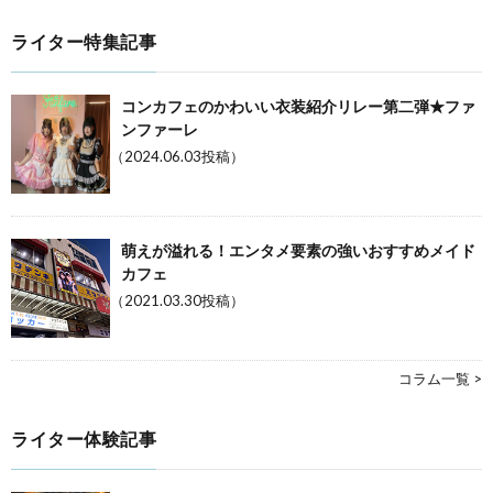
ライター特集記事
コンカフェのかわいい衣装紹介リレー第二弾★ファ
ンファーレ
（2024.06.03投稿）
萌えが溢れる！エンタメ要素の強いおすすめメイド
カフェ
（2021.03.30投稿）
コラム一覧 >
ライター体験記事