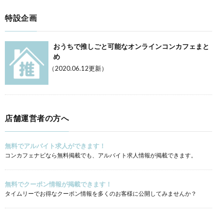
特設企画
おうちで推しごと可能なオンラインコンカフェまと
め
（2020.06.12更新）
店舗運営者の方へ
無料でアルバイト求人ができます！
コンカフェナビなら無料掲載でも、アルバイト求人情報が掲載できます。
無料でクーポン情報が掲載できます！
タイムリーでお得なクーポン情報を多くのお客様に公開してみませんか？