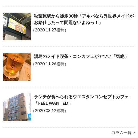
秋葉原駅から徒歩30秒「アキバなら異世界メイドが
お給仕したって問題ないよねっ！」
（2020.11.27投稿）
湯島のメイド喫茶・コンカフェがアツい「気絶」
（2020.11.26投稿）
ランチが食べられるウエスタンコンセプトカフェ
「FEEL WANTED」
（2020.03.12投稿）
コラム一覧 >