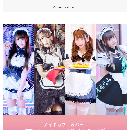
Advertisement