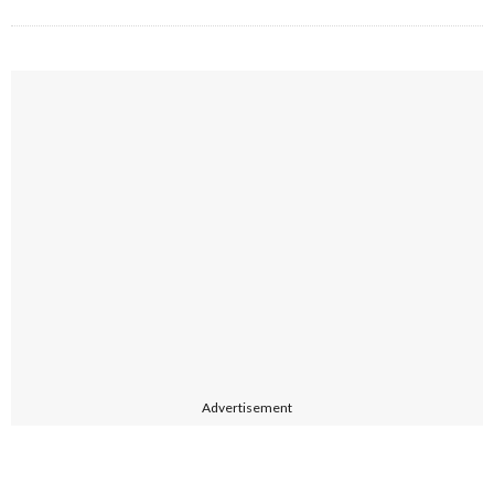
Advertisement