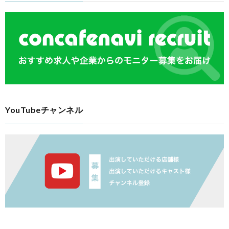
YouTubeチャンネル