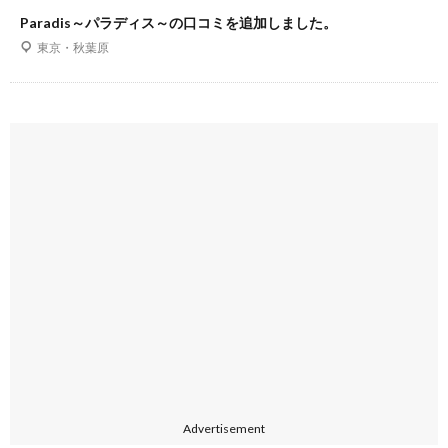
Paradis～パラディス～の口コミを追加しました。
東京・秋葉原
Advertisement