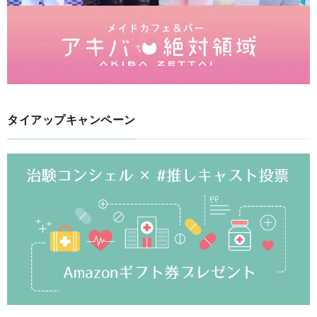
タイアップキャンペーン