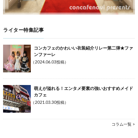
ライター特集記事
コンカフェのかわいい衣装紹介リレー第二弾★ファ
ンファーレ
（2024.06.03投稿）
萌えが溢れる！エンタメ要素の強いおすすめメイド
カフェ
（2021.03.30投稿）
コラム一覧 >