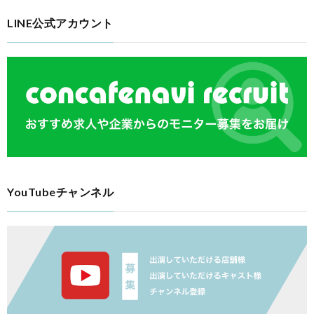
LINE公式アカウント
YouTubeチャンネル