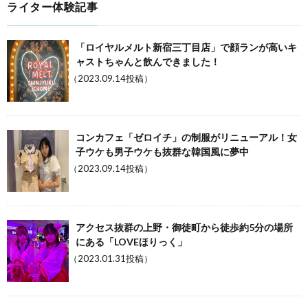
ライター体験記事
「ロイヤルメルト新宿三丁目店」で顔ランが高いキ
ャストちゃんと飲んできました！
（2023.09.14投稿）
コンカフェ「ゼロイチ」の制服がリニューアル！女
子ウケも男子ウケも抜群な韓国風に夢中
（2023.09.14投稿）
アクセス抜群の上野・御徒町から徒歩約5分の場所
にある「LOVEほりっく」
（2023.01.31投稿）