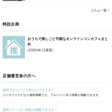
コラム一覧 >
特設企画
おうちで推しごと可能なオンラインコンカフェまと
め
（2020.06.12更新）
店舗運営者の方へ
無料でアルバイト求人ができます！
コンカフェナビなら無料掲載でも、アルバイト求人情報が掲載できます。
無料でクーポン情報が掲載できます！