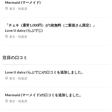
Mermaid (マーメイド)
東京・秋葉原
「チェキ（通常1,000円）が1枚無料（ご新規さん限定）」
Love U daisy (らぶでじ)
東京・秋葉原
注目の口コミ
Love U daisy (らぶでじ)の口コミを追加しました。
東京・秋葉原
Mermaid (マーメイド)の口コミを追加しました。
東京・秋葉原