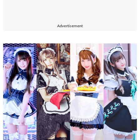
Advertisement