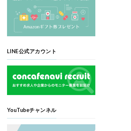
LINE公式アカウント
YouTubeチャンネル