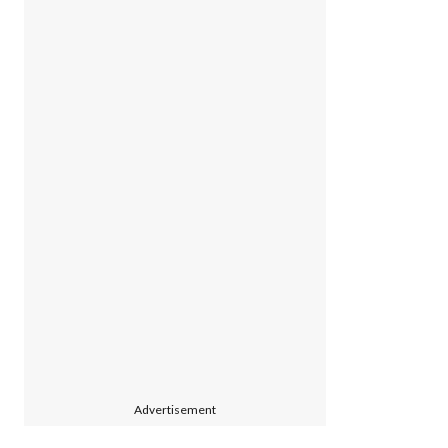
Advertisement