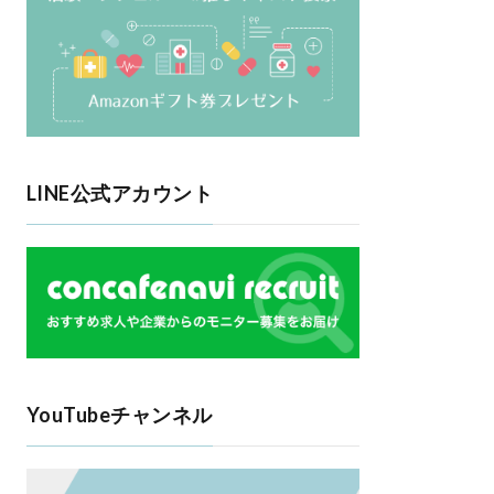
LINE公式アカウント
YouTubeチャンネル