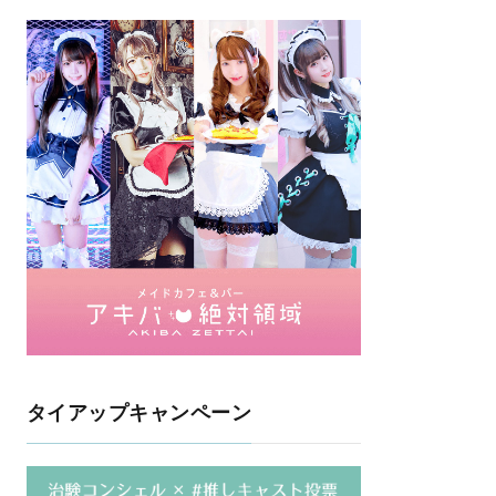
タイアップキャンペーン