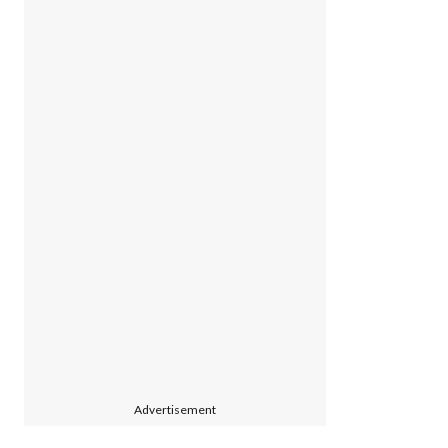
Advertisement