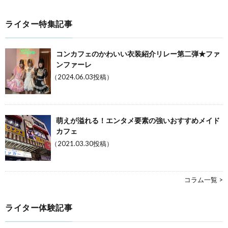
ライター特集記事
コンカフェのかわいい衣装紹介リレー第二弾★ファ
ンファーレ
（2024.06.03投稿）
萌えが溢れる！エンタメ要素の強いおすすめメイド
カフェ
（2021.03.30投稿）
コラム一覧 >
ライター体験記事