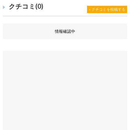
クチコミ(0)
» クチコミを投稿する
情報確認中