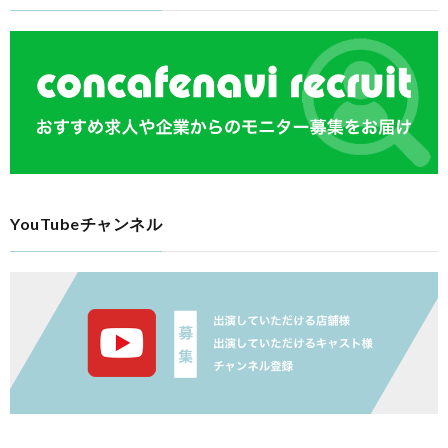
YouTubeチャンネル