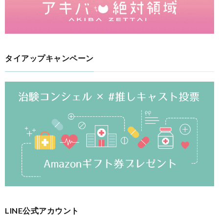
タイアップキャンペーン
LINE公式アカウント