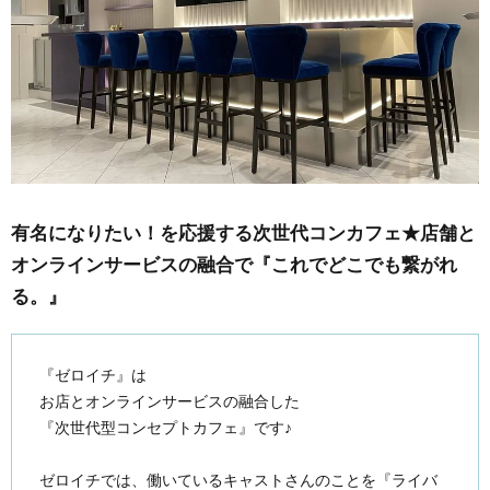
有名になりたい！を応援する次世代コンカフェ★店舗と
オンラインサービスの融合で『これでどこでも繋がれ
る。』
『ゼロイチ』は
お店とオンラインサービスの融合した
『次世代型コンセプトカフェ』です♪
ゼロイチでは、働いているキャストさんのことを『ライバ