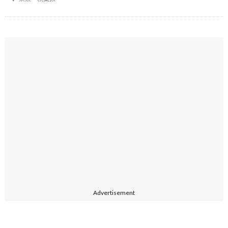
Advertisement