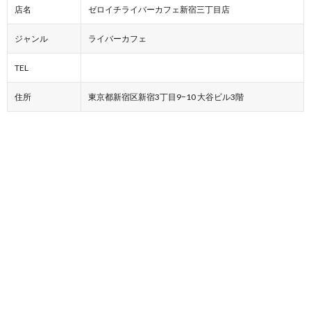
店名
ゼロイチライバーカフェ新宿三丁目店
ジャンル
ライバーカフェ
TEL
住所
東京都新宿区新宿3丁目9−10 大谷ビル3階