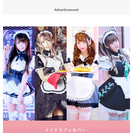
Advertisement