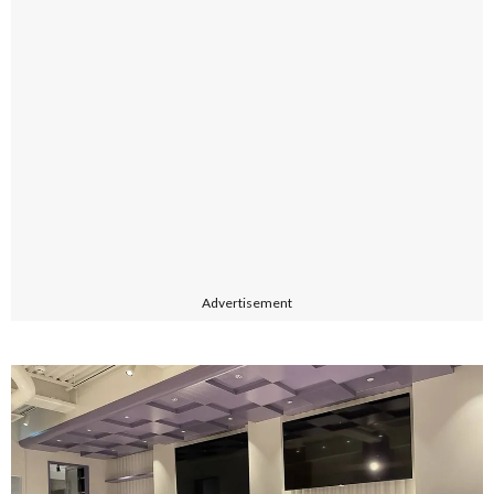
Advertisement