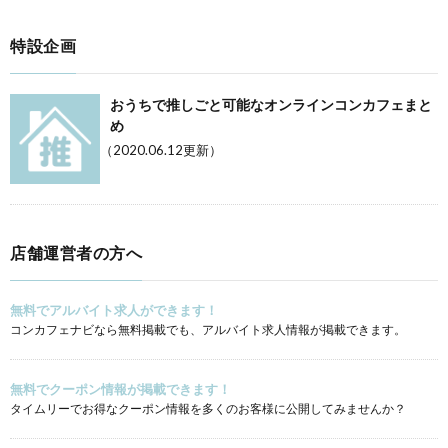
特設企画
おうちで推しごと可能なオンラインコンカフェまと
め
（2020.06.12更新）
店舗運営者の方へ
無料でアルバイト求人ができます！
コンカフェナビなら無料掲載でも、アルバイト求人情報が掲載できます。
無料でクーポン情報が掲載できます！
タイムリーでお得なクーポン情報を多くのお客様に公開してみませんか？