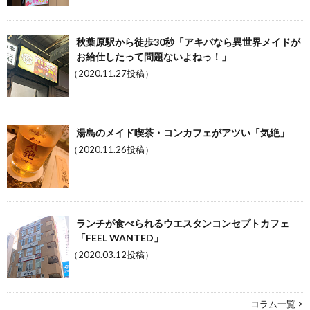
秋葉原駅から徒歩30秒「アキバなら異世界メイドが
お給仕したって問題ないよねっ！」
（2020.11.27投稿）
湯島のメイド喫茶・コンカフェがアツい「気絶」
（2020.11.26投稿）
ランチが食べられるウエスタンコンセプトカフェ
「FEEL WANTED」
（2020.03.12投稿）
コラム一覧 >