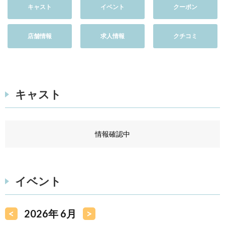
キャスト
イベント
クーポン
店舗情報
求人情報
クチコミ
キャスト
情報確認中
イベント
<
2026年 6月
>