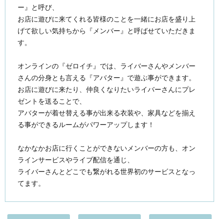
ー』と呼び、
お店に遊びに来てくれる皆様のことを一緒にお店を盛り上
げて欲しい気持ちから『メンバー』と呼ばせていただきま
す。
オンラインの『ゼロイチ』では、ライバーさんやメンバー
さんの分身とも言える『アバター』で遊ぶ事ができます。
お店に遊びに来たり、仲良くなりたいライバーさんにプレ
ゼントを送ることで、
アバターが着せ替える事が出来る衣装や、家具などを揃え
る事ができるルームがパワーアップします！
なかなかお店に行くことができないメンバーの方も、オン
ラインサービスやライブ配信を通じ、
ライバーさんとどこでも繋がれる世界初のサービスとなっ
てます。