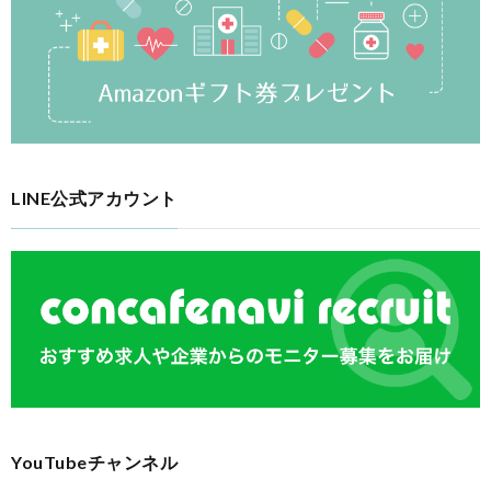
LINE公式アカウント
YouTubeチャンネル