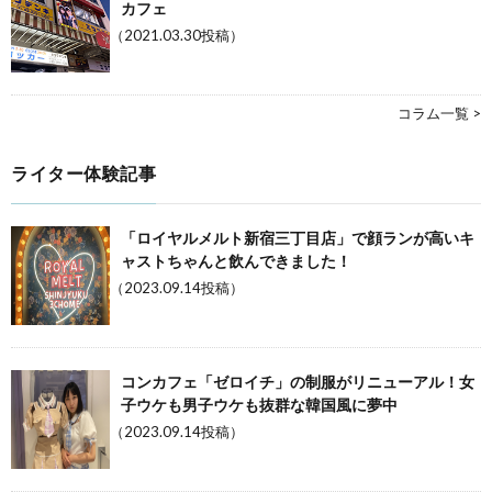
カフェ
（2021.03.30投稿）
コラム一覧 >
ライター体験記事
「ロイヤルメルト新宿三丁目店」で顔ランが高いキ
ャストちゃんと飲んできました！
（2023.09.14投稿）
コンカフェ「ゼロイチ」の制服がリニューアル！女
子ウケも男子ウケも抜群な韓国風に夢中
（2023.09.14投稿）