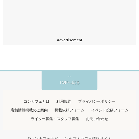
Advertisement
TOPへ戻る
コンカフェとは
利用規約
プライバシーポリシー
店舗情報掲載のご案内
掲載依頼フォーム
イベント投稿フォーム
ライター募集・スタッフ募集
お問い合わせ
©
コンカフェナビ - コンセプトカフェ情報サイト