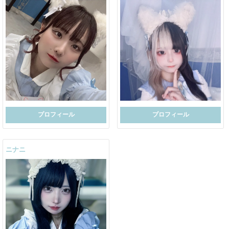
プロフィール
プロフィール
ニナニ