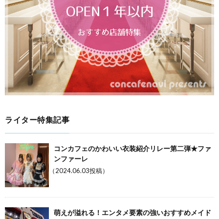
ライター特集記事
コンカフェのかわいい衣装紹介リレー第二弾★ファ
ンファーレ
（2024.06.03投稿）
萌えが溢れる！エンタメ要素の強いおすすめメイド