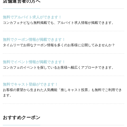
店舗運営者の方へ
無料でアルバイト求人ができます！
コンカフェナビなら無料掲載でも、アルバイト求人情報が掲載できます。
無料でクーポン情報が掲載できます！
タイムリーでお得なクーポン情報を多くのお客様に公開してみませんか？
無料でイベント情報が掲載できます！
コンカフェのイベントを探しているお客様へ幅広くアプローチできます。
無料でキャスト登録ができます！
お客様の要望から生まれた人気機能「推しキャスト投票」も無料でご利用でき
ます。
おすすめクーポン