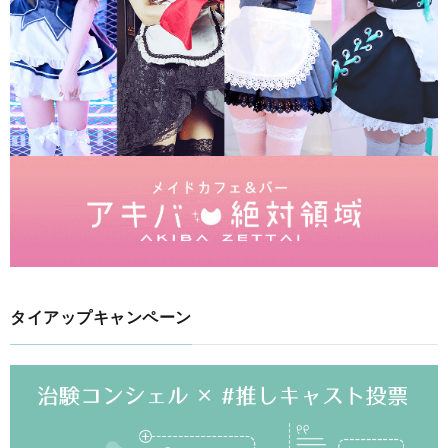
タイアップキャンペーン