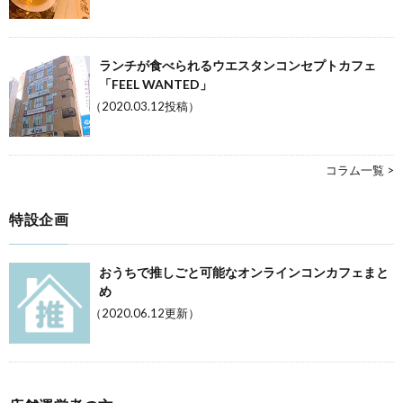
ランチが食べられるウエスタンコンセプトカフェ
「FEEL WANTED」
（2020.03.12投稿）
コラム一覧 >
特設企画
おうちで推しごと可能なオンラインコンカフェまと
め
（2020.06.12更新）