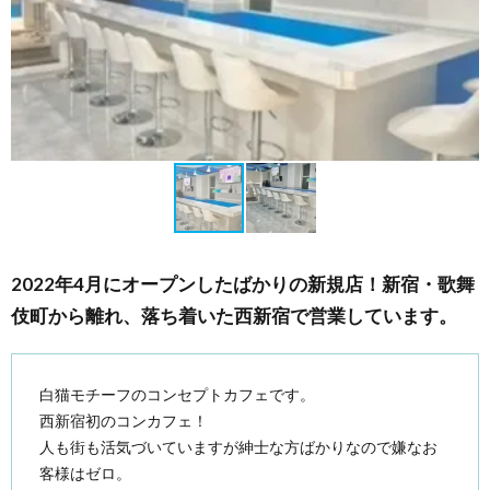
2022年4月にオープンしたばかりの新規店！新宿・歌舞
伎町から離れ、落ち着いた西新宿で営業しています。
白猫モチーフのコンセプトカフェです。
西新宿初のコンカフェ！
人も街も活気づいていますが紳士な方ばかりなので嫌なお
客様はゼロ。