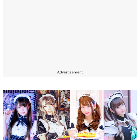
Advertisement