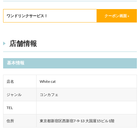
ワンドリンクサービス！
クーポン画面 »
店舗情報
基本情報
店名
White cat
ジャンル
コンカフェ
TEL
住所
東京都新宿区西新宿7-9-13 大国屋15ビル1階