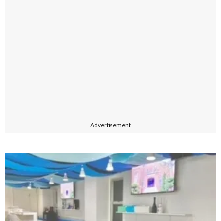
Advertisement