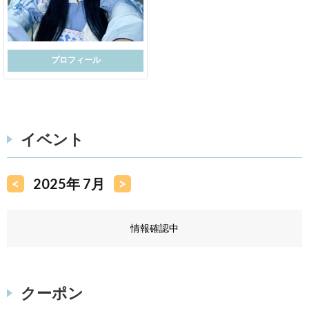
プロフィール
イベント
<
2025年 7月
>
情報確認中
クーポン