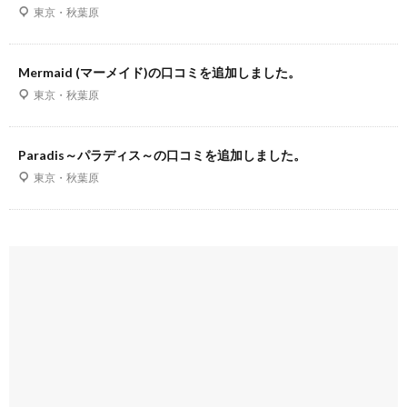
東京・秋葉原
Mermaid (マーメイド)の口コミを追加しました。
東京・秋葉原
Paradis～パラディス～の口コミを追加しました。
東京・秋葉原