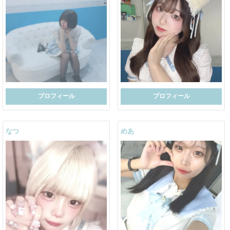
プロフィール
プロフィール
なつ
めあ