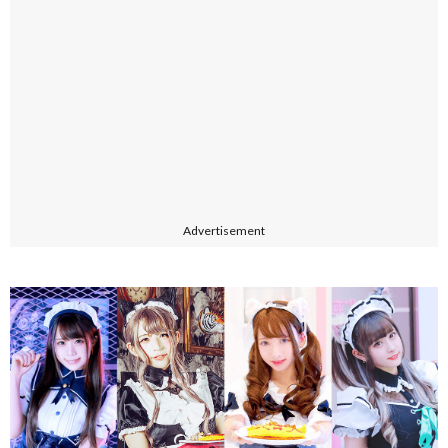
Advertisement