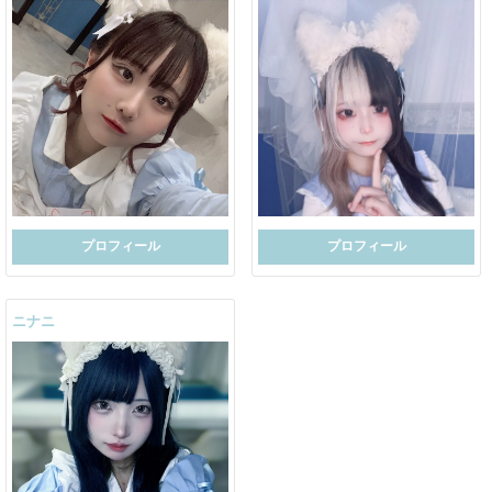
プロフィール
プロフィール
ニナニ