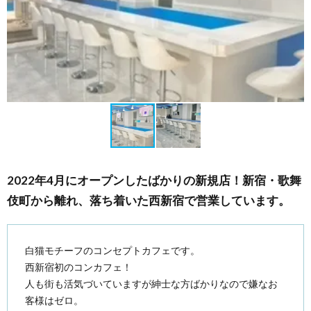
2022年4月にオープンしたばかりの新規店！新宿・歌舞
伎町から離れ、落ち着いた西新宿で営業しています。
白猫モチーフのコンセプトカフェです。
西新宿初のコンカフェ！
人も街も活気づいていますが紳士な方ばかりなので嫌なお
客様はゼロ。