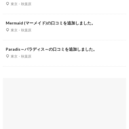
東京・秋葉原
Mermaid (マーメイド)の口コミを追加しました。
東京・秋葉原
Paradis～パラディス～の口コミを追加しました。
東京・秋葉原