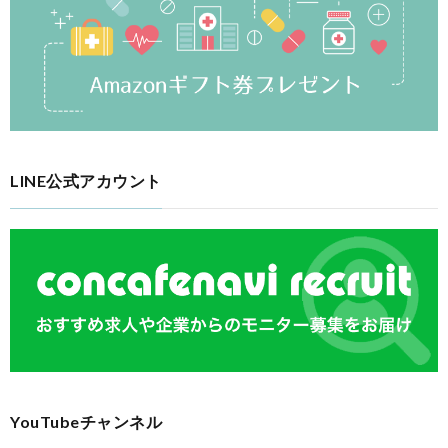
LINE公式アカウント
YouTubeチャンネル