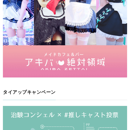
タイアップキャンペーン