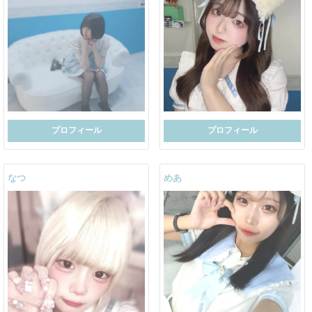
プロフィール
プロフィール
なつ
めあ