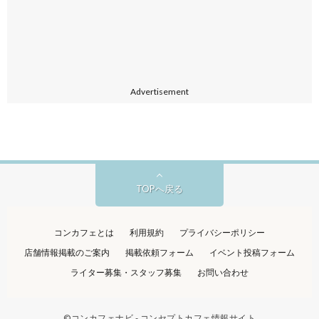
Advertisement
TOPへ戻る
コンカフェとは
利用規約
プライバシーポリシー
店舗情報掲載のご案内
掲載依頼フォーム
イベント投稿フォーム
ライター募集・スタッフ募集
お問い合わせ
©
コンカフェナビ - コンセプトカフェ情報サイト