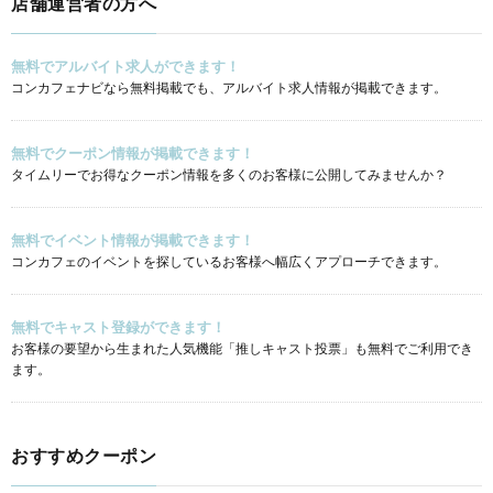
店舗運営者の方へ
無料でアルバイト求人ができます！
コンカフェナビなら無料掲載でも、アルバイト求人情報が掲載できます。
無料でクーポン情報が掲載できます！
タイムリーでお得なクーポン情報を多くのお客様に公開してみませんか？
無料でイベント情報が掲載できます！
コンカフェのイベントを探しているお客様へ幅広くアプローチできます。
無料でキャスト登録ができます！
お客様の要望から生まれた人気機能「推しキャスト投票」も無料でご利用でき
ます。
おすすめクーポン