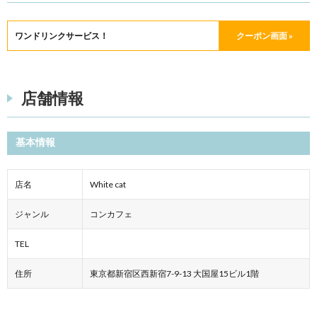
ワンドリンクサービス！
クーポン画面 »
店舗情報
基本情報
店名
White cat
ジャンル
コンカフェ
TEL
住所
東京都新宿区西新宿7-9-13 大国屋15ビル1階