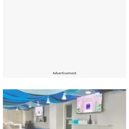
Advertisement