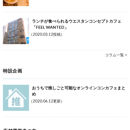
ランチが食べられるウエスタンコンセプトカフェ
「FEEL WANTED」
（2020.03.12投稿）
コラム一覧 >
特設企画
おうちで推しごと可能なオンラインコンカフェまと
め
（2020.06.12更新）