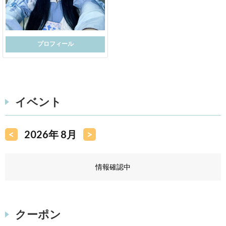
プロフィール
イベント
<
2026年 8月
>
情報確認中
クーポン