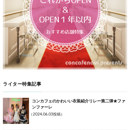
ライター特集記事
コンカフェのかわいい衣装紹介リレー第二弾★ファ
ンファーレ
（2024.06.03投稿）