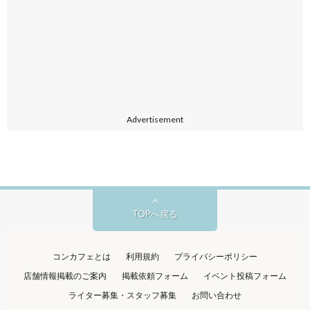
Advertisement
TOPへ戻る
コンカフェとは
利用規約
プライバシーポリシー
店舗情報掲載のご案内
掲載依頼フォーム
イベント投稿フォーム
ライター募集・スタッフ募集
お問い合わせ