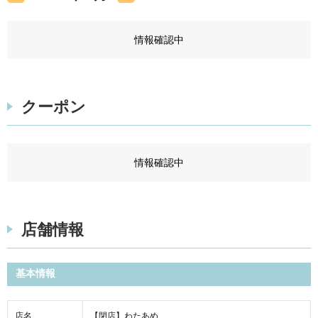
情報確認中
クーポン
情報確認中
店舗情報
基本情報
店名
【閉店】わたあめ