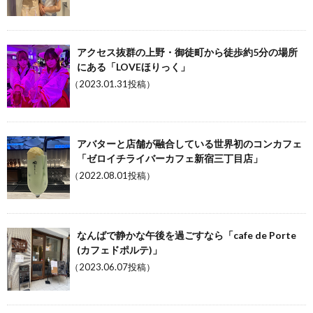
アクセス抜群の上野・御徒町から徒歩約5分の場所
にある「LOVEほりっく」
（2023.01.31投稿）
アバターと店舗が融合している世界初のコンカフェ
「ゼロイチライバーカフェ新宿三丁目店」
（2022.08.01投稿）
なんばで静かな午後を過ごすなら「cafe de Porte
(カフェドポルテ)」
（2023.06.07投稿）