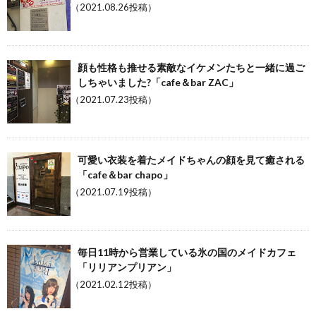
（2021.08.26投稿）
顔も性格も推せる素敵なイケメンたちと一緒に過ご
しちゃいました?「cafe＆bar ZAC」
（2021.07.23投稿）
可愛い衣装を着たメイドちゃんの顔を見て癒される
「cafe＆bar chapo」
（2021.07.19投稿）
毎日11時から営業している氷の国のメイドカフェ
「リリアンプリアン」
（2021.02.12投稿）