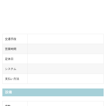
交通手段
営業時間
定休日
システム
支払い方法
設備