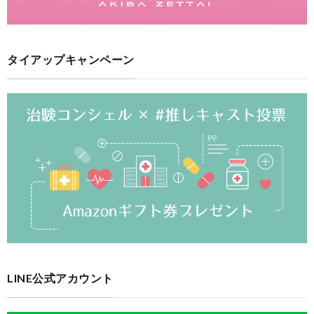
タイアップキャンペーン
LINE公式アカウント