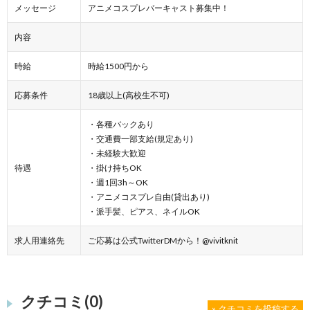
メッセージ
アニメコスプレバーキャスト募集中！
内容
時給
時給1500円から
応募条件
18歳以上(高校生不可)
・各種バックあり
・交通費一部支給(規定あり)
・未経験大歓迎
待遇
・掛け持ちOK
・週1回3h～OK
・アニメコスプレ自由(貸出あり)
・派手髪、ピアス、ネイルOK
求人用連絡先
ご応募は公式TwitterDMから！@vivitknit
クチコミ(0)
» クチコミを投稿する