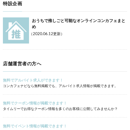
特設企画
おうちで推しごと可能なオンラインコンカフェまと
め
（2020.06.12更新）
店舗運営者の方へ
無料でアルバイト求人ができます！
コンカフェナビなら無料掲載でも、アルバイト求人情報が掲載できます。
無料でクーポン情報が掲載できます！
タイムリーでお得なクーポン情報を多くのお客様に公開してみませんか？
無料でイベント情報が掲載できます！