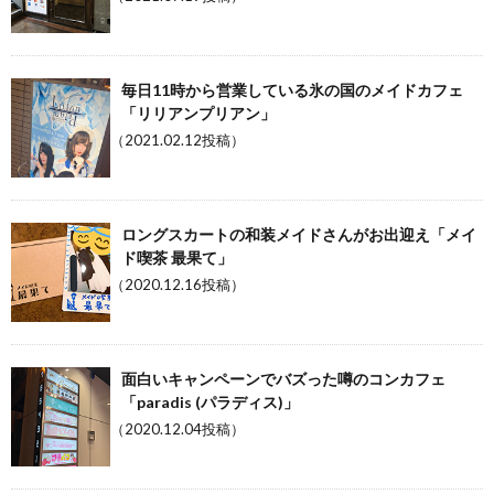
毎日11時から営業している氷の国のメイドカフェ
「リリアンプリアン」
（2021.02.12投稿）
ロングスカートの和装メイドさんがお出迎え「メイ
ド喫茶 最果て」
（2020.12.16投稿）
面白いキャンペーンでバズった噂のコンカフェ
「paradis (パラディス)」
（2020.12.04投稿）