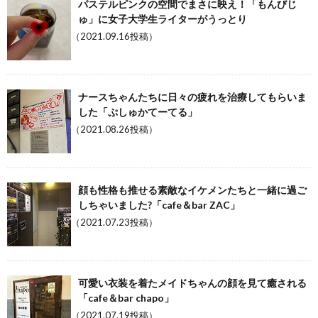
パステルピンクの空間でまさに映え！「もんびじ
ゅ」に女子大学生ライターがうっとり
（2021.09.16投稿）
ナースちゃんたちに日々の疲れを治療してもらいま
した「ぷしゅかてーてる」
（2021.08.26投稿）
顔も性格も推せる素敵なイケメンたちと一緒に過ご
しちゃいました?「cafe＆bar ZAC」
（2021.07.23投稿）
可愛い衣装を着たメイドちゃんの顔を見て癒される
「cafe＆bar chapo」
（2021.07.19投稿）