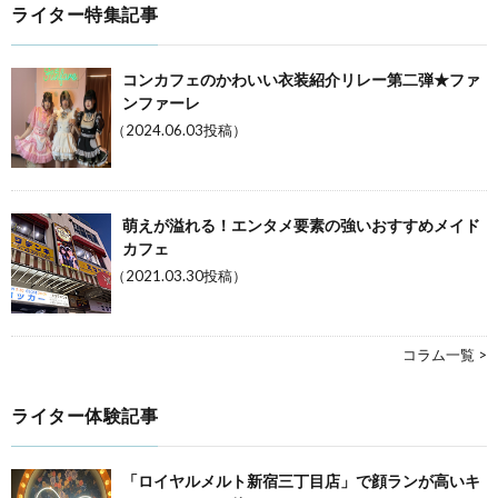
ライター特集記事
コンカフェのかわいい衣装紹介リレー第二弾★ファ
ンファーレ
（2024.06.03投稿）
萌えが溢れる！エンタメ要素の強いおすすめメイド
カフェ
（2021.03.30投稿）
コラム一覧 >
ライター体験記事
「ロイヤルメルト新宿三丁目店」で顔ランが高いキ