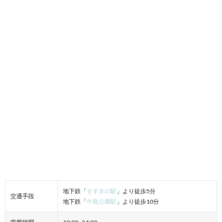
地下鉄「
すすきの駅
」より徒歩5分
交通手段
地下鉄「
中島公園駅
」より徒歩10分