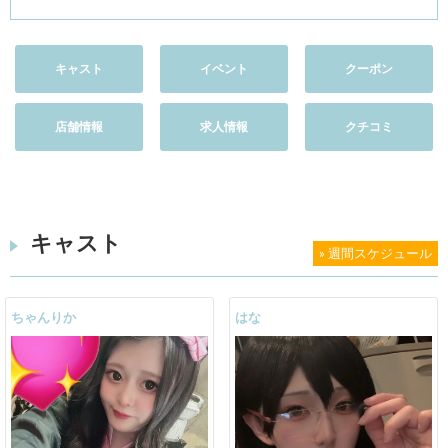
キャスト
イベント
クーポン
店舗情報
求人情報
クチコミ
キャスト
» 週間スケジュール
ちゃんりか
はな