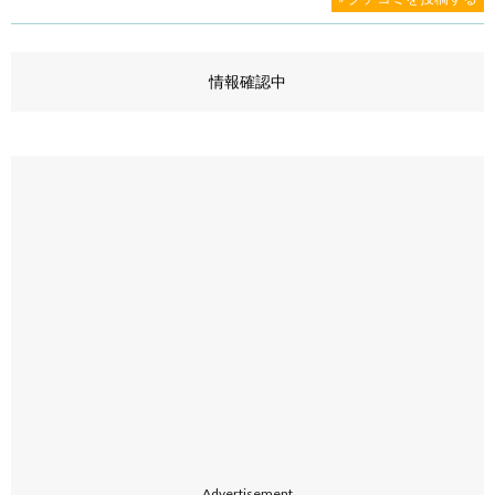
情報確認中
Advertisement