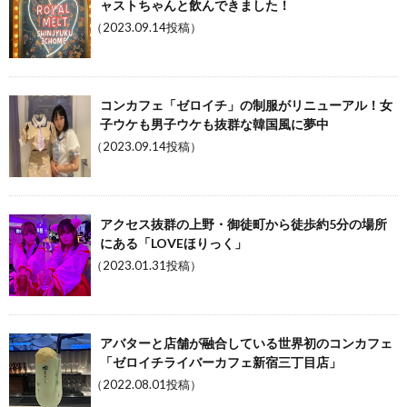
ャストちゃんと飲んできました！
（2023.09.14投稿）
コンカフェ「ゼロイチ」の制服がリニューアル！女
子ウケも男子ウケも抜群な韓国風に夢中
（2023.09.14投稿）
アクセス抜群の上野・御徒町から徒歩約5分の場所
にある「LOVEほりっく」
（2023.01.31投稿）
アバターと店舗が融合している世界初のコンカフェ
「ゼロイチライバーカフェ新宿三丁目店」
（2022.08.01投稿）