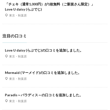
「チェキ（通常1,000円）が1枚無料（ご新規さん限定）」
Love U daisy (らぶでじ)
東京・秋葉原
注目の口コミ
Love U daisy (らぶでじ)の口コミを追加しました。
東京・秋葉原
Mermaid (マーメイド)の口コミを追加しました。
東京・秋葉原
Paradis～パラディス～の口コミを追加しました。
東京・秋葉原