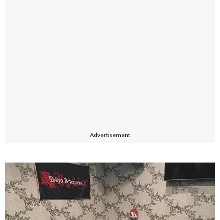
Advertisement