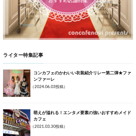
ライター特集記事
コンカフェのかわいい衣装紹介リレー第二弾★ファ
ンファーレ
（2024.06.03投稿）
萌えが溢れる！エンタメ要素の強いおすすめメイド
カフェ
（2021.03.30投稿）