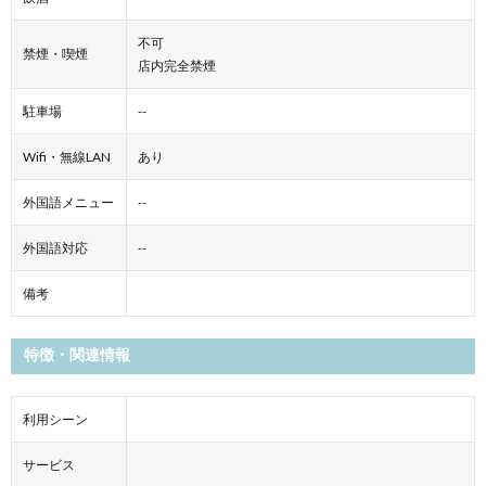
不可
禁煙・喫煙
店内完全禁煙
駐車場
--
Wifi・無線LAN
あり
外国語メニュー
--
外国語対応
--
備考
特徴・関連情報
利用シーン
サービス