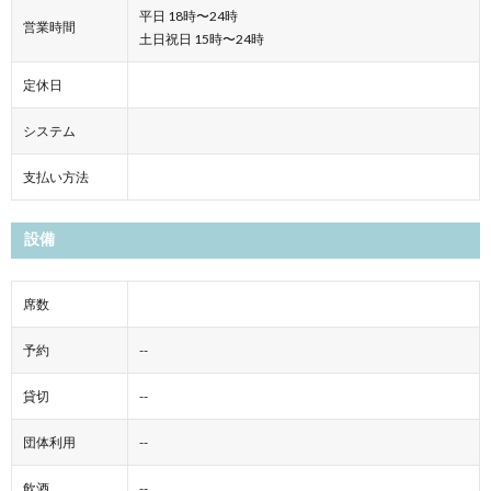
平日 18時〜24時
営業時間
土日祝日 15時〜24時
定休日
システム
支払い方法
設備
席数
予約
--
貸切
--
団体利用
--
飲酒
--