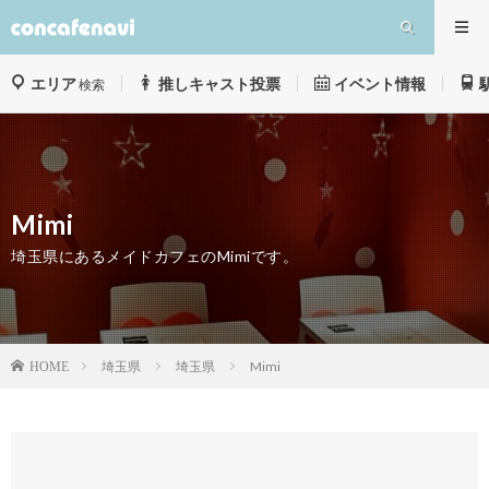
エリア
推しキャスト投票
イベント情報
検索
Mimi
埼玉県にあるメイドカフェのMimiです。
埼玉県
埼玉県
Mimi
HOME