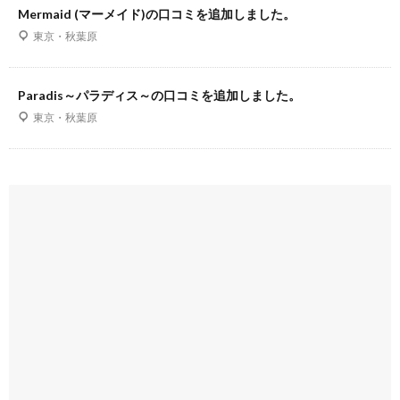
Mermaid (マーメイド)の口コミを追加しました。
東京・秋葉原
Paradis～パラディス～の口コミを追加しました。
東京・秋葉原