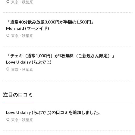
東京・秋葉原
「通常40分飲み放題3,000円が半額の1,500円」
Mermaid (マーメイド)
東京・秋葉原
「チェキ（通常1,000円）が1枚無料（ご新規さん限定）」
Love U daisy (らぶでじ)
東京・秋葉原
注目の口コミ
Love U daisy (らぶでじ)の口コミを追加しました。
東京・秋葉原