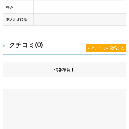
待遇
求人用連絡先
クチコミ(0)
» クチコミを投稿する
情報確認中