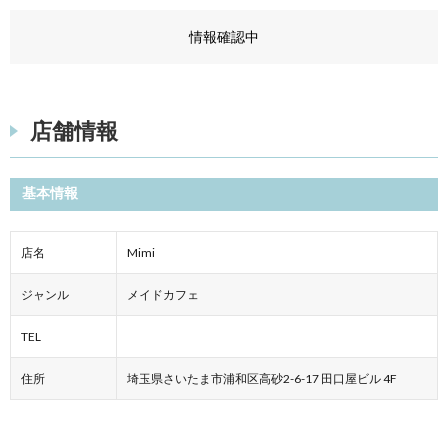
情報確認中
店舗情報
基本情報
店名
Mimi
ジャンル
メイドカフェ
TEL
住所
埼玉県さいたま市浦和区高砂2-6-17 田口屋ビル 4F