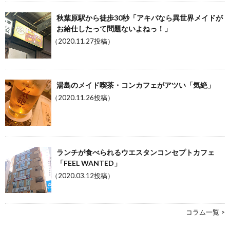
秋葉原駅から徒歩30秒「アキバなら異世界メイドが
お給仕したって問題ないよねっ！」
（2020.11.27投稿）
湯島のメイド喫茶・コンカフェがアツい「気絶」
（2020.11.26投稿）
ランチが食べられるウエスタンコンセプトカフェ
「FEEL WANTED」
（2020.03.12投稿）
コラム一覧 >