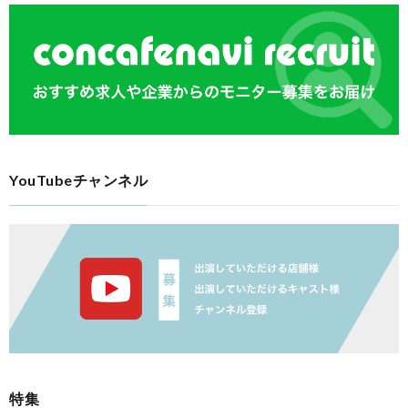
YouTubeチャンネル
特集