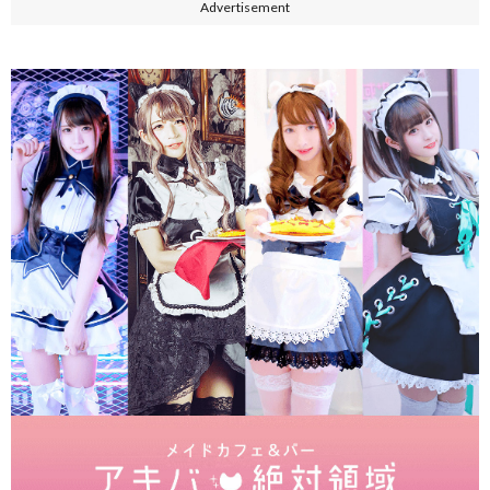
Advertisement