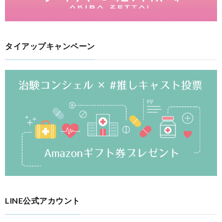
タイアップキャンペーン
LINE公式アカウント