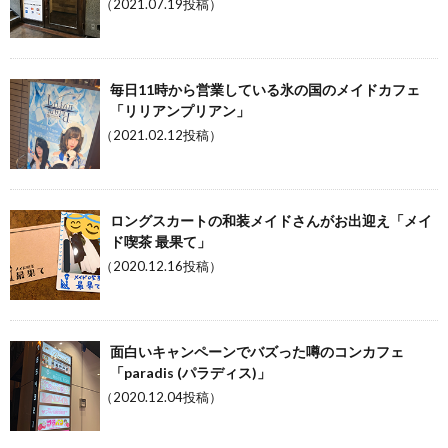
（2021.07.19投稿）
毎日11時から営業している氷の国のメイドカフェ
「リリアンプリアン」
（2021.02.12投稿）
ロングスカートの和装メイドさんがお出迎え「メイ
ド喫茶 最果て」
（2020.12.16投稿）
面白いキャンペーンでバズった噂のコンカフェ
「paradis (パラディス)」
（2020.12.04投稿）