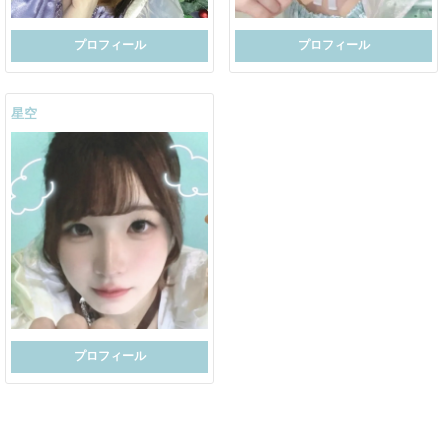
プロフィール
プロフィール
星空
プロフィール