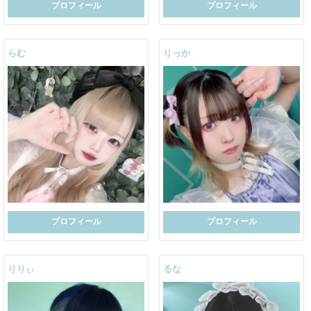
プロフィール
プロフィール
らむ
りっか
プロフィール
プロフィール
りりぃ
るな