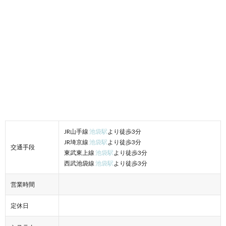
JR山手線
池袋駅
より徒歩3分
JR埼京線
池袋駅
より徒歩3分
交通手段
東武東上線
池袋駅
より徒歩3分
西武池袋線
池袋駅
より徒歩3分
営業時間
定休日