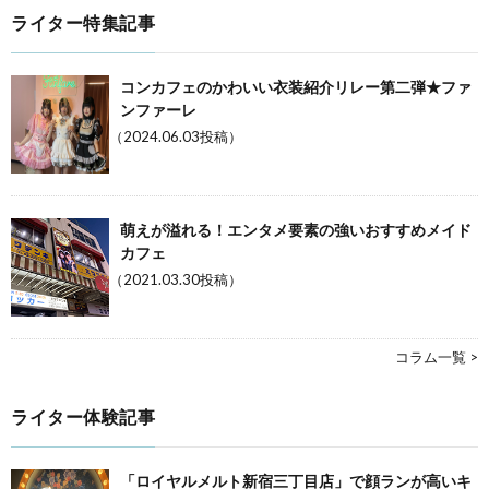
ライター特集記事
コンカフェのかわいい衣装紹介リレー第二弾★ファ
ンファーレ
（2024.06.03投稿）
萌えが溢れる！エンタメ要素の強いおすすめメイド
カフェ
（2021.03.30投稿）
コラム一覧 >
ライター体験記事
「ロイヤルメルト新宿三丁目店」で顔ランが高いキ