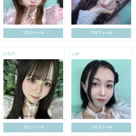
プロフィール
プロフィール
ひなの
ふゆ
プロフィール
プロフィール