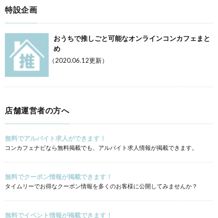
特設企画
おうちで推しごと可能なオンラインコンカフェまと
め
（2020.06.12更新）
店舗運営者の方へ
無料でアルバイト求人ができます！
コンカフェナビなら無料掲載でも、アルバイト求人情報が掲載できます。
無料でクーポン情報が掲載できます！
タイムリーでお得なクーポン情報を多くのお客様に公開してみませんか？
無料でイベント情報が掲載できます！