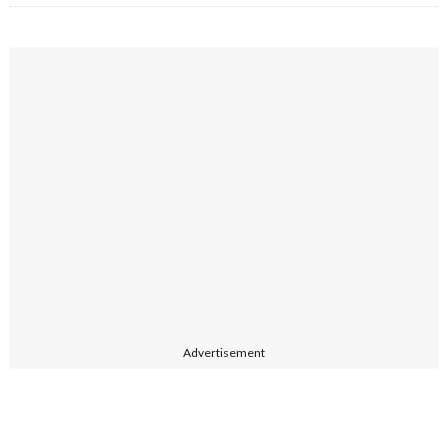
Advertisement