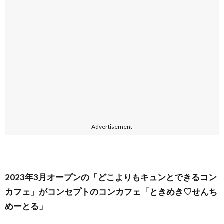
Advertisement
2023年3月オープンの「どこよりもキュンとできるコン
カフェ」がコンセプトのコンカフェ「ときめき♡せんち
めーとる」