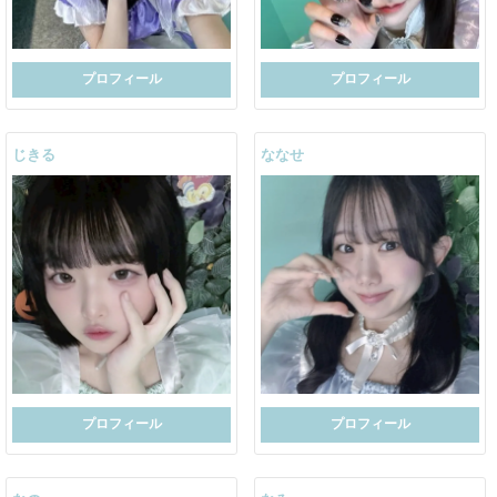
プロフィール
プロフィール
じきる
ななせ
プロフィール
プロフィール