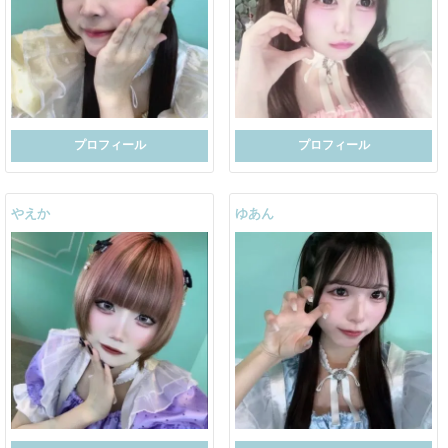
プロフィール
プロフィール
やえか
ゆあん