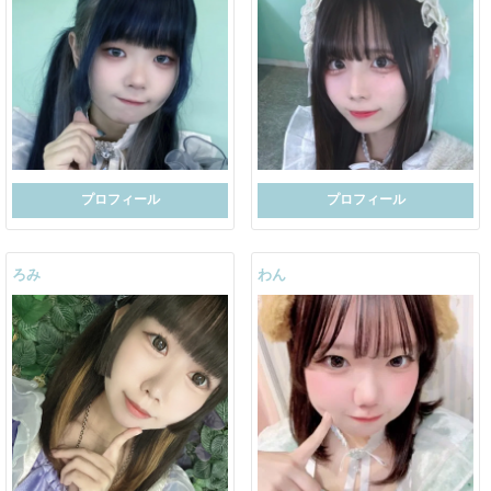
プロフィール
プロフィール
ろみ
わん