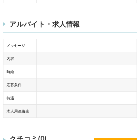
アルバイト・求人情報
メッセージ
内容
時給
応募条件
待遇
求人用連絡先
クチコミ(0)