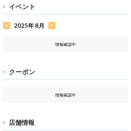
イベント
<
2025年 8月
>
情報確認中
クーポン
情報確認中
店舗情報