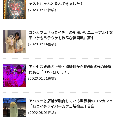
ャストちゃんと飲んできました！
（2023.09.14投稿）
コンカフェ「ゼロイチ」の制服がリニューアル！女
子ウケも男子ウケも抜群な韓国風に夢中
（2023.09.14投稿）
アクセス抜群の上野・御徒町から徒歩約5分の場所
にある「LOVEほりっく」
（2023.01.31投稿）
アバターと店舗が融合している世界初のコンカフェ
「ゼロイチライバーカフェ新宿三丁目店」
（2022.08.01投稿）