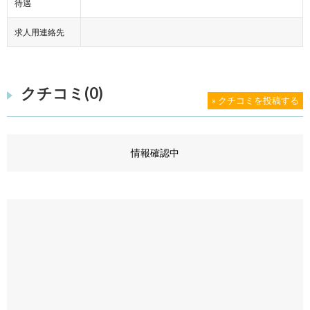
待遇
求人用連絡先
クチコミ(0)
» クチコミを投稿する
情報確認中