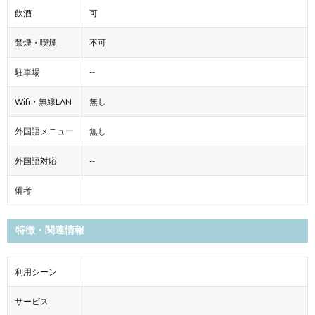
飲酒
可
禁煙・喫煙
不可
駐車場
--
Wifi・無線LAN
無し
外国語メニュー
無し
外国語対応
--
備考
特徴・関連情報
利用シーン
サービス