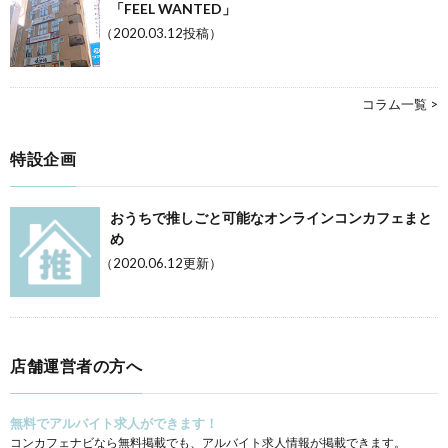
「FEEL WANTED」
（2020.03.12投稿）
コラム一覧 >
特設企画
おうちで推しごと可能なオンラインコンカフェまと
め
（2020.06.12更新）
店舗運営者の方へ
無料でアルバイト求人ができます！
コンカフェナビなら無料掲載でも、アルバイト求人情報が掲載できます。