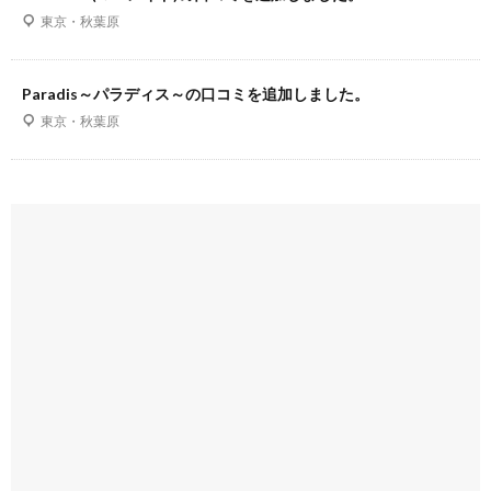
東京・秋葉原
Paradis～パラディス～の口コミを追加しました。
東京・秋葉原