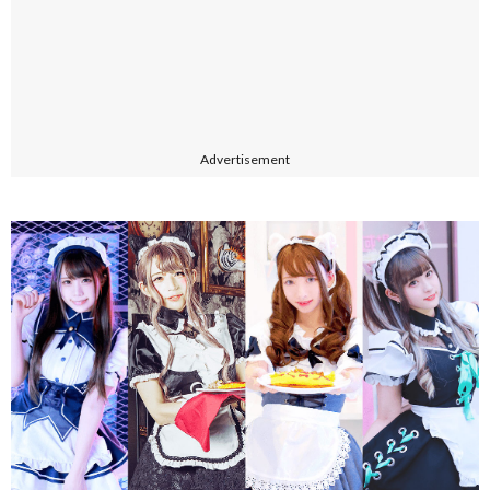
Advertisement