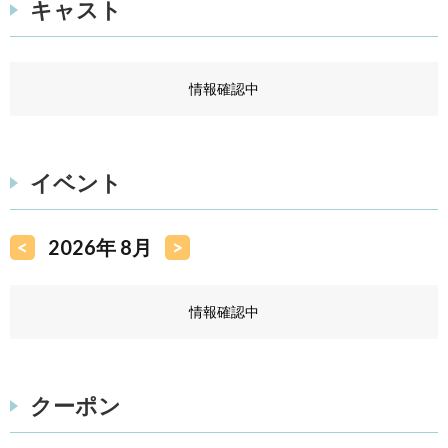
キャスト
情報確認中
イベント
<
2026年 8月
>
情報確認中
クーポン