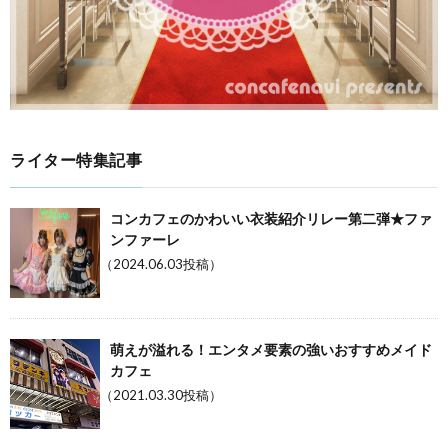
ライター特集記事
コンカフェのかわいい衣装紹介リレー第二弾★ファ
ンファーレ
（2024.06.03投稿）
萌えが溢れる！エンタメ要素の強いおすすめメイド
カフェ
（2021.03.30投稿）