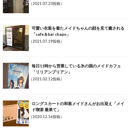
（2021.07.23投稿）
可愛い衣装を着たメイドちゃんの顔を見て癒される
「cafe＆bar chapo」
（2021.07.19投稿）
毎日11時から営業している氷の国のメイドカフェ
「リリアンプリアン」
（2021.02.12投稿）
ロングスカートの和装メイドさんがお出迎え「メイ
ド喫茶 最果て」
（2020.12.16投稿）