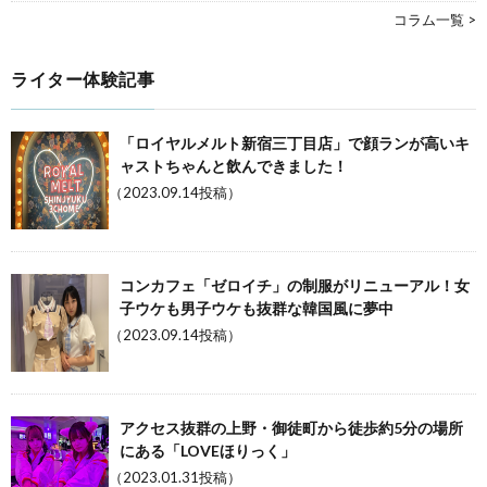
コラム一覧 >
ライター体験記事
「ロイヤルメルト新宿三丁目店」で顔ランが高いキ
ャストちゃんと飲んできました！
（2023.09.14投稿）
コンカフェ「ゼロイチ」の制服がリニューアル！女
子ウケも男子ウケも抜群な韓国風に夢中
（2023.09.14投稿）
アクセス抜群の上野・御徒町から徒歩約5分の場所
にある「LOVEほりっく」
（2023.01.31投稿）