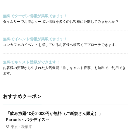
無料でクーポン情報が掲載できます！
タイムリーでお得なクーポン情報を多くのお客様に公開してみませんか？
無料でイベント情報が掲載できます！
コンカフェのイベントを探しているお客様へ幅広くアプローチできます。
無料でキャスト登録ができます！
お客様の要望から生まれた人気機能「推しキャスト投票」も無料でご利用でき
ます。
おすすめクーポン
「飲み放題40分2,000円が無料（ご新規さん限定）」
Paradis～パラディス～
東京・秋葉原