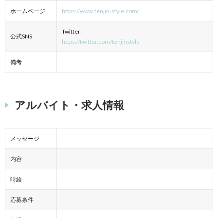
ホームページ
https://www.tenjin-style.com/
Twitter
公式SNS
https://twitter.com/tenjinstyle
備考
アルバイト・求人情報
メッセージ
内容
時給
応募条件