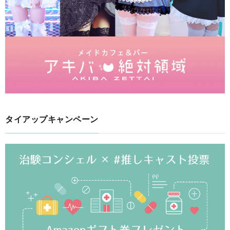
タイアップキャンペーン