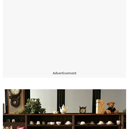
Advertisement