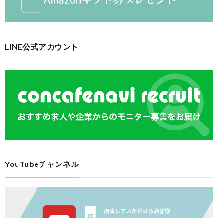
LINE公式アカウント
YouTubeチャンネル