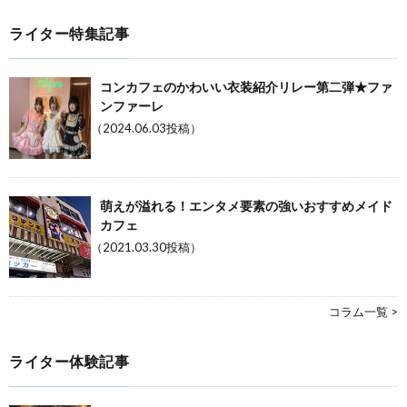
ライター特集記事
コンカフェのかわいい衣装紹介リレー第二弾★ファ
ンファーレ
（2024.06.03投稿）
萌えが溢れる！エンタメ要素の強いおすすめメイド
カフェ
（2021.03.30投稿）
コラム一覧 >
ライター体験記事