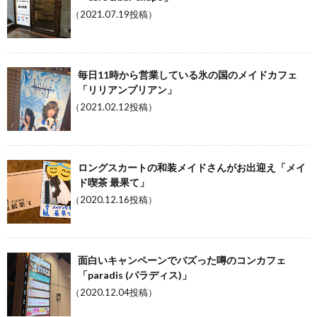
（2021.07.19投稿）
毎日11時から営業している氷の国のメイドカフェ
「リリアンプリアン」
（2021.02.12投稿）
ロングスカートの和装メイドさんがお出迎え「メイ
ド喫茶 最果て」
（2020.12.16投稿）
面白いキャンペーンでバズった噂のコンカフェ
「paradis (パラディス)」
（2020.12.04投稿）