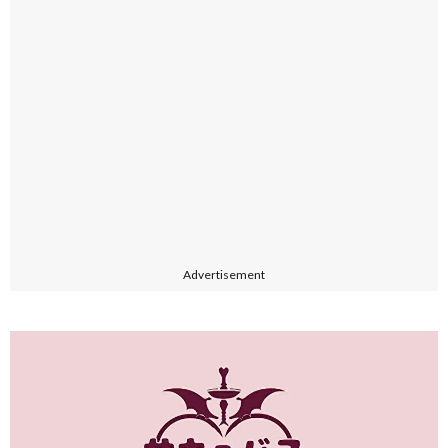
Advertisement