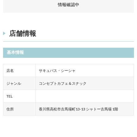
情報確認中
店舗情報
基本情報
店名
サキュバス・シーシャ
ジャンル
コンセプトカフェ＆スナック
TEL
住所
香川県高松市古馬場町13-13 シャトー古馬場 1階