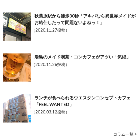
秋葉原駅から徒歩30秒「アキバなら異世界メイドが
お給仕したって問題ないよねっ！」
（2020.11.27投稿）
湯島のメイド喫茶・コンカフェがアツい「気絶」
（2020.11.26投稿）
ランチが食べられるウエスタンコンセプトカフェ
「FEEL WANTED」
（2020.03.12投稿）
コラム一覧 >