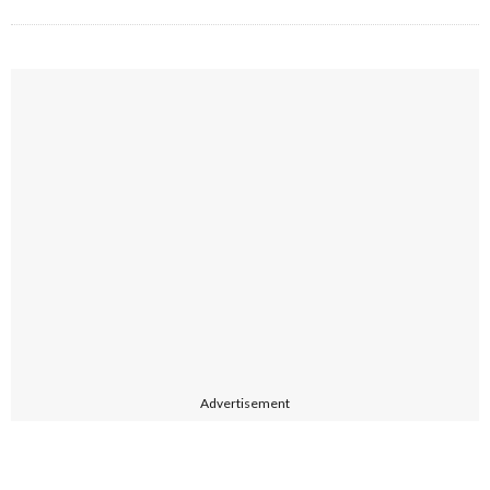
Advertisement