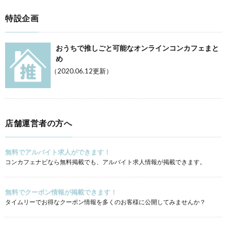
特設企画
おうちで推しごと可能なオンラインコンカフェまと
め
（2020.06.12更新）
店舗運営者の方へ
無料でアルバイト求人ができます！
コンカフェナビなら無料掲載でも、アルバイト求人情報が掲載できます。
無料でクーポン情報が掲載できます！
タイムリーでお得なクーポン情報を多くのお客様に公開してみませんか？