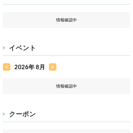
情報確認中
イベント
<
2026年 8月
>
情報確認中
クーポン