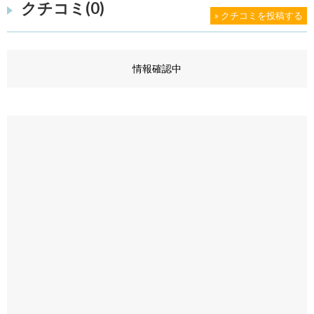
クチコミ(0)
» クチコミを投稿する
情報確認中