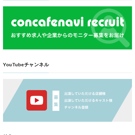
YouTubeチャンネル