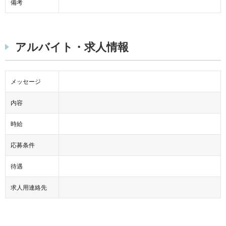
備考
アルバイト・求人情報
メッセージ
内容
時給
応募条件
待遇
求人用連絡先