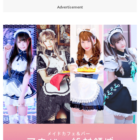
Advertisement