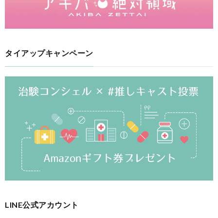
タイアップキャンペーン
LINE公式アカウント