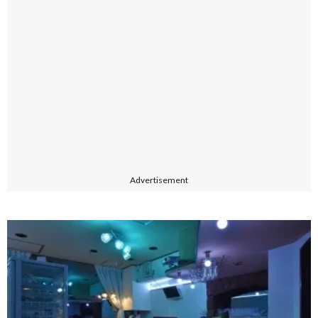
Advertisement