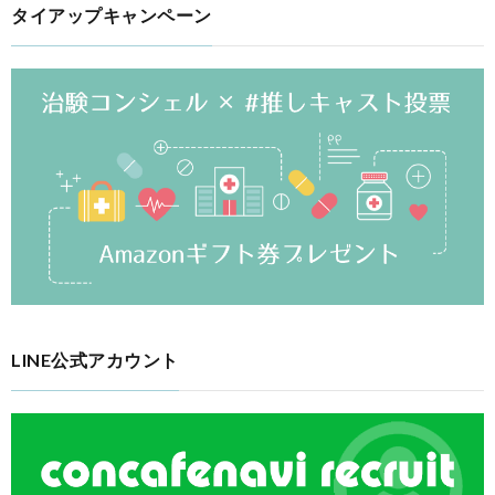
タイアップキャンペーン
LINE公式アカウント