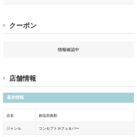
クーポン
情報確認中
店舗情報
基本情報
店名
銀塩寫眞館
ジャンル
コンセプトカフェ＆バー