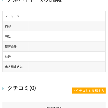
メッセージ
内容
時給
応募条件
待遇
求人用連絡先
クチコミ(0)
» クチコミを投稿する