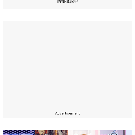
情報確認中
Advertisement