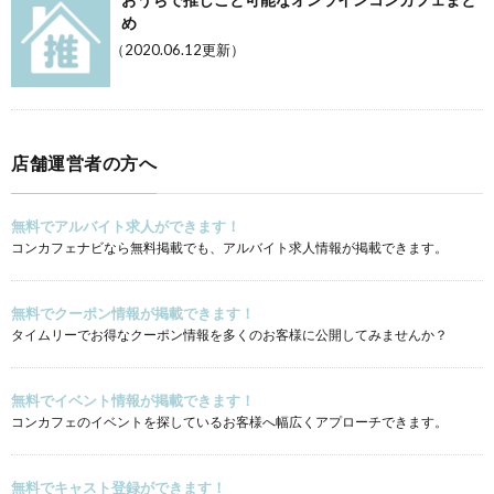
め
（2020.06.12更新）
店舗運営者の方へ
無料でアルバイト求人ができます！
コンカフェナビなら無料掲載でも、アルバイト求人情報が掲載できます。
無料でクーポン情報が掲載できます！
タイムリーでお得なクーポン情報を多くのお客様に公開してみませんか？
無料でイベント情報が掲載できます！
コンカフェのイベントを探しているお客様へ幅広くアプローチできます。
無料でキャスト登録ができます！