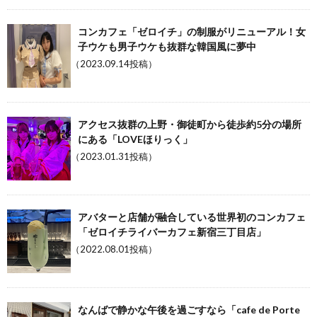
コンカフェ「ゼロイチ」の制服がリニューアル！女
子ウケも男子ウケも抜群な韓国風に夢中
（2023.09.14投稿）
アクセス抜群の上野・御徒町から徒歩約5分の場所
にある「LOVEほりっく」
（2023.01.31投稿）
アバターと店舗が融合している世界初のコンカフェ
「ゼロイチライバーカフェ新宿三丁目店」
（2022.08.01投稿）
なんばで静かな午後を過ごすなら「cafe de Porte