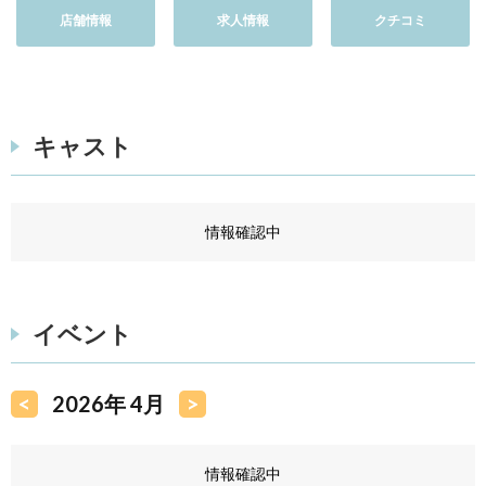
店舗情報
求人情報
クチコミ
キャスト
情報確認中
イベント
<
2026年 4月
>
情報確認中