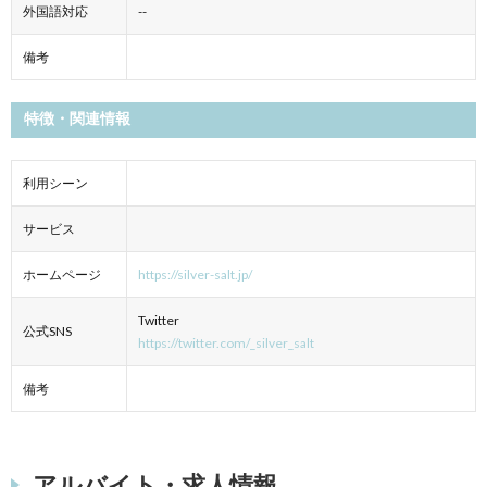
外国語対応
--
備考
特徴・関連情報
利用シーン
サービス
ホームページ
https://silver-salt.jp/
Twitter
公式SNS
https://twitter.com/_silver_salt
備考
アルバイト・求人情報