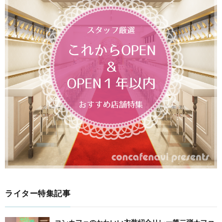
ライター特集記事