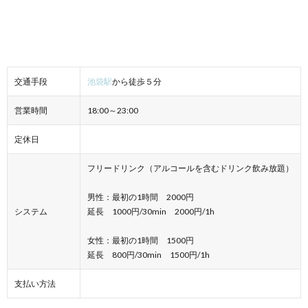
交通手段
池袋駅
から徒歩５分
営業時間
18:00～23:00
定休日
フリードリンク（アルコールを含むドリンク飲み放題）
男性：最初の1時間 2000円
システム
延長 1000円/30min 2000円/1h
女性：最初の1時間 1500円
延長 800円/30min 1500円/1h
支払い方法