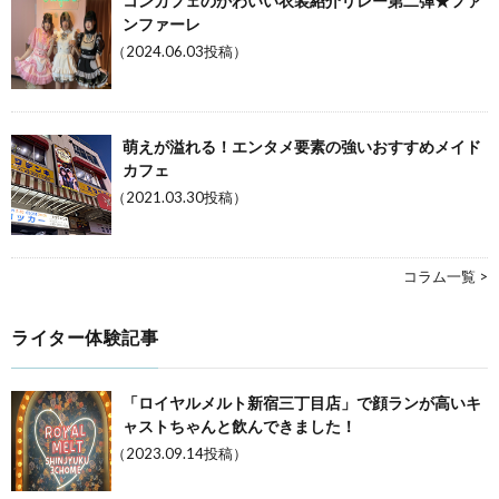
コンカフェのかわいい衣装紹介リレー第二弾★ファ
ンファーレ
（2024.06.03投稿）
萌えが溢れる！エンタメ要素の強いおすすめメイド
カフェ
（2021.03.30投稿）
コラム一覧 >
ライター体験記事
「ロイヤルメルト新宿三丁目店」で顔ランが高いキ
ャストちゃんと飲んできました！
（2023.09.14投稿）