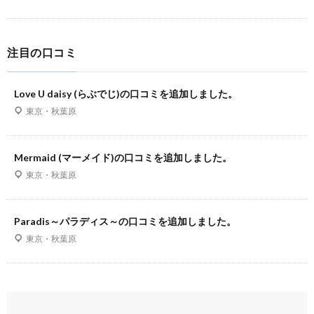
注目の口コミ
Love U daisy (らぶでじ)の口コミを追加しました。
東京・秋葉原
Mermaid (マーメイド)の口コミを追加しました。
東京・秋葉原
Paradis～パラディス～の口コミを追加しました。
東京・秋葉原