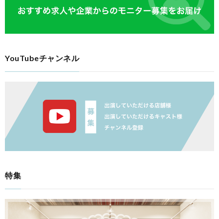
YouTubeチャンネル
特集