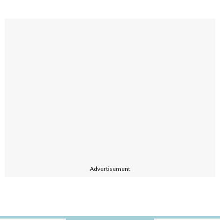
Advertisement