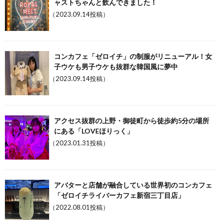
ャストちゃんと飲んできました！
（2023.09.14投稿）
コンカフェ「ゼロイチ」の制服がリニューアル！女
子ウケも男子ウケも抜群な韓国風に夢中
（2023.09.14投稿）
アクセス抜群の上野・御徒町から徒歩約5分の場所
にある「LOVEほりっく」
（2023.01.31投稿）
アバターと店舗が融合している世界初のコンカフェ
「ゼロイチライバーカフェ新宿三丁目店」
（2022.08.01投稿）