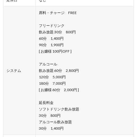
席料・チャージ FREE
フリードリンク
飲み放題 30分 800円
60分 1,400円
90分 1,900円
[ お嬢様 100円OFF ]
アルコール
システム
飲み放題 60分 2,800円
120分 5,000円
180分 7,000円
[ お嬢様 60分 2,000円 ]
延長料金
ソフトドリンク飲み放題
30分 800円
アルコール飲み放題
30分 1,400円