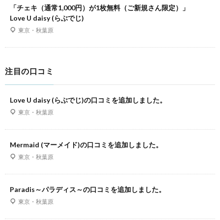
「チェキ（通常1,000円）が1枚無料（ご新規さん限定）」
Love U daisy (らぶでじ)
東京・秋葉原
注目の口コミ
Love U daisy (らぶでじ)の口コミを追加しました。
東京・秋葉原
Mermaid (マーメイド)の口コミを追加しました。
東京・秋葉原
Paradis～パラディス～の口コミを追加しました。
東京・秋葉原