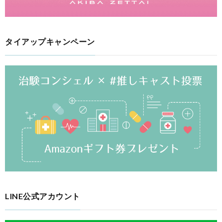
タイアップキャンペーン
LINE公式アカウント