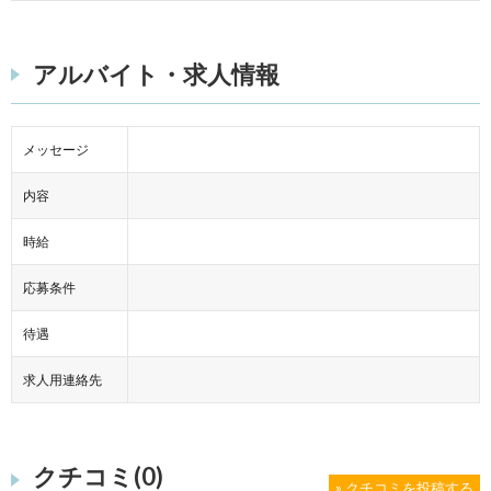
アルバイト・求人情報
メッセージ
内容
時給
応募条件
待遇
求人用連絡先
クチコミ(0)
» クチコミを投稿する