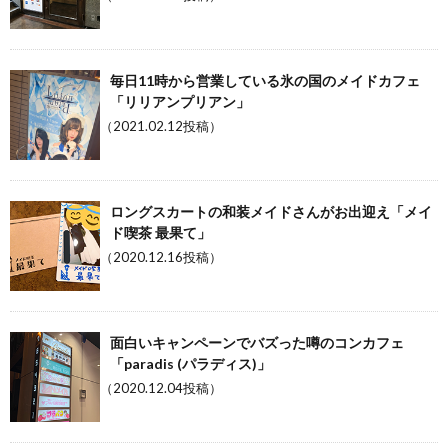
毎日11時から営業している氷の国のメイドカフェ
「リリアンプリアン」
（2021.02.12投稿）
ロングスカートの和装メイドさんがお出迎え「メイ
ド喫茶 最果て」
（2020.12.16投稿）
面白いキャンペーンでバズった噂のコンカフェ
「paradis (パラディス)」
（2020.12.04投稿）