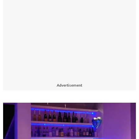
Advertisement