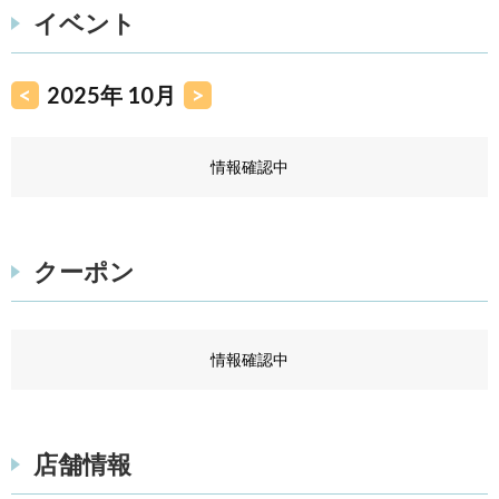
イベント
<
2025年 10月
>
情報確認中
クーポン
情報確認中
店舗情報