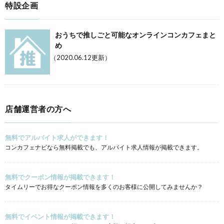
特設企画
おうちで推しごと可能なオンラインコンカフェまと
め
（2020.06.12更新）
店舗運営者の方へ
無料でアルバイト求人ができます！
コンカフェナビなら無料掲載でも、アルバイト求人情報が掲載できます。
無料でクーポン情報が掲載できます！
タイムリーでお得なクーポン情報を多くのお客様に公開してみませんか？
無料でイベント情報が掲載できます！