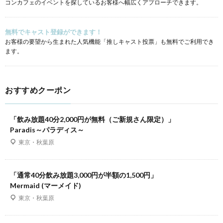
コンカフェのイベントを探しているお客様へ幅広くアプローチできます。
無料でキャスト登録ができます！
お客様の要望から生まれた人気機能「推しキャスト投票」も無料でご利用でき
ます。
おすすめクーポン
「飲み放題40分2,000円が無料（ご新規さん限定）」
Paradis～パラディス～
東京・秋葉原
「通常40分飲み放題3,000円が半額の1,500円」
Mermaid (マーメイド)
東京・秋葉原