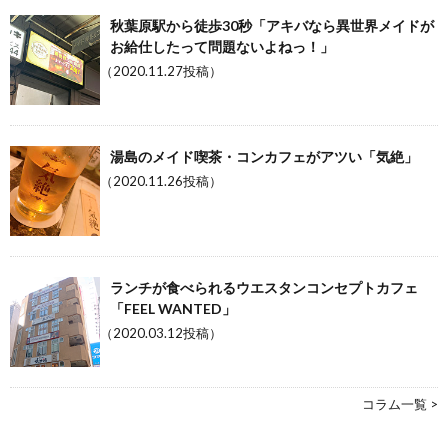
秋葉原駅から徒歩30秒「アキバなら異世界メイドが
お給仕したって問題ないよねっ！」
（2020.11.27投稿）
湯島のメイド喫茶・コンカフェがアツい「気絶」
（2020.11.26投稿）
ランチが食べられるウエスタンコンセプトカフェ
「FEEL WANTED」
（2020.03.12投稿）
コラム一覧 >