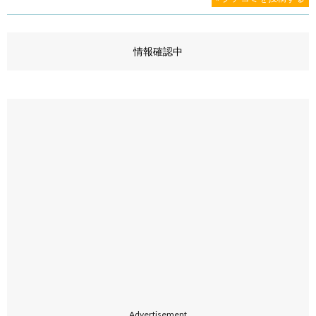
情報確認中
Advertisement