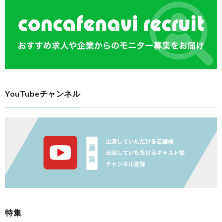
YouTubeチャンネル
特集