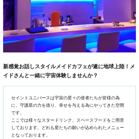
新感覚お話しスタイルメイドカフェが遂に地球上陸！メ
イドさんと一緒に宇宙体験しませんか？
セイントユニバースは宇宙の星々の使者たちが皆様の為
に、守護星の力を借り、幸せを与える為にやってきた空間
です。
ここでは様々なスタードリンク、スペースフードをご用意
しております。どれも星たちの願いが込められたメニュー
となっております。