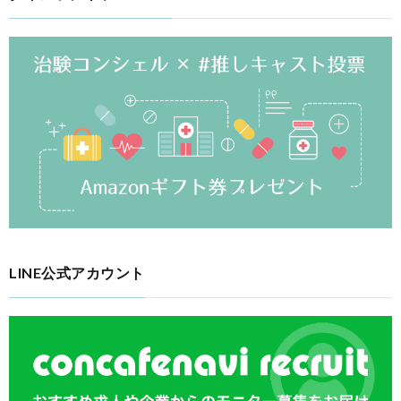
LINE公式アカウント