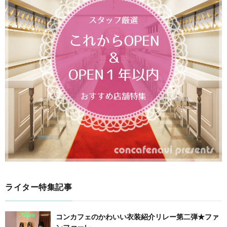
ライター特集記事
コンカフェのかわいい衣装紹介リレー第二弾★ファ