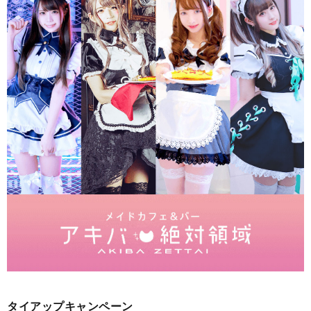
タイアップキャンペーン