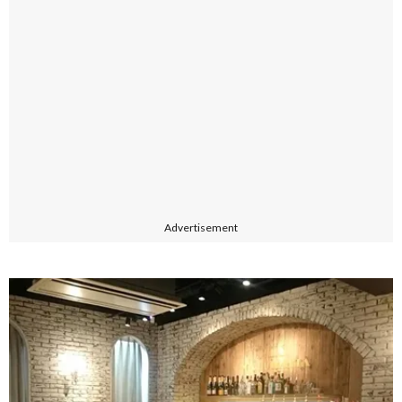
Advertisement