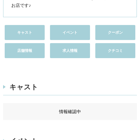
お店です♪
キャスト
イベント
クーポン
店舗情報
求人情報
クチコミ
キャスト
情報確認中