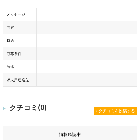
メッセージ
内容
時給
応募条件
待遇
求人用連絡先
クチコミ(0)
» クチコミを投稿する
情報確認中