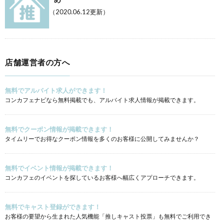
（2020.06.12更新）
店舗運営者の方へ
無料でアルバイト求人ができます！
コンカフェナビなら無料掲載でも、アルバイト求人情報が掲載できます。
無料でクーポン情報が掲載できます！
タイムリーでお得なクーポン情報を多くのお客様に公開してみませんか？
無料でイベント情報が掲載できます！
コンカフェのイベントを探しているお客様へ幅広くアプローチできます。
無料でキャスト登録ができます！
お客様の要望から生まれた人気機能「推しキャスト投票」も無料でご利用でき