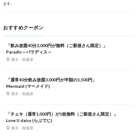
ます。
おすすめクーポン
「飲み放題40分2,000円が無料（ご新規さん限定）」
Paradis～パラディス～
東京・秋葉原
「通常40分飲み放題3,000円が半額の1,500円」
Mermaid (マーメイド)
東京・秋葉原
「チェキ（通常1,000円）が1枚無料（ご新規さん限定）」
Love U daisy (らぶでじ)
東京・秋葉原