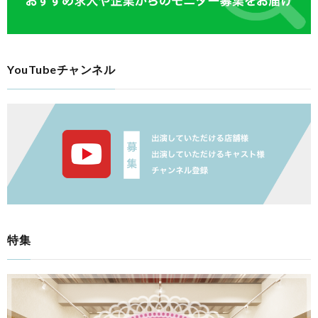
YouTubeチャンネル
特集