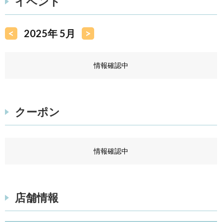
イベント
<
2025年 5月
>
情報確認中
クーポン
情報確認中
店舗情報