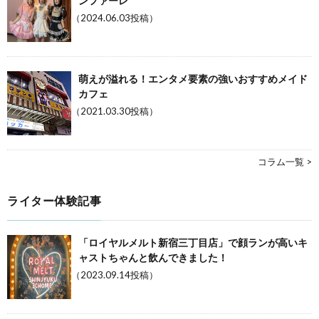
ンファーレ
（2024.06.03投稿）
萌えが溢れる！エンタメ要素の強いおすすめメイド
カフェ
（2021.03.30投稿）
コラム一覧 >
ライター体験記事
「ロイヤルメルト新宿三丁目店」で顔ランが高いキ
ャストちゃんと飲んできました！
（2023.09.14投稿）