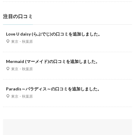
注目の口コミ
Love U daisy (らぶでじ)の口コミを追加しました。
東京・秋葉原
Mermaid (マーメイド)の口コミを追加しました。
東京・秋葉原
Paradis～パラディス～の口コミを追加しました。
東京・秋葉原