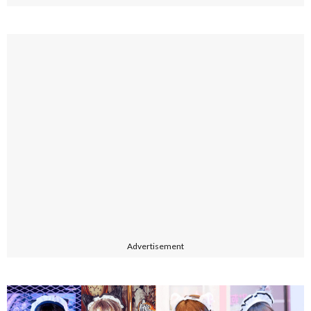
Advertisement