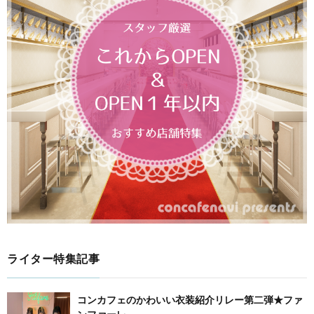
ライター特集記事
コンカフェのかわいい衣装紹介リレー第二弾★ファ