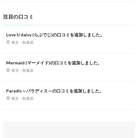
注目の口コミ
Love U daisy (らぶでじ)の口コミを追加しました。
東京・秋葉原
Mermaid (マーメイド)の口コミを追加しました。
東京・秋葉原
Paradis～パラディス～の口コミを追加しました。
東京・秋葉原