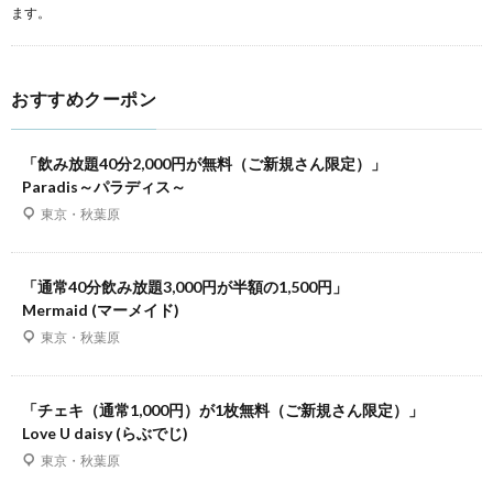
ます。
おすすめクーポン
「飲み放題40分2,000円が無料（ご新規さん限定）」
Paradis～パラディス～
東京・秋葉原
「通常40分飲み放題3,000円が半額の1,500円」
Mermaid (マーメイド)
東京・秋葉原
「チェキ（通常1,000円）が1枚無料（ご新規さん限定）」
Love U daisy (らぶでじ)
東京・秋葉原