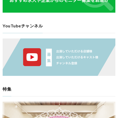
YouTubeチャンネル
特集