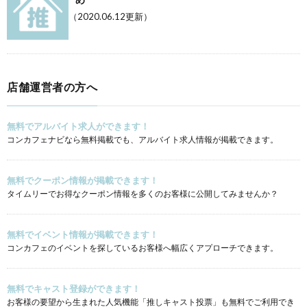
（2020.06.12更新）
店舗運営者の方へ
無料でアルバイト求人ができます！
コンカフェナビなら無料掲載でも、アルバイト求人情報が掲載できます。
無料でクーポン情報が掲載できます！
タイムリーでお得なクーポン情報を多くのお客様に公開してみませんか？
無料でイベント情報が掲載できます！
コンカフェのイベントを探しているお客様へ幅広くアプローチできます。
無料でキャスト登録ができます！
お客様の要望から生まれた人気機能「推しキャスト投票」も無料でご利用でき