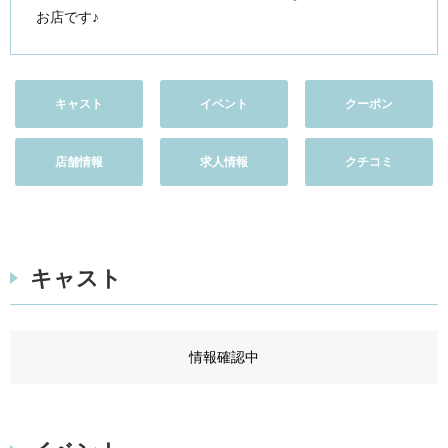
お店です♪
キャスト
イベント
クーポン
店舗情報
求人情報
クチコミ
キャスト
情報確認中