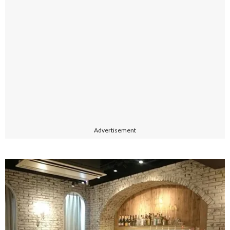
Advertisement