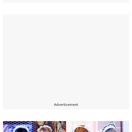
Advertisement