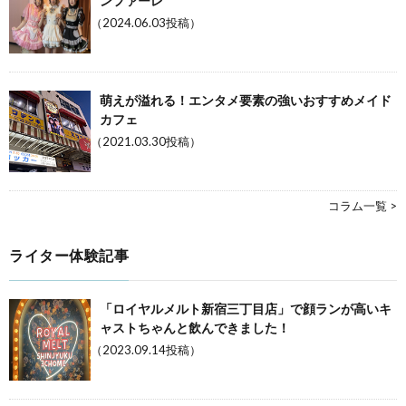
ンファーレ
（2024.06.03投稿）
萌えが溢れる！エンタメ要素の強いおすすめメイド
カフェ
（2021.03.30投稿）
コラム一覧 >
ライター体験記事
「ロイヤルメルト新宿三丁目店」で顔ランが高いキ
ャストちゃんと飲んできました！
（2023.09.14投稿）