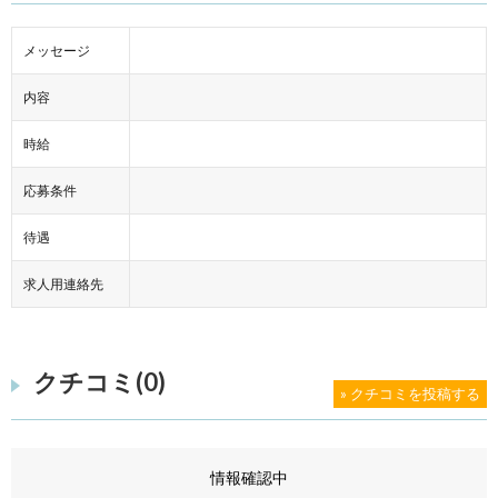
メッセージ
内容
時給
応募条件
待遇
求人用連絡先
クチコミ(0)
» クチコミを投稿する
情報確認中