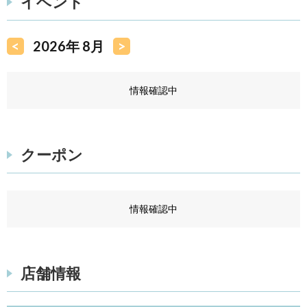
イベント
<
2026年 8月
>
情報確認中
クーポン
情報確認中
店舗情報