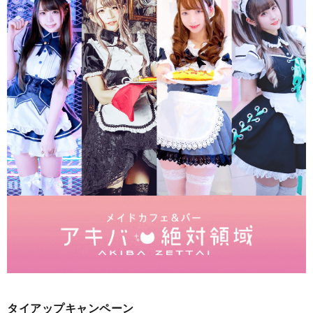
タイアップキャンペーン