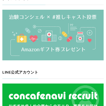
LINE公式アカウント