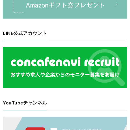
LINE公式アカウント
YouTubeチャンネル