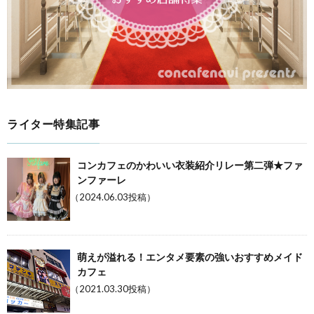
ライター特集記事
コンカフェのかわいい衣装紹介リレー第二弾★ファ
ンファーレ
（2024.06.03投稿）
萌えが溢れる！エンタメ要素の強いおすすめメイド
カフェ
（2021.03.30投稿）