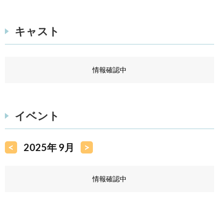
キャスト
情報確認中
イベント
<
2025年 9月
>
情報確認中