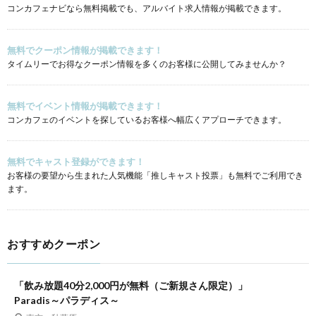
コンカフェナビなら無料掲載でも、アルバイト求人情報が掲載できます。
無料でクーポン情報が掲載できます！
タイムリーでお得なクーポン情報を多くのお客様に公開してみませんか？
無料でイベント情報が掲載できます！
コンカフェのイベントを探しているお客様へ幅広くアプローチできます。
無料でキャスト登録ができます！
お客様の要望から生まれた人気機能「推しキャスト投票」も無料でご利用でき
ます。
おすすめクーポン
「飲み放題40分2,000円が無料（ご新規さん限定）」
Paradis～パラディス～