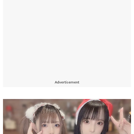
Advertisement