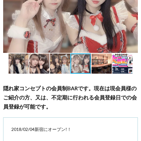
隠れ家コンセプトの会員制BARです。現在は現会員様の
ご紹介の方、又は、不定期に行われる会員登録日での会
員登録が可能です。
2018/02/04新宿にオープン!！