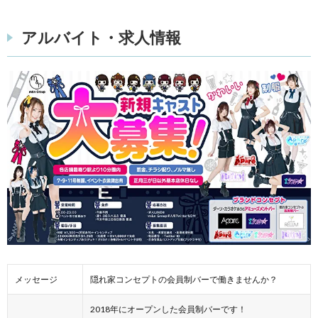
アルバイト・求人情報
メッセージ
隠れ家コンセプトの会員制バーで働きませんか？
2018年にオープンした会員制バーです！