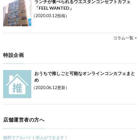
ランチが食べられるウエスタンコンセプトカフェ
「FEEL WANTED」
（2020.03.12投稿）
コラム一覧 >
特設企画
おうちで推しごと可能なオンラインコンカフェまと
め
（2020.06.12更新）
店舗運営者の方へ
無料でアルバイト求人ができます！