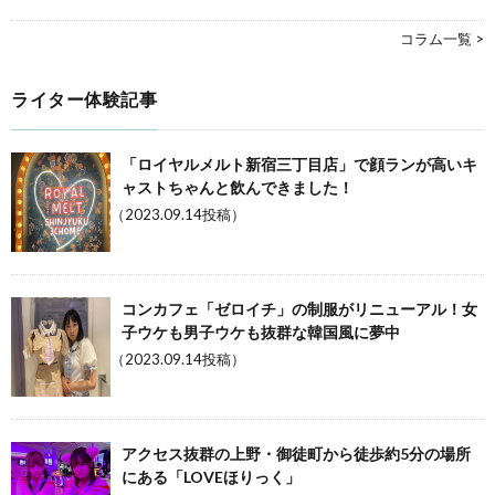
コラム一覧 >
ライター体験記事
「ロイヤルメルト新宿三丁目店」で顔ランが高いキ
ャストちゃんと飲んできました！
（2023.09.14投稿）
コンカフェ「ゼロイチ」の制服がリニューアル！女
子ウケも男子ウケも抜群な韓国風に夢中
（2023.09.14投稿）
アクセス抜群の上野・御徒町から徒歩約5分の場所
にある「LOVEほりっく」