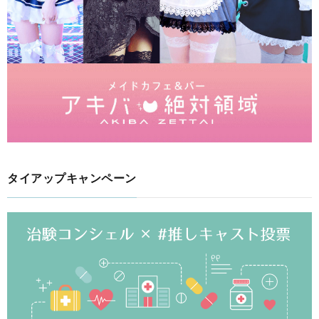
タイアップキャンペーン