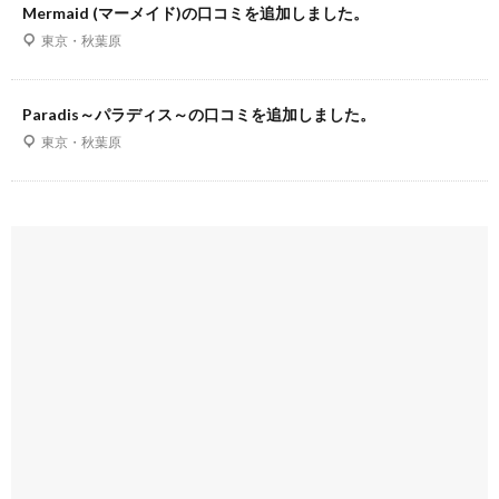
Mermaid (マーメイド)の口コミを追加しました。
東京・秋葉原
Paradis～パラディス～の口コミを追加しました。
東京・秋葉原