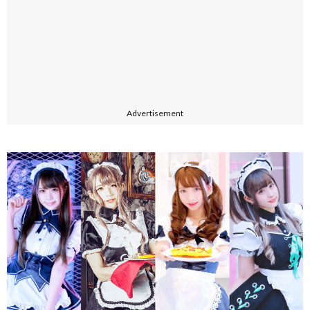
Advertisement