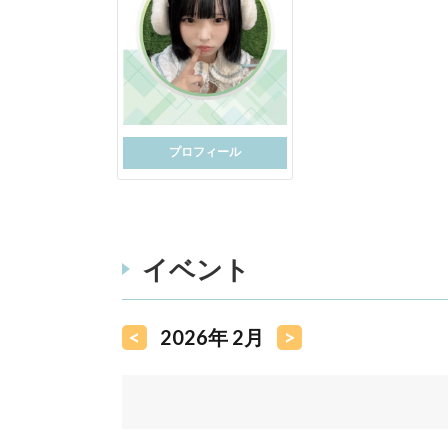
プロフィール
イベント
<
2026年 2月
>