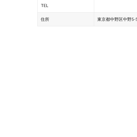
TEL
住所
東京都中野区中野5-5