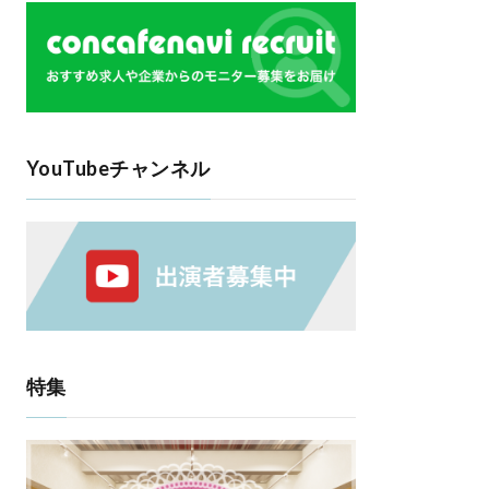
YouTubeチャンネル
特集