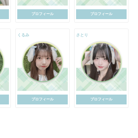
プロフィール
プロフィール
くるみ
さとり
プロフィール
プロフィール