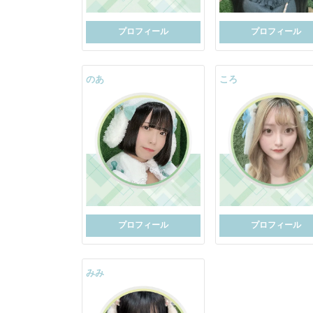
プロフィール
プロフィール
のあ
ころ
プロフィール
プロフィール
みみ