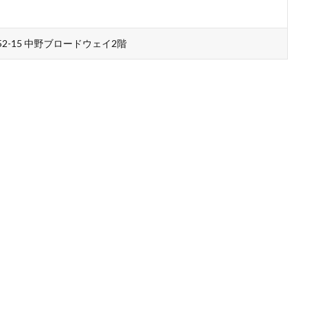
2-15 中野ブロードウェイ2階