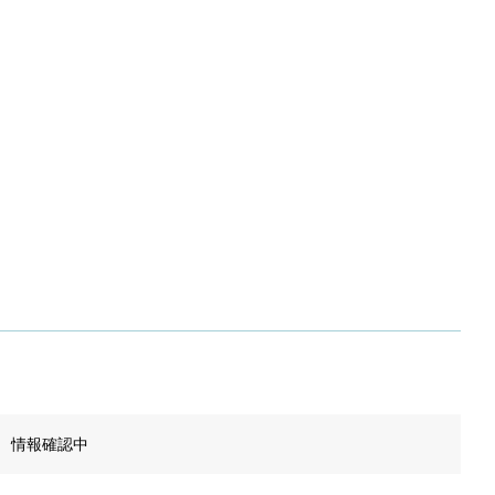
情報確認中