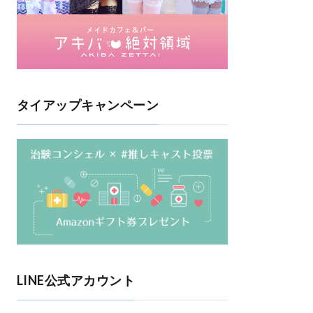
タイアップキャンペーン
LINE公式アカウント