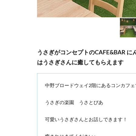
うさぎがコンセプトのCAFE&BAR 
はうさぎさんに癒してもらえます
中野ブロードウェイ2階にあるコンカフェ
うさぎの楽園 うさとぴあ
可愛いうさぎさんとお話しできます！