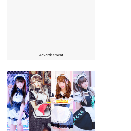
Advertisement