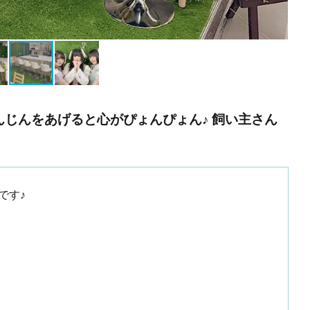
にんじんをあげると心がぴょんぴょん♪ 飼い主さん
です♪