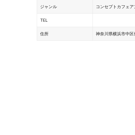
ジャンル
コンセプトカフェア
TEL
住所
神奈川県横浜市中区伊