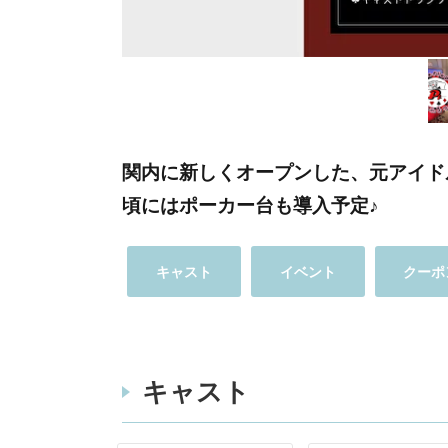
関内に新しくオープンした、元アイド
頃にはポーカー台も導入予定♪
キャスト
イベント
クーポ
キャスト