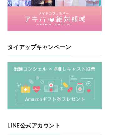
タイアップキャンペーン
LINE公式アカウント