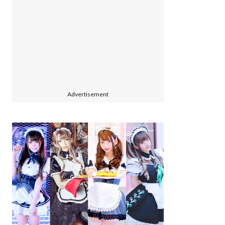
Advertisement