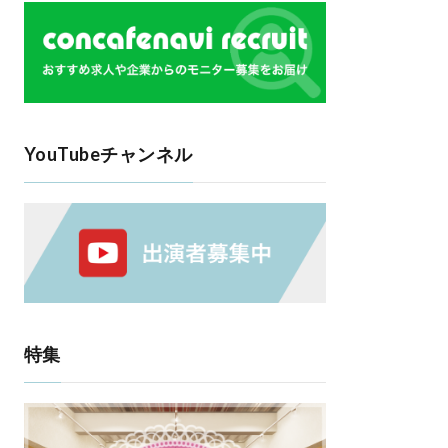
YouTubeチャンネル
特集