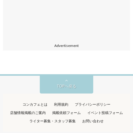
Advertisement
TOPへ戻る
コンカフェとは
利用規約
プライバシーポリシー
店舗情報掲載のご案内
掲載依頼フォーム
イベント投稿フォーム
ライター募集・スタッフ募集
お問い合わせ