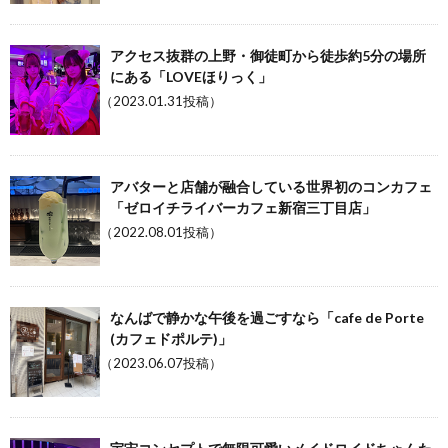
アクセス抜群の上野・御徒町から徒歩約5分の場所
にある「LOVEほりっく」
（2023.01.31投稿）
アバターと店舗が融合している世界初のコンカフェ
「ゼロイチライバーカフェ新宿三丁目店」
（2022.08.01投稿）
なんばで静かな午後を過ごすなら「cafe de Porte
(カフェドポルテ)」
（2023.06.07投稿）