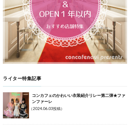
ライター特集記事
コンカフェのかわいい衣装紹介リレー第二弾★ファ
ンファーレ
（2024.06.03投稿）