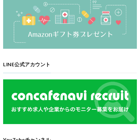
LINE公式アカウント
YouTubeチャンネル