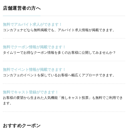
店舗運営者の方へ
無料でアルバイト求人ができます！
コンカフェナビなら無料掲載でも、アルバイト求人情報が掲載できます。
無料でクーポン情報が掲載できます！
タイムリーでお得なクーポン情報を多くのお客様に公開してみませんか？
無料でイベント情報が掲載できます！
コンカフェのイベントを探しているお客様へ幅広くアプローチできます。
無料でキャスト登録ができます！
お客様の要望から生まれた人気機能「推しキャスト投票」も無料でご利用でき
ます。
おすすめクーポン