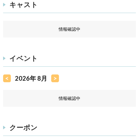
キャスト
情報確認中
イベント
<
2026年 8月
>
情報確認中
クーポン