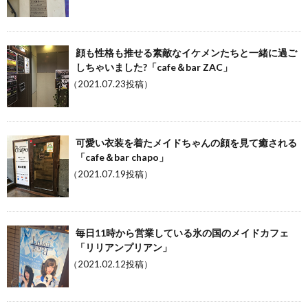
顔も性格も推せる素敵なイケメンたちと一緒に過ご
しちゃいました?「cafe＆bar ZAC」
（2021.07.23投稿）
可愛い衣装を着たメイドちゃんの顔を見て癒される
「cafe＆bar chapo」
（2021.07.19投稿）
毎日11時から営業している氷の国のメイドカフェ
「リリアンプリアン」
（2021.02.12投稿）