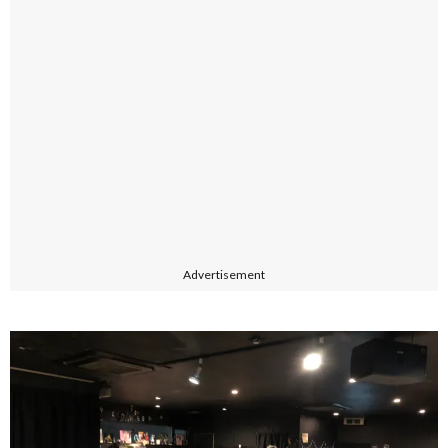
Advertisement