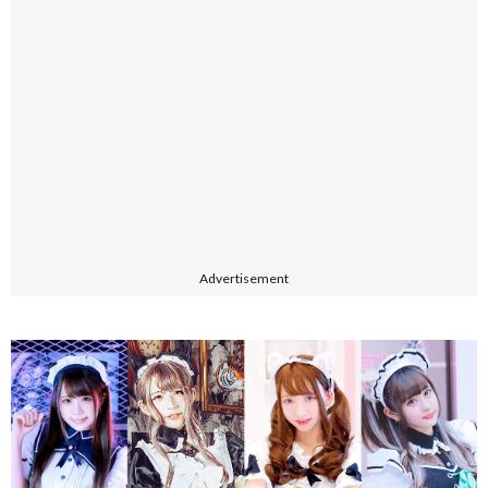
Advertisement