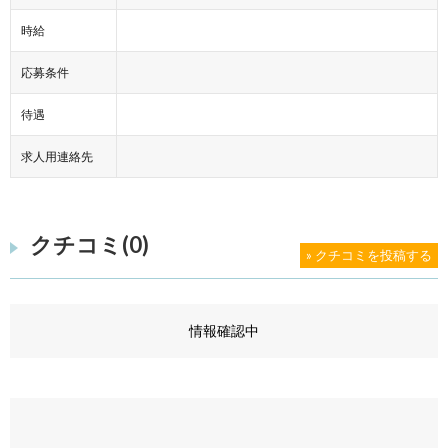
時給
応募条件
待遇
求人用連絡先
クチコミ(0)
» クチコミを投稿する
情報確認中