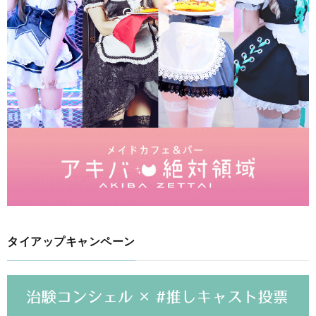
タイアップキャンペーン