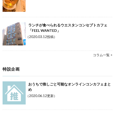
ランチが食べられるウエスタンコンセプトカフェ
「FEEL WANTED」
（2020.03.12投稿）
コラム一覧 >
特設企画
おうちで推しごと可能なオンラインコンカフェまと
め
（2020.06.12更新）