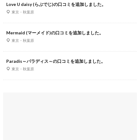
Love U daisy (らぶでじ)の口コミを追加しました。
東京・秋葉原
Mermaid (マーメイド)の口コミを追加しました。
東京・秋葉原
Paradis～パラディス～の口コミを追加しました。
東京・秋葉原