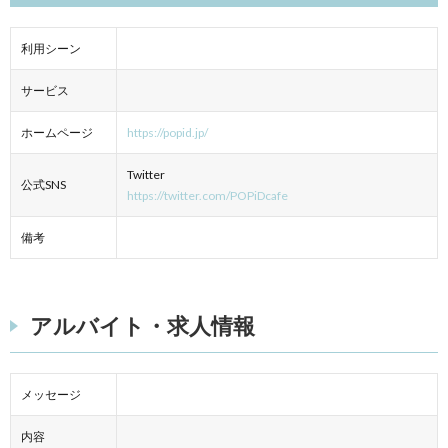
利用シーン
サービス
ホームページ
https://popid.jp/
Twitter
公式SNS
https://twitter.com/POPiDcafe
備考
アルバイト・求人情報
メッセージ
内容