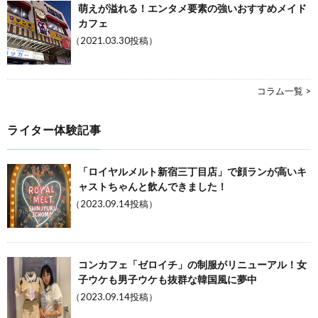
萌えが溢れる！エンタメ要素の強いおすすめメイド
カフェ
（2021.03.30投稿）
コラム一覧 >
ライター体験記事
「ロイヤルメルト新宿三丁目店」で顔ランが高いキ
ャストちゃんと飲んできました！
（2023.09.14投稿）
コンカフェ「ゼロイチ」の制服がリニューアル！女
子ウケも男子ウケも抜群な韓国風に夢中
（2023.09.14投稿）