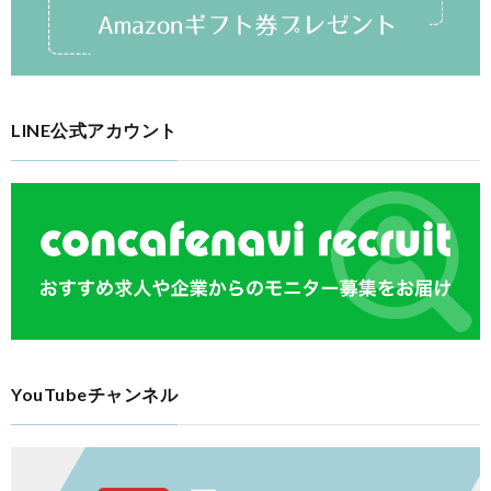
LINE公式アカウント
YouTubeチャンネル