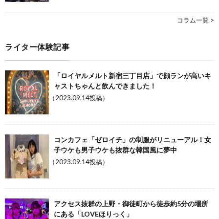
コラム一覧 >
ライター体験記事
「ロイヤルメルト新宿三丁目店」で顔ランが高いキ
ャストちゃんと飲んできました！
（2023.09.14投稿）
コンカフェ「ゼロイチ」の制服がリニューアル！女
子ウケも男子ウケも抜群な韓国風に夢中
（2023.09.14投稿）
アクセス抜群の上野・御徒町から徒歩約5分の場所
にある「LOVEほりっく」