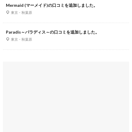
Mermaid (マーメイド)の口コミを追加しました。
東京・秋葉原
Paradis～パラディス～の口コミを追加しました。
東京・秋葉原