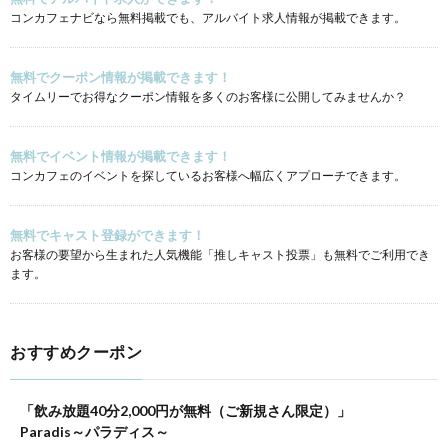
コンカフェナビなら無料掲載でも、アルバイト求人情報が掲載できます。
無料でクーポン情報が掲載できます！
タイムリーでお得なクーポン情報を多くのお客様に公開してみませんか？
無料でイベント情報が掲載できます！
コンカフェのイベントを探しているお客様へ幅広くアプローチできます。
無料でキャスト登録ができます！
お客様の要望から生まれた人気機能「推しキャスト投票」も無料でご利用でき
ます。
おすすめクーポン
「飲み放題40分2,000円が無料（ご新規さん限定）」
Paradis～パラディス～