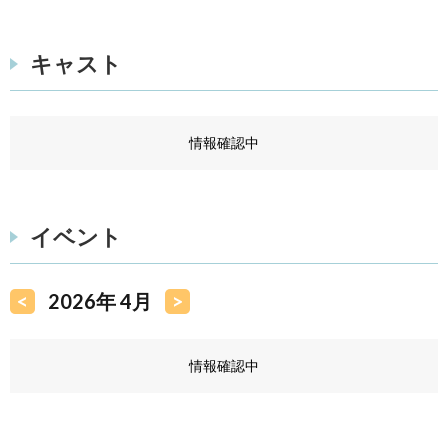
キャスト
情報確認中
イベント
<
2026年 4月
>
情報確認中