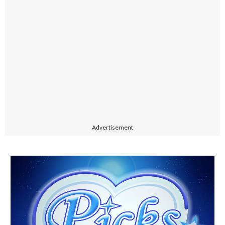
Advertisement