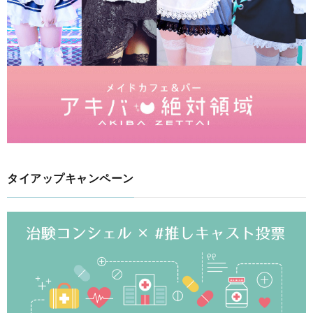
タイアップキャンペーン