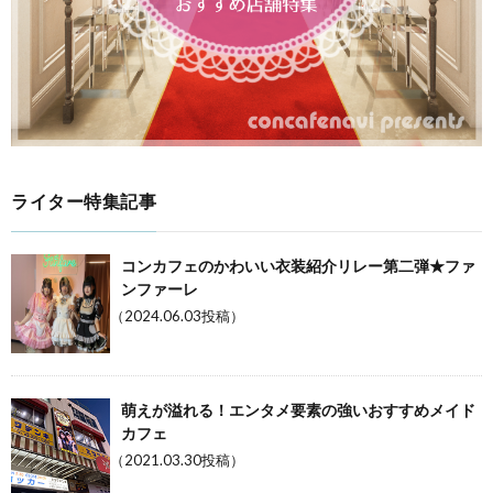
ライター特集記事
コンカフェのかわいい衣装紹介リレー第二弾★ファ
ンファーレ
（2024.06.03投稿）
萌えが溢れる！エンタメ要素の強いおすすめメイド
カフェ
（2021.03.30投稿）