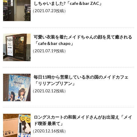
しちゃいました?「cafe＆bar ZAC」
（2021.07.23投稿）
可愛い衣装を着たメイドちゃんの顔を見て癒される
「cafe＆bar chapo」
（2021.07.19投稿）
毎日11時から営業している氷の国のメイドカフェ
「リリアンプリアン」
（2021.02.12投稿）
ロングスカートの和装メイドさんがお出迎え「メイ
ド喫茶 最果て」
（2020.12.16投稿）