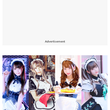
Advertisement