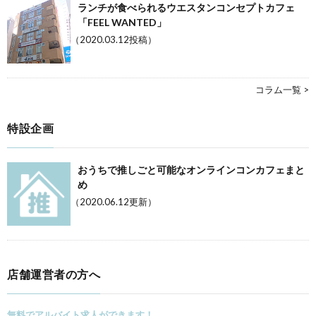
ランチが食べられるウエスタンコンセプトカフェ
「FEEL WANTED」
（2020.03.12投稿）
コラム一覧 >
特設企画
おうちで推しごと可能なオンラインコンカフェまと
め
（2020.06.12更新）
店舗運営者の方へ
無料でアルバイト求人ができます！