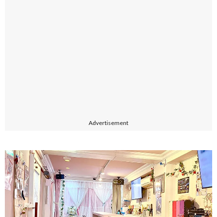
Advertisement