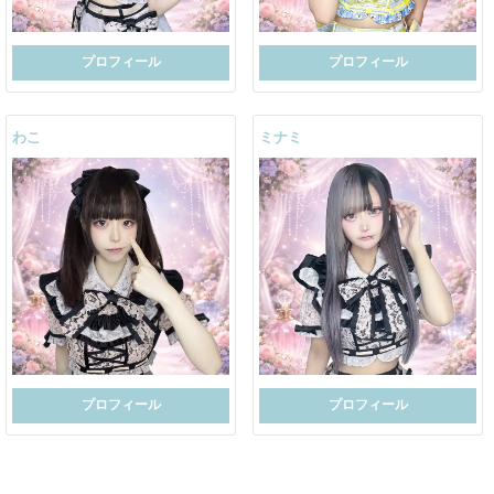
プロフィール
プロフィール
わこ
ミナミ
プロフィール
プロフィール