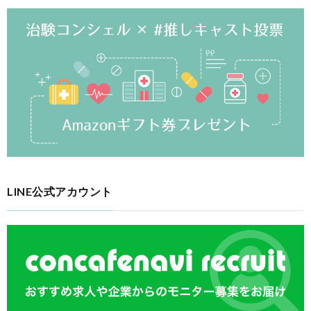
LINE公式アカウント