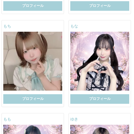
プロフィール
プロフィール
もち
もな
プロフィール
プロフィール
もも
ゆき