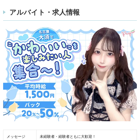
アルバイト・求人情報
メッセージ
未経験者・経験者ともに大歓迎！