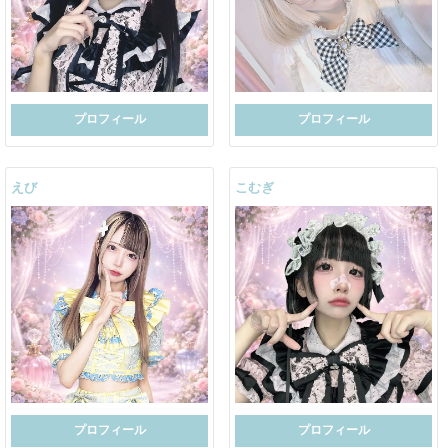
プロフィール
プロフィール
えび
こむぎ
プロフィール
プロフィール