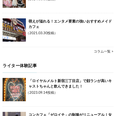
萌えが溢れる！エンタメ要素の強いおすすめメイド
カフェ
（2021.03.30投稿）
コラム一覧 >
ライター体験記事
「ロイヤルメルト新宿三丁目店」で顔ランが高いキ
ャストちゃんと飲んできました！
（2023.09.14投稿）
コンカフェ「ゼロイチ」の制服がリニューアル！女