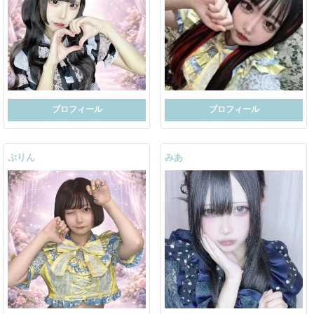
プロフィール
プロフィール
ぷりん
みあ