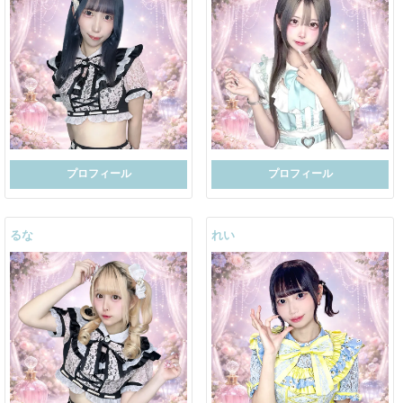
プロフィール
プロフィール
るな
れい