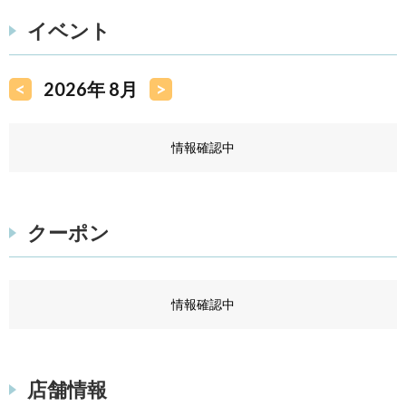
イベント
<
2026年 8月
>
情報確認中
クーポン
情報確認中
店舗情報