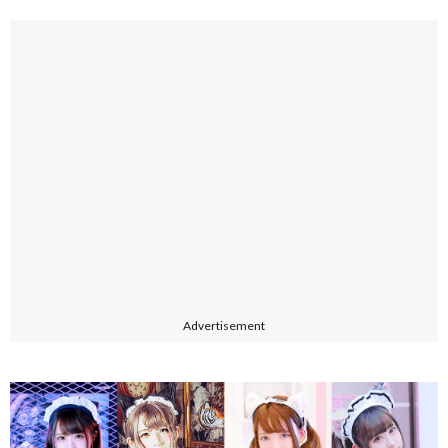
Advertisement