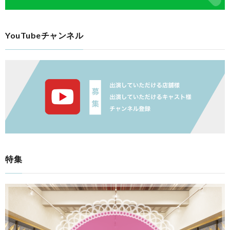
YouTubeチャンネル
特集