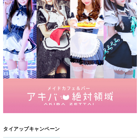
タイアップキャンペーン