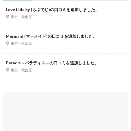
Love U daisy (らぶでじ)の口コミを追加しました。
東京・秋葉原
Mermaid (マーメイド)の口コミを追加しました。
東京・秋葉原
Paradis～パラディス～の口コミを追加しました。
東京・秋葉原