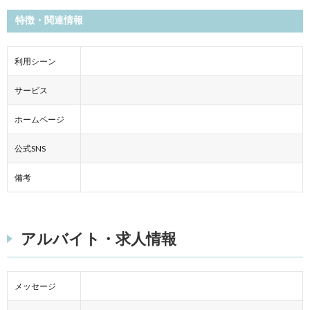
特徴・関連情報
利用シーン
サービス
ホームページ
公式SNS
備考
アルバイト・求人情報
メッセージ