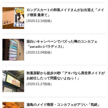
ロングスカートの和装メイドさんがお出迎え「メイ
ド喫茶 最果て」
（2020.12.16投稿）
面白いキャンペーンでバズった噂のコンカフェ
「paradis (パラディス)」
（2020.12.04投稿）
秋葉原駅から徒歩30秒「アキバなら異世界メイドが
お給仕したって問題ないよねっ！」
（2020.11.27投稿）
湯島のメイド喫茶・コンカフェがアツい「気絶」