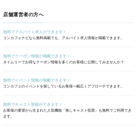
店舗運営者の方へ
無料でアルバイト求人ができます！
コンカフェナビなら無料掲載でも、アルバイト求人情報が掲載できます。
無料でクーポン情報が掲載できます！
タイムリーでお得なクーポン情報を多くのお客様に公開してみませんか？
無料でイベント情報が掲載できます！
コンカフェのイベントを探しているお客様へ幅広くアプローチできます。
無料でキャスト登録ができます！
お客様の要望から生まれた人気機能「推しキャスト投票」も無料でご利用でき
ます。