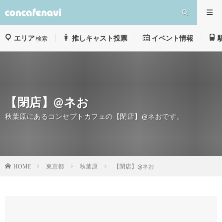
エリア
推しキャスト投票
イベント情報
検索
【閉店】@ネお
秋葉原にあるコンセプトカフェの【閉店】@ネおです。
東京都
秋葉原
【閉店】@ネお
HOME