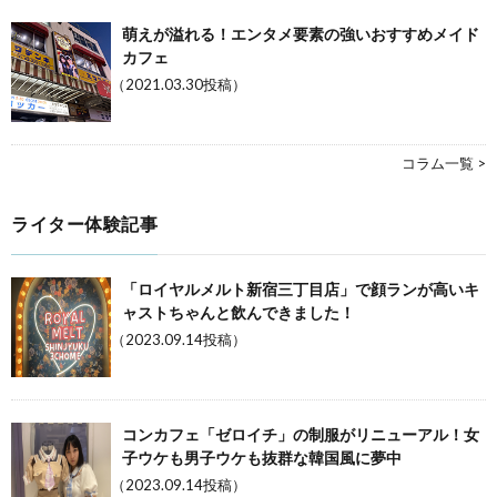
萌えが溢れる！エンタメ要素の強いおすすめメイド
カフェ
（2021.03.30投稿）
コラム一覧 >
ライター体験記事
「ロイヤルメルト新宿三丁目店」で顔ランが高いキ
ャストちゃんと飲んできました！
（2023.09.14投稿）
コンカフェ「ゼロイチ」の制服がリニューアル！女
子ウケも男子ウケも抜群な韓国風に夢中
（2023.09.14投稿）