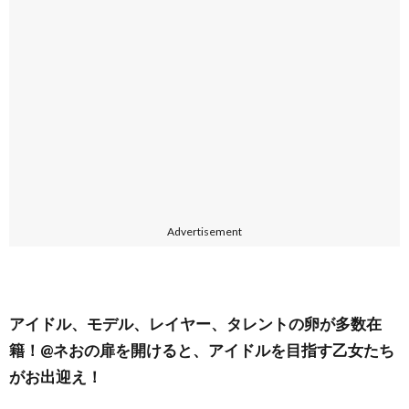
Advertisement
アイドル、モデル、レイヤー、タレントの卵が多数在
籍！@ネおの扉を開けると、アイドルを目指す乙女たち
がお出迎え！