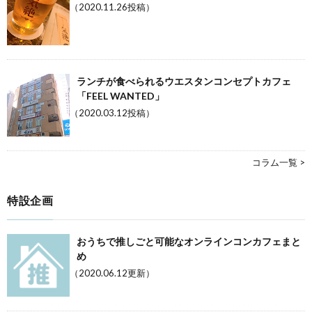
（2020.11.26投稿）
ランチが食べられるウエスタンコンセプトカフェ
「FEEL WANTED」
（2020.03.12投稿）
コラム一覧 >
特設企画
おうちで推しごと可能なオンラインコンカフェまと
め
（2020.06.12更新）