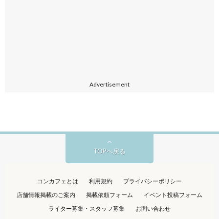
Advertisement
TOPへ戻る
コンカフェとは
利用規約
プライバシーポリシー
店舗情報掲載のご案内
掲載依頼フォーム
イベント投稿フォーム
ライター募集・スタッフ募集
お問い合わせ