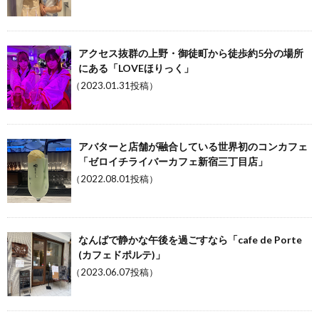
アクセス抜群の上野・御徒町から徒歩約5分の場所
にある「LOVEほりっく」
（2023.01.31投稿）
アバターと店舗が融合している世界初のコンカフェ
「ゼロイチライバーカフェ新宿三丁目店」
（2022.08.01投稿）
なんばで静かな午後を過ごすなら「cafe de Porte
(カフェドポルテ)」
（2023.06.07投稿）