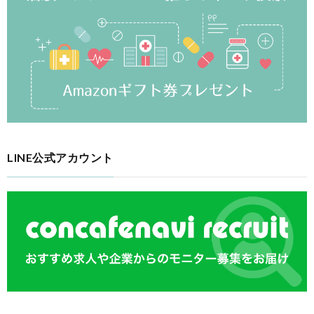
LINE公式アカウント