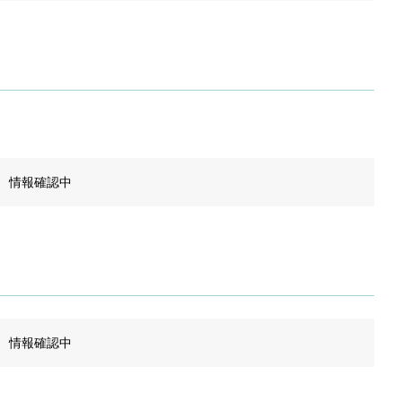
情報確認中
情報確認中