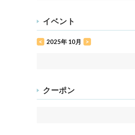
イベント
<
2025年 10月
>
クーポン