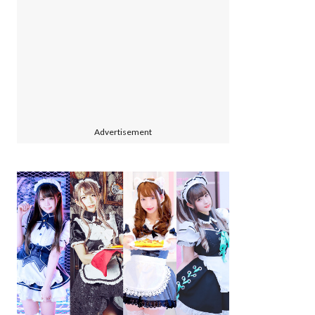
Advertisement