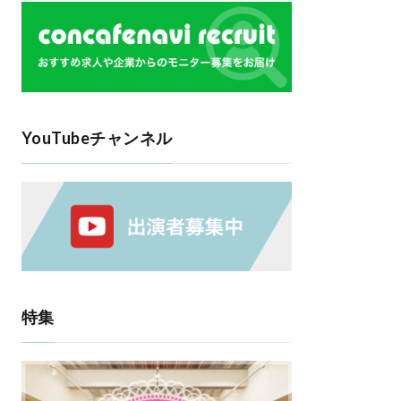
YouTubeチャンネル
特集