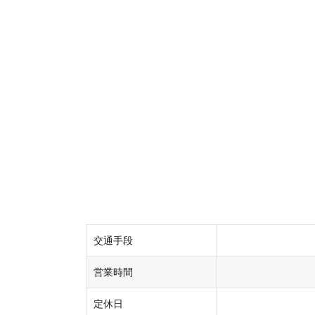
交通手段
営業時間
定休日