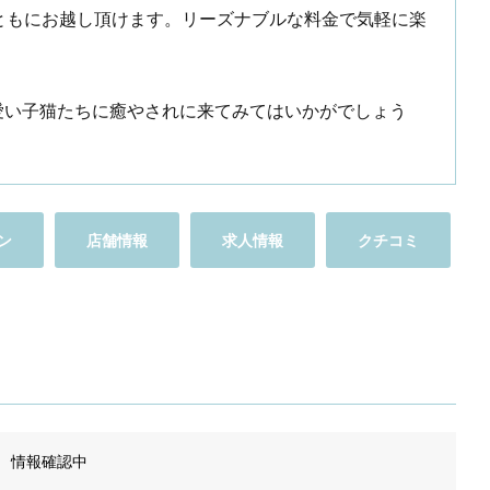
女性ともにお越し頂けます。リーズナブルな料金で気軽に楽
愛い子猫たちに癒やされに来てみてはいかがでしょう
ン
店舗情報
求人情報
クチコミ
情報確認中