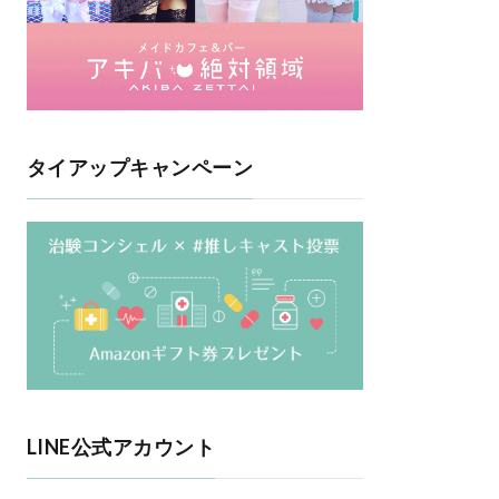
タイアップキャンペーン
LINE公式アカウント