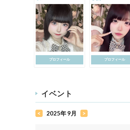
プロフィール
プロフィール
イベント
<
2025年 9月
>