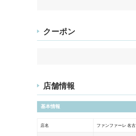
クーポン
店舗情報
基本情報
店名
ファンファーレ 名