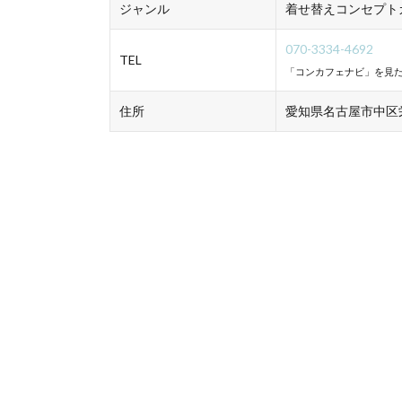
ジャンル
着せ替えコンセプト
070-3334-4692
TEL
「コンカフェナビ」を見た
住所
愛知県名古屋市中区栄4