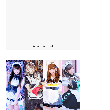
Advertisement