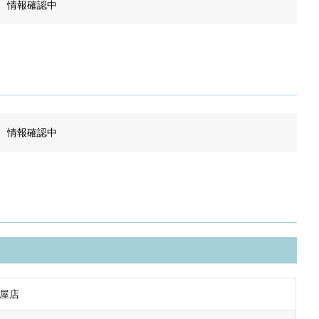
情報確認中
情報確認中
古屋店