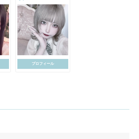
プロフィール