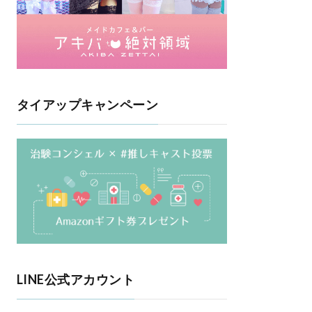
タイアップキャンペーン
LINE公式アカウント