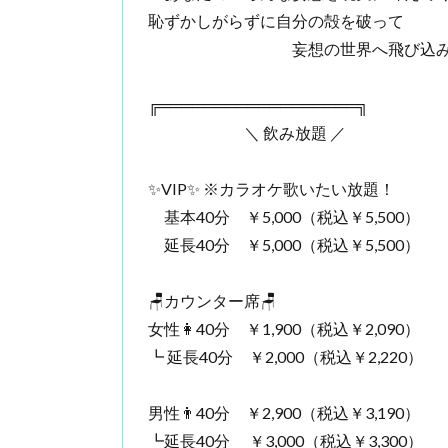
恥ずかしがらずに自分の殻を破って
妄想の世界へ飛び込みまし
╔══════════════════╗
＼ 飲み放題 ／
✨VIP✨ ※カラオケ歌いたい放題！
基本40分 ￥5,000（税込￥5,500）
延長40分 ￥5,000（税込￥5,500）
🪑カウンター席🪑
女性👩40分 ￥1,900（税込￥2,090）
┗ 延長40分 ￥2,000（税込￥2,220）
男性👨40分 ￥2,900（税込￥3,190）
┗延長40分 ￥3,000（税込￥3,300）