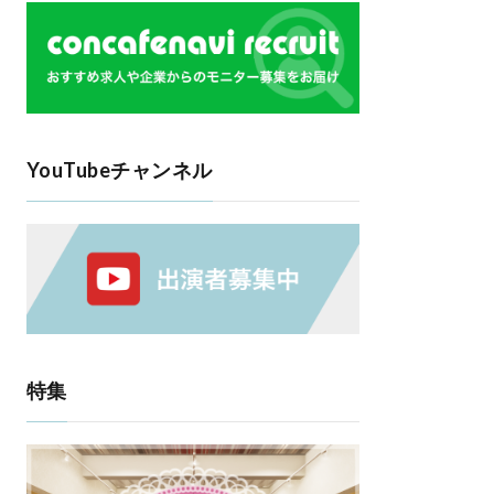
YouTubeチャンネル
特集